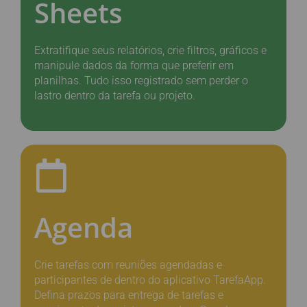
Sheets
Extratifique seus relatórios, crie filtros, gráficos e
manipule dados da forma que preferir em
planilhas. Tudo isso registrado sem perder o
lastro dentro da tarefa ou projeto.
Agenda
Crie tarefas com reuniões agendadas e
participantes de dentro do aplicativo TarefaApp.
Defina prazos para entrega de tarefas e