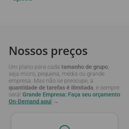
Nossos preços
Um plano para cada
tamanho de grupo
,
seja micro, pequena, média ou grande
empresa. Mas não se preocupe, a
quantidade de tarefas é ilimitada
, e sempre
será!
Grande Empresa: Faça seu orçamento
On-Demand aqui
→