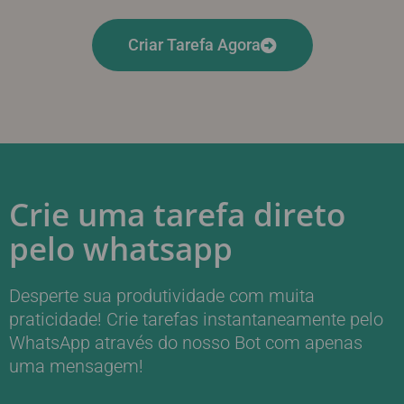
Criar Tarefa Agora
Crie uma tarefa direto
pelo whatsapp
Desperte sua produtividade com muita
praticidade! Crie tarefas instantaneamente pelo
WhatsApp através do nosso Bot com apenas
uma mensagem!