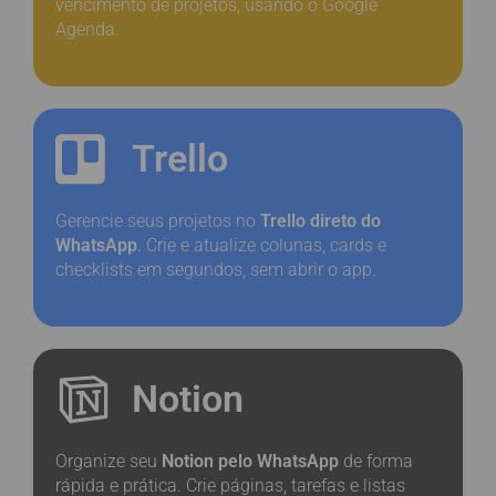
vencimento de projetos, usando o Google
Agenda.
Trello
Gerencie seus projetos no
Trello direto do
WhatsApp
. Crie e atualize colunas, cards e
checklists em segundos, sem abrir o app.
Notion
Organize seu
Notion pelo WhatsApp
de forma
rápida e prática. Crie páginas, tarefas e listas