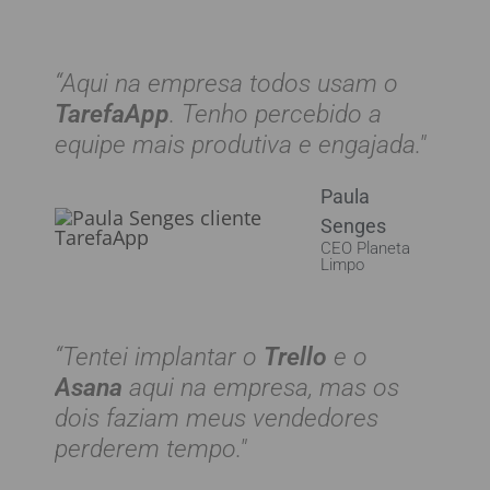
“Aqui na empresa todos usam o
TarefaApp
. Tenho percebido a
equipe mais produtiva e engajada."
Paula
Senges
CEO Planeta
Limpo
“Tentei implantar o
Trello
e o
Asana
aqui na empresa, mas os
dois faziam meus vendedores
perderem tempo."