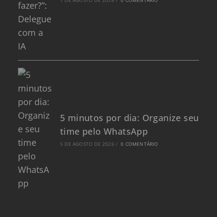
7 DE AGOSTO DE 2026
/
0 COMENTÁRIO
5 minutos por dia: Organize seu
time pelo WhatsApp
5 DE AGOSTO DE 2026
/
0 COMENTÁRIO