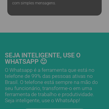
com simples mensagens.
SEJA INTELIGENTE, USE O
WHATSAPP 🙂
O Whatsapp é a ferramenta que está no
telefone de 99% das pessoas ativas no
Brasil. O telefone está sempre na mão do
seu funcionário, transforme-o em uma
ferramenta de trabalho e produtividade.
Seja inteligente, use o WhatsApp!