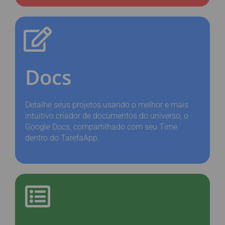
Docs
Detalhe seus projetos usando o melhor e mais
intuitivo criador de documentos do universo, o
Google Docs, compartilhado com seu Time
dentro do TarefaApp.