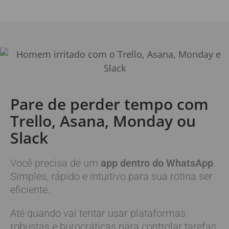
Pare de perder tempo com
Trello
, Asana, Monday ou
Slack
Você precisa de um
app dentro do WhatsApp
.
Simples, rápido e intuitivo para sua rotina ser
eficiente.
Até quando vai tentar usar plataformas
robustas e burocráticas para controlar tarefas,