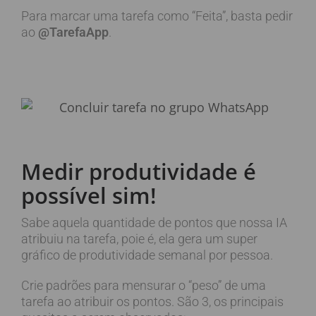
Para marcar uma tarefa como “Feita”, basta pedir
ao
@TarefaApp
.
Medir produtividade é
possível sim!
Sabe aquela quantidade de pontos que nossa IA
atribuiu na tarefa, poie é, ela gera um super
gráfico de produtividade semanal por pessoa.
Crie padrões para mensurar o “peso” de uma
tarefa ao atribuir os pontos. São 3, os principais