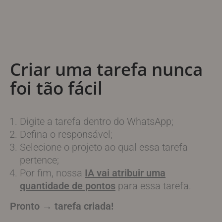
Criar uma tarefa nunca
foi tão fácil
Digite a tarefa dentro do WhatsApp;
Defina o responsável;
Selecione o projeto ao qual essa tarefa
pertence;
Por fim, nossa
IA vai atribuir uma
quantidade de pontos
para essa tarefa.
Pronto → tarefa criada!