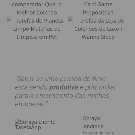
“Saber se uma pessoa do time
está sendo
produtiva
é primordial
para o crescimento das minhas
empresas."
Soraya
Andrade​
Empreendedora