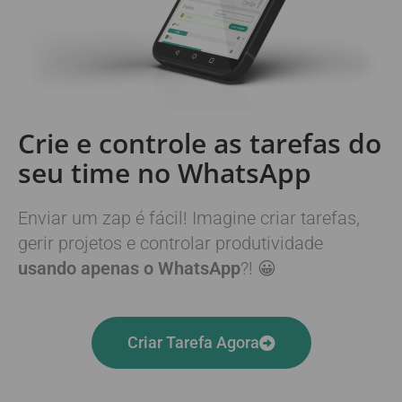
Crie e controle as
tarefas
do
seu time no
WhatsApp
Enviar um zap é fácil! Imagine criar tarefas,
gerir projetos e controlar produtividade
usando apenas o WhatsApp
?! 😀
Criar Tarefa Agora