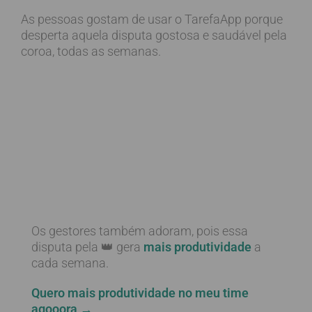
As pessoas gostam de usar o TarefaApp porque
desperta aquela disputa gostosa e saudável pela
coroa, todas as semanas.
Os gestores também adoram, pois essa
disputa pela 👑 gera
mais produtividade
a
cada semana.
Quero mais produtividade no meu time
agooora →