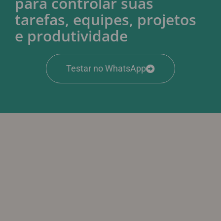
para controlar suas
tarefas, equipes, projetos
e produtividade
Testar no WhatsApp