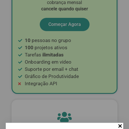
cobrança mensal
cancele quando quiser
Começar Agora
10
pessoas no grupo
100
projetos ativos
Tarefas
ilimitadas
Onboarding em vídeo
Suporte por email + chat
Gráfico de Produtividade
Integração API