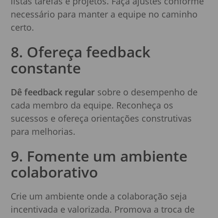
listas tarefas e projetos. Faça ajustes conforme
necessário para manter a equipe no caminho
certo.
8. Ofereça feedback
constante
Dê feedback regular
sobre o desempenho de
cada membro da equipe. Reconheça os
sucessos e ofereça orientações construtivas
para melhorias.
9. Fomente um ambiente
colaborativo
Crie um ambiente onde a colaboração seja
incentivada e valorizada. Promova a troca de