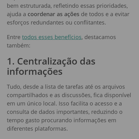
bem estruturada, refletindo essas prioridades,
ajuda a
coordenar as ações
de todos e a evitar
esforços redundantes ou conflitantes.
Entre
todos esses benefícios
, destacamos
também:
1. Centralização das
informações
Tudo, desde a lista de tarefas até os arquivos
compartilhados e as discussões, fica disponível
em um único local. Isso facilita o acesso e a
consulta de dados importantes, reduzindo o
tempo gasto procurando informações em
diferentes plataformas.