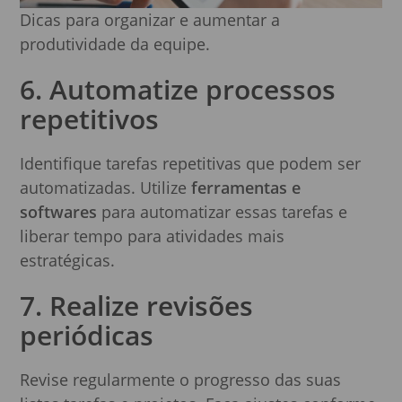
Dicas para organizar e aumentar a
produtividade da equipe.
6. Automatize processos
repetitivos
Identifique tarefas repetitivas que podem ser
automatizadas. Utilize
ferramentas e
softwares
para automatizar essas tarefas e
liberar tempo para atividades mais
estratégicas.
7. Realize revisões
periódicas
Revise regularmente o progresso das suas