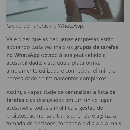
Grupo de Tarefas no WhatsApp.
Vale dizer que as pequenas empresas estão
adotando cada vez mais os
grupos de tarefas
no WhatsApp
devido à sua praticidade e
acessibilidade, visto que a plataforma,
amplamente utilizada e conhecida, elimina a
necessidade de treinamentos complexos.
Assim, a capacidade de
centralizar a lista de
tarefas
e as discussões em um único lugar
acessível a todos simplifica a gestão de
projetos, aumenta a transparência e agiliza a
tomada de decisões, tornando o dia a dia mais