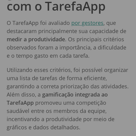
com o TarefaApp
O TarefaApp foi avaliado
por gestores
, que
destacaram principalmente sua capacidade de
medir a produtividade
. Os principais critérios
observados foram a importância, a dificuldade
e o tempo gasto em cada tarefa.
Utilizando esses critérios, foi possível organizar
uma lista de tarefas de forma eficiente,
garantindo a correta priorização das atividades.
Além disso, a
gamificação integrada ao
TarefaApp
promoveu uma competição
saudável entre os membros da equipe,
incentivando a produtividade por meio de
gráficos e dados detalhados.