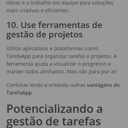
ideias e o trabalho em equipe para soluções
mais criativas e eficientes.
10. Use ferramentas de
gestão de projetos
Utilize aplicativos e plataformas como
TarefaApp para organizar tarefas e projetos. A
ferramenta ajuda a visualizar o progresso e
manter todos alinhados. Mas não para por aí!
Continue lendo e entenda outras
vantagens do
TarefaApp
.
Potencializando a
gestão de tarefas