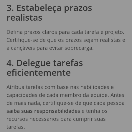
3. Estabeleça prazos
realistas
Defina prazos claros para cada tarefa e projeto.
Certifique-se de que os prazos sejam realistas e
alcançáveis para evitar sobrecarga.
4. Delegue tarefas
eficientemente
Atribua tarefas com base nas habilidades e
capacidades de cada membro da equipe. Antes
de mais nada, certifique-se de que cada pessoa
saiba suas responsabilidades
e tenha os
recursos necessários para cumprir suas
tarefas.