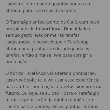
cadastro, informando quantos pontos ele
atribuiu para sua respectiva tarefa.
O TarefaApp atribui ponto de 0 a 6, com base
nos pilares de
Importância
,
Dificuldade
e
Tempo
gasto. Nas primeiras tarefas
cadastradas, é possível que o TarefaApp
atribua uma pontuação desadequada às
tarefas. então sinta-se livre para corrigir a
pontuação.
O bot do TarefaApp vai alterar a pontuação,
caso você solicite, e vai usar essa experiência
para atribuir pontuação à
tarefas similares no
futuro
. Ou seja, se eu pedir para o TarefaApp
mudar a pontuação da minha reunião com
cliente para 2 pontos, ele vai pontuar futuras