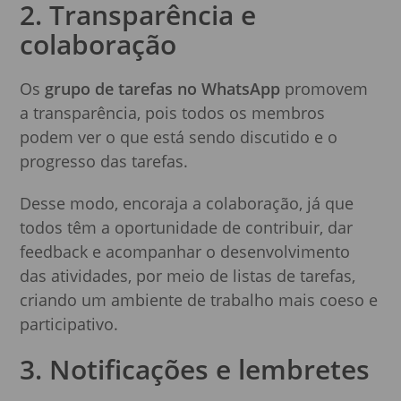
2. Transparência e
colaboração
Os
grupo de tarefas no WhatsApp
promovem
a transparência, pois todos os membros
podem ver o que está sendo discutido e o
progresso das tarefas.
Desse modo, encoraja a colaboração, já que
todos têm a oportunidade de contribuir, dar
feedback e acompanhar o desenvolvimento
das atividades, por meio de listas de tarefas,
criando um ambiente de trabalho mais coeso e
participativo.
3. Notificações e lembretes