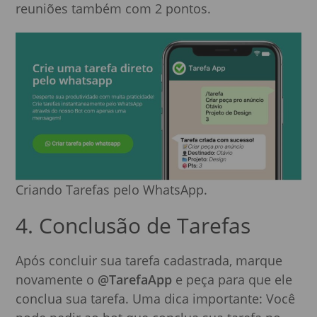
reuniões também com 2 pontos.
Criando Tarefas pelo WhatsApp.
4. Conclusão de Tarefas
Após concluir sua tarefa cadastrada, marque
novamente o
@TarefaApp
e peça para que ele
conclua sua tarefa. Uma dica importante: Você