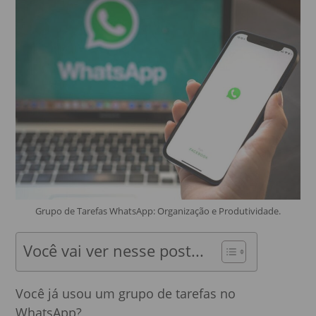
Grupo de Tarefas WhatsApp: Organização e Produtividade.
Você vai ver nesse post...
Você já usou um grupo de tarefas no
WhatsApp?