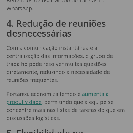
Benefícios de usar Grupo de Tarefas no
WhatsApp.
4. Redução de reuniões
desnecessárias
Com a comunicação instantânea e a
centralização das informações, o grupo de
trabalho pode resolver muitas questões
diretamente, reduzindo a necessidade de
reuniões frequentes.
Portanto, economiza tempo e
aumenta a
produtividade
, permitindo que a equipe se
concentre mais nas listas de tarefas do que em
discussões logísticas.
5. Flexibilidade na