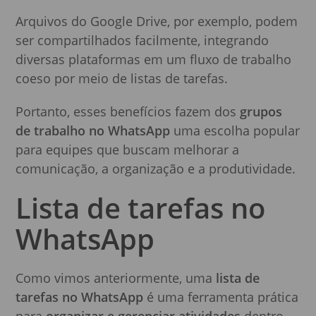
Arquivos do Google Drive, por exemplo, podem
ser compartilhados facilmente, integrando
diversas plataformas em um fluxo de trabalho
coeso por meio de listas de tarefas.
Portanto, esses benefícios fazem dos
grupos
de trabalho no WhatsApp
uma escolha popular
para equipes que buscam melhorar a
comunicação, a organização e a produtividade.
Lista de tarefas no
WhatsApp
Como vimos anteriormente, uma
lista de
tarefas no WhatsApp
é uma ferramenta prática