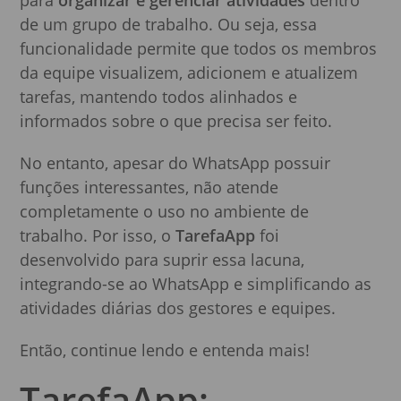
para
organizar e gerenciar atividades
dentro
de um grupo de trabalho. Ou seja, essa
funcionalidade permite que todos os membros
da equipe visualizem, adicionem e atualizem
tarefas, mantendo todos alinhados e
informados sobre o que precisa ser feito.
No entanto, apesar do WhatsApp possuir
funções interessantes, não atende
completamente o uso no ambiente de
trabalho. Por isso, o
TarefaApp
foi
desenvolvido para suprir essa lacuna,
integrando-se ao WhatsApp e simplificando as
atividades diárias dos gestores e equipes.
Então, continue lendo e entenda mais!
TarefaApp: