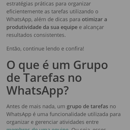
estratégias práticas para organizar
eficientemente as tarefas utilizando o
WhatsApp, além de dicas para
otimizar a
produtividade da sua equipe
e alcançar
resultados consistentes.
Então, continue lendo e confira!
O que é um Grupo
de Tarefas no
WhatsApp?
Antes de mais nada, um
grupo de tarefas
no
WhatsApp é uma funcionalidade utilizada para
organizar e gerenciar atividades entre
membros de uma equipe
. Ou seja, esses