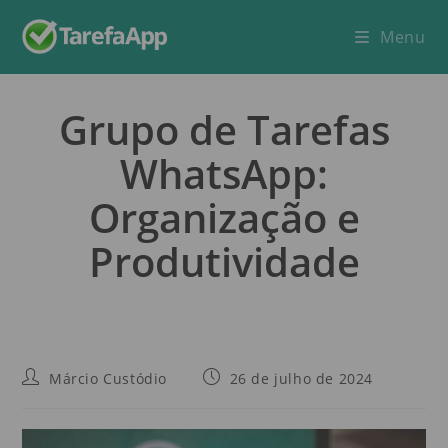
Menu
Grupo de Tarefas
WhatsApp:
Organização e
Produtividade
Márcio Custódio
26 de julho de 2024