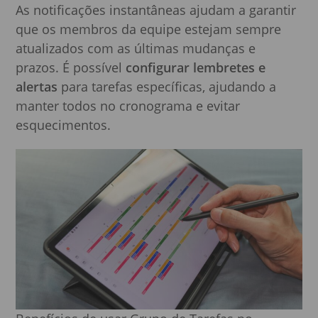
As notificações instantâneas ajudam a garantir
que os membros da equipe estejam sempre
atualizados com as últimas mudanças e
prazos. É possível
configurar lembretes e
alertas
para tarefas específicas, ajudando a
manter todos no cronograma e evitar
esquecimentos.