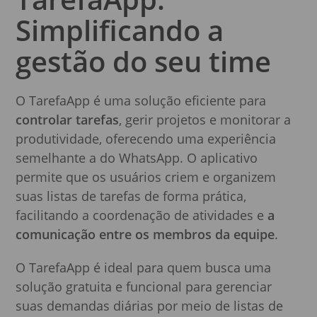
Simplificando a
gestão do seu time
O TarefaApp é uma solução eficiente para
controlar tarefas
, gerir projetos e monitorar a
produtividade, oferecendo uma experiência
semelhante a do WhatsApp. O aplicativo
permite que os usuários criem e organizem
suas listas de tarefas de forma prática,
facilitando a coordenação de atividades e
a
comunicação entre os membros da equipe
.
O TarefaApp é ideal para quem busca uma
solução gratuita e funcional para gerenciar
suas demandas diárias por meio de listas de