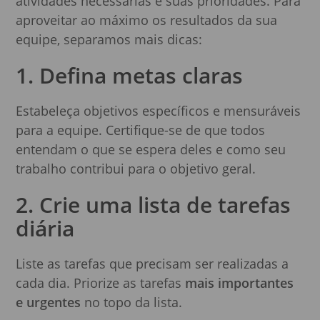
atividades necessárias e suas prioridades. Para
aproveitar ao máximo os resultados da sua
equipe, separamos mais dicas:
1. Defina metas claras
Estabeleça objetivos específicos e mensuráveis
para a equipe. Certifique-se de que todos
entendam o que se espera deles e como seu
trabalho contribui para o objetivo geral.
2. Crie uma lista de tarefas
diária
Liste as tarefas que precisam ser realizadas a
cada dia. Priorize as tarefas
mais importantes
e urgentes
no topo da lista.