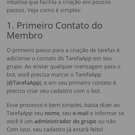
intuitiva que facilita a criação em poucos
passos. Veja como é simples:
1. Primeiro Contato do
Membro
O primeiro passo para a criação de tarefas é
adicionar o contato do TarefaApp em seu
grupo. Ao enviar qualquer mensagem para o
bot, você precisa marcar o TarefaApp
(
@TarefaApp
), e em seu primeiro contato é
preciso criar seu cadastro com o bot.
Esse processo é bem simples, basta dizer ao
TarefaApp seu
nome
, seu
e-mail
e informar se
você é um
administrador do grupo
ou não.
Com isso, seu cadastro já estará feito!