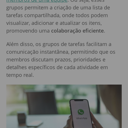
grupos permitem a criação de uma lista de
tarefas compartilhada, onde todos podem
visualizar, adicionar e atualizar os itens,
promovendo uma
colaboração eficiente
.
Além disso, os grupos de tarefas facilitam a
comunicação instantânea, permitindo que os
membros discutam prazos, prioridades e
detalhes específicos de cada atividade em
tempo real.