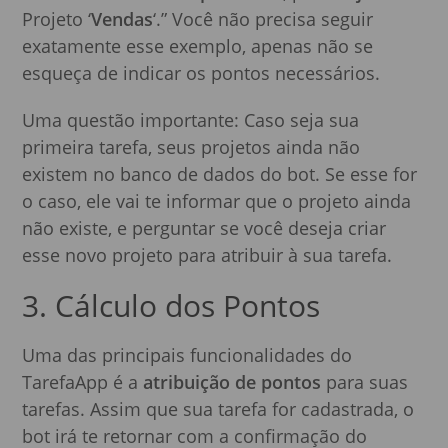
Projeto ‘
Vendas
‘.” Você não precisa seguir
exatamente esse exemplo, apenas não se
esqueça de indicar os pontos necessários.
Uma questão importante: Caso seja sua
primeira tarefa, seus projetos ainda não
existem no banco de dados do bot. Se esse for
o caso, ele vai te informar que o projeto ainda
não existe, e perguntar se você deseja criar
esse novo projeto para atribuir à sua tarefa.
3. Cálculo dos Pontos
Uma das principais funcionalidades do
TarefaApp é a
atribuição de pontos
para suas
tarefas. Assim que sua tarefa for cadastrada, o
bot irá te retornar com a confirmação do