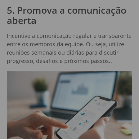
5. Promova a comunicação
aberta
Incentive a comunicação regular e transparente
entre os membros da equipe. Ou seja, utilize
reuniões semanais ou diárias para discutir
progresso, desafios e próximos passos..