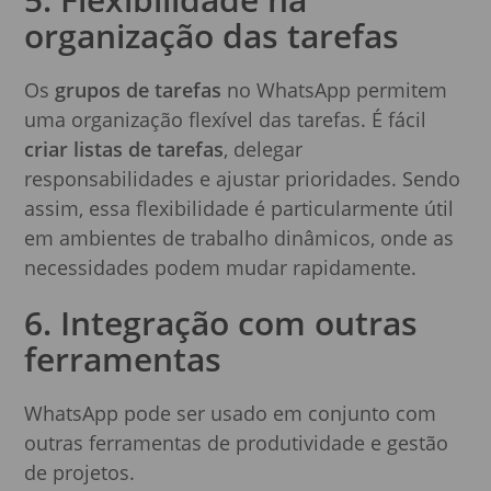
organização das tarefas
Os
grupos de tarefas
no WhatsApp permitem
uma organização flexível das tarefas. É fácil
criar listas de tarefas
, delegar
responsabilidades e ajustar prioridades. Sendo
assim, essa flexibilidade é particularmente útil
em ambientes de trabalho dinâmicos, onde as
necessidades podem mudar rapidamente.
6. Integração com outras
ferramentas
WhatsApp pode ser usado em conjunto com
outras ferramentas de produtividade e gestão
de projetos.