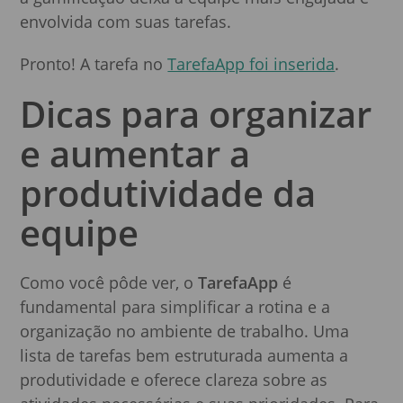
envolvida com suas tarefas.
Pronto! A tarefa no
TarefaApp foi inserida
.
Dicas para
organizar
e aumentar a
produtividade da
equipe
Como você pôde ver, o
TarefaApp
é
fundamental para simplificar a rotina e a
organização no ambiente de trabalho. Uma
lista de tarefas bem estruturada aumenta a
produtividade e oferece clareza sobre as