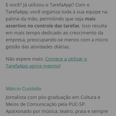
E você? Já utilizou o TarefaApp? Com o
TarefaApp, você organiza toda a sua equipe na
palma da mão, permitindo que seja
mais
assertivo no controle das tarefas
. Isso resulta
em mais tempo dedicado ao crescimento da
empresa, preocupando-se menos com a micro
gestão das atividades diárias.
Não espere mais:
Comece a utilizar o
TarefaApp agora mesmo
!
Márcio Custódio
Jornalista com pós-graduação em Cultura e
Meios de Comunicação pela PUC-SP.
Apaixonado por música, teatro, praia e sempre