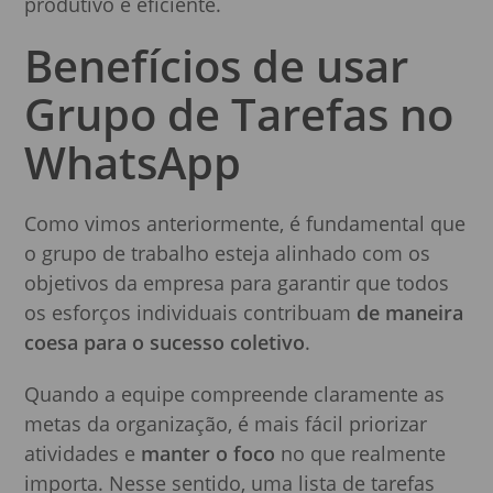
produtivo e eficiente.
Benefícios de usar
Grupo de Tarefas no
WhatsApp
Como vimos anteriormente, é fundamental que
o grupo de trabalho esteja alinhado com os
objetivos da empresa para garantir que todos
os esforços individuais contribuam
de maneira
coesa para o sucesso coletivo
.
Quando a equipe compreende claramente as
metas da organização, é mais fácil priorizar
atividades e
manter o foco
no que realmente
importa. Nesse sentido, uma lista de tarefas