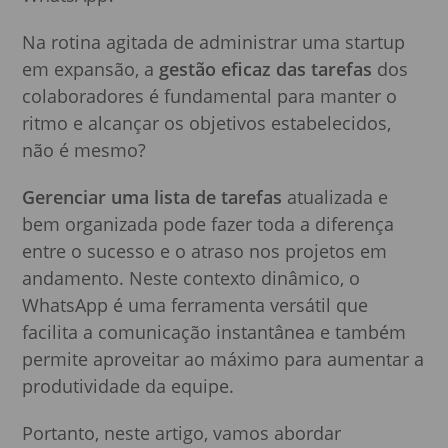
Na rotina agitada de administrar uma startup
em expansão, a
gestão eficaz das tarefas
dos
colaboradores é fundamental para manter o
ritmo e alcançar os objetivos estabelecidos,
não é mesmo?
Gerenciar uma lista de tarefas
atualizada e
bem organizada pode fazer toda a diferença
entre o sucesso e o atraso nos projetos em
andamento. Neste contexto dinâmico, o
WhatsApp é uma ferramenta versátil que
facilita a comunicação instantânea e também
permite aproveitar ao máximo para aumentar a
produtividade da equipe.
Portanto, neste artigo, vamos abordar