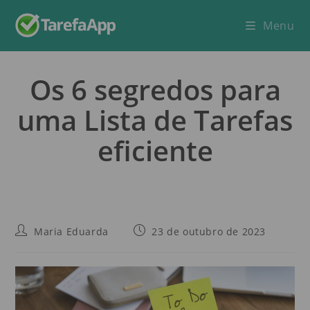
Menu
Os 6 segredos para
uma Lista de Tarefas
eficiente
Maria Eduarda
23 de outubro de 2023