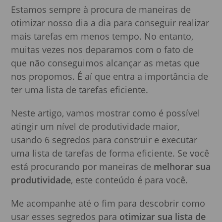
Estamos sempre à procura de maneiras de
otimizar nosso dia a dia para conseguir realizar
mais tarefas em menos tempo. No entanto,
muitas vezes nos deparamos com o fato de
que não conseguimos alcançar as metas que
nos propomos. É aí que entra a importância de
ter uma lista de tarefas eficiente.
Neste artigo, vamos mostrar como é possível
atingir um nível de produtividade maior,
usando 6 segredos para construir e executar
uma lista de tarefas de forma eficiente. Se você
está procurando por maneiras de
melhorar sua
produtividade
, este conteúdo é para você.
Me acompanhe até o fim para descobrir como
usar esses segredos para
otimizar sua lista de