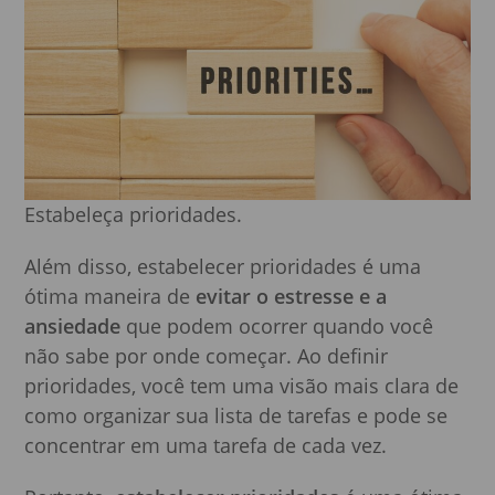
Estabeleça prioridades.
Além disso, estabelecer prioridades é uma
ótima maneira de
evitar o estresse e a
ansiedade
que podem ocorrer quando você
não sabe por onde começar. Ao definir
prioridades, você tem uma visão mais clara de
como organizar sua lista de tarefas e pode se
concentrar em uma tarefa de cada vez.