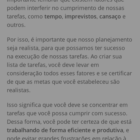
podem interferir no cumprimento de nossas
tarefas, como
tempo
,
imprevistos
,
cansaço
e
outros.
Por isso, é importante que nosso planejamento
seja realista, para que possamos ter sucesso
na execução de nossas tarefas. Ao criar sua
lista de tarefas, você deve levar em
consideração todos esses fatores e se certificar
de que as metas que você estabeleceu são
realistas.
Isso significa que você deve se concentrar em
tarefas que você possa cumprir com sucesso.
Dessa forma, você pode ter certeza de que está
trabalhando de forma eficiente e produtiva
, e
pode evitar grandes frustrações em relação à