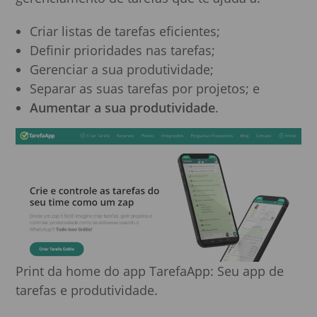
Criar listas de tarefas eficientes;
Definir prioridades nas tarefas;
Gerenciar a sua produtividade;
Separar as suas tarefas por projetos; e
Aumentar a sua produtividade
.
Print da home do app TarefaApp: Seu app de
tarefas e produtividade.