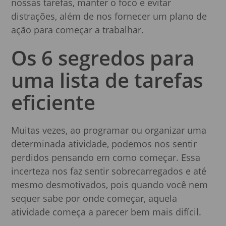
nossas tarefas, manter o foco e evitar
distrações, além de nos fornecer um plano de
ação para começar a trabalhar.
Os 6 segredos para
uma lista de tarefas
eficiente
Muitas vezes, ao programar ou organizar uma
determinada atividade, podemos nos sentir
perdidos pensando em como começar. Essa
incerteza nos faz sentir sobrecarregados e até
mesmo desmotivados, pois quando você nem
sequer sabe por onde começar, aquela
atividade começa a parecer bem mais difícil.