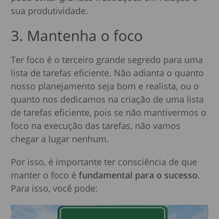
sua produtividade.
3. Mantenha o foco
Ter foco é o terceiro grande segredo para uma
lista de tarefas eficiente. Não adianta o quanto
nosso planejamento seja bom e realista, ou o
quanto nos dedicamos na criação de uma lista
de tarefas eficiente, pois se não mantivermos o
foco na execução das tarefas, não vamos
chegar a lugar nenhum.
Por isso, é importante ter consciência de que
manter o foco é
fundamental para o sucesso
.
Para isso, você pode: