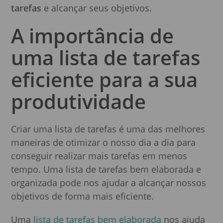
tarefas
e alcançar seus objetivos.
A importância de
uma lista de tarefas
eficiente para a sua
produtividade
Criar uma lista de tarefas é uma das melhores
maneiras de otimizar o nosso dia a dia para
conseguir realizar mais tarefas em menos
tempo. Uma lista de tarefas bem elaborada e
organizada pode nos ajudar a alcançar nossos
objetivos de forma mais eficiente.
Uma
lista de tarefas bem elaborada
nos ajuda