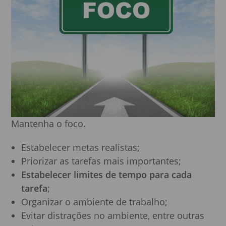
Mantenha o foco.
Estabelecer metas realistas;
Priorizar as tarefas mais importantes;
Estabelecer limites de tempo para cada
tarefa
;
Organizar o ambiente de trabalho;
Evitar distrações no ambiente, entre outras