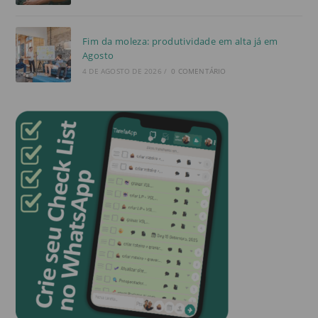
Fim da moleza: produtividade em alta já em
Agosto
4 DE AGOSTO DE 2026
/
0 COMENTÁRIO