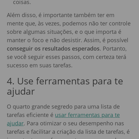
coisas.
Além disso, é importante também ter em
mente que, às vezes, podemos não ter controle
sobre algumas situações, e o que importa é
manter o foco e não desistir. Assim, é possível
conseguir os resultados esperados
. Portanto,
se você seguir esses passos, com certeza terá
sucesso em suas tarefas.
4. Use ferramentas para te
ajudar
O quarto grande segredo para uma lista de
tarefas eficiente é
usar ferramentas para te
ajudar
. Para otimizar o seu desempenho nas
tarefas e facilitar a criação da lista de tarefas, é