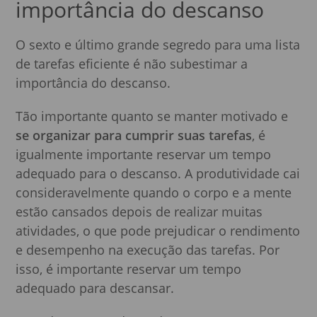
importância do descanso
O sexto e último grande segredo para uma lista
de tarefas eficiente é não subestimar a
importância do descanso.
Tão importante quanto se manter motivado e
se organizar para cumprir suas tarefas
, é
igualmente importante reservar um tempo
adequado para o descanso. A produtividade cai
consideravelmente quando o corpo e a mente
estão cansados depois de realizar muitas
atividades, o que pode prejudicar o rendimento
e desempenho na execução das tarefas. Por
isso, é importante reservar um tempo
adequado para descansar.