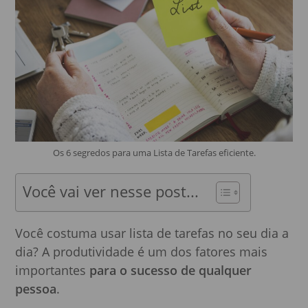
Os 6 segredos para uma Lista de Tarefas eficiente.
Você vai ver nesse post...
Você costuma usar lista de tarefas no seu dia a
dia? A produtividade é um dos fatores mais
importantes
para o sucesso de qualquer
pessoa
.