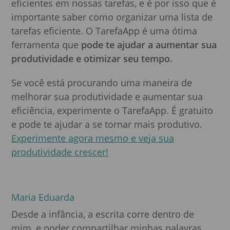
eficientes em nossas tarefas, e é por isso que é
importante saber como organizar uma lista de
tarefas eficiente. O TarefaApp é uma ótima
ferramenta que
pode te ajudar a aumentar sua
produtividade e otimizar seu tempo
.
Se você está procurando uma maneira de
melhorar sua produtividade e aumentar sua
eficiência, experimente o TarefaApp. É gratuito
e pode te ajudar a se tornar mais produtivo.
Experimente agora mesmo e veja sua
produtividade crescer!
Maria Eduarda
Desde a infância, a escrita corre dentro de
mim, e poder compartilhar minhas palavras