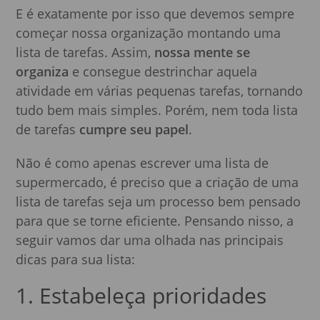
E é exatamente por isso que devemos sempre
começar nossa organização montando uma
lista de tarefas. Assim,
nossa mente se
organiza
e consegue destrinchar aquela
atividade em várias pequenas tarefas, tornando
tudo bem mais simples. Porém, nem toda lista
de tarefas
cumpre seu papel
.
Não é como apenas escrever uma lista de
supermercado, é preciso que a criação de uma
lista de tarefas seja um processo bem pensado
para que se torne eficiente. Pensando nisso, a
seguir vamos dar uma olhada nas principais
dicas para sua lista:
1. Estabeleça prioridades