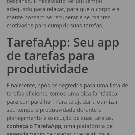
descanso. É necessário ter um tempo
adequado para relaxar, para que o corpo e a
mente possam se recuperar e se manter
motivados para
cumprir suas tarefas
.
TarefaApp: Seu app
de tarefas para
produtividade
Finalmente, após os segredos para uma lista de
tarefas eficiente, temos uma dica fantástica
para compartilhar! Para te ajudar a otimizar
seu tempo e produtividade durante o
planejamento e execução de suas tarefas,
conheça o TarefaApp
, uma plataforma de
gerenciamento de tarefas que te ajuda a: