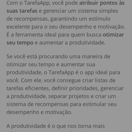
Com o TarefaApp, você pode
atribuir pontos às
suas tarefas
e gerenciar um sistema simples
de recompensas, garantindo um estímulo
excelente para o seu desempenho e motivação.
É a ferramenta ideal para quem busca
otimizar
seu tempo
e aumentar a produtividade.
Se você está procurando uma maneira de
otimizar seu tempo e aumentar sua
produtividade, o TarefaApp é o app ideal para
você. Com ele, você consegue criar listas de
tarefas eficientes, definir prioridades, gerenciar
a produtividade, separar projetos e criar um
sistema de recompensas para estimular seu
desempenho e motivação.
A produtividade é o que nos torna mais