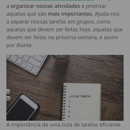
a
organizar nossas atividades
e priorizar
aquelas que são
mais importantes
. Ajuda-nos
a separar nossas tarefas em grupos, como
aquelas que devem ser feitas hoje, aquelas que
devem ser feitas na próxima semana, e assim
por diante.
A importância de uma lista de tarefas eficiente