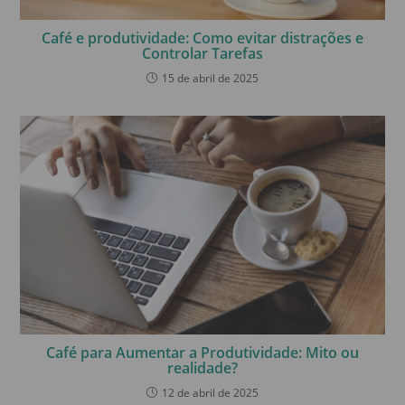
Café e produtividade: Como evitar distrações e
Controlar Tarefas
15 de abril de 2025
Café para Aumentar a Produtividade: Mito ou
realidade?
12 de abril de 2025