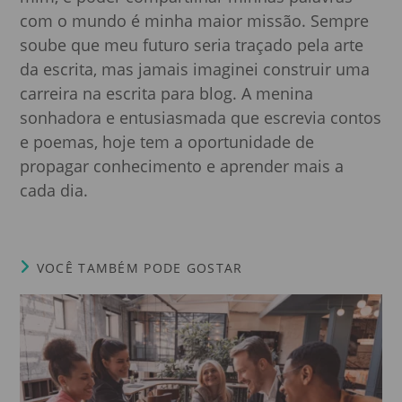
com o mundo é minha maior missão. Sempre
soube que meu futuro seria traçado pela arte
da escrita, mas jamais imaginei construir uma
carreira na escrita para blog. A menina
sonhadora e entusiasmada que escrevia contos
e poemas, hoje tem a oportunidade de
propagar conhecimento e aprender mais a
cada dia.
VOCÊ TAMBÉM PODE GOSTAR