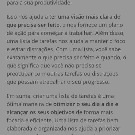
para a sua produtividade.
Isso nos ajuda a ter
uma visão mais clara do
que precisa ser feito
, e nos fornece um plano
de ação para começar a trabalhar. Além disso,
uma lista de tarefas nos ajuda a manter o foco
e evitar distrações. Com uma lista, você sabe
exatamente o que precisa ser feito e quando, o
que significa que você não precisa se
preocupar com outras tarefas ou distrações
que possam atrapalhar o seu progresso.
Em suma, criar uma lista de tarefas é uma
ótima maneira de
otimizar o seu dia a dia e
alcançar os seus objetivos
de forma mais
focada e eficiente. Uma lista de tarefas bem
elaborada e organizada nos ajuda a priorizar