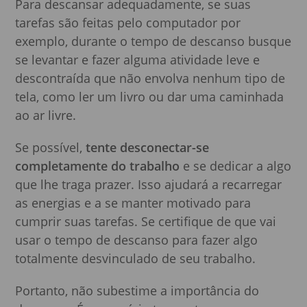
Para descansar adequadamente, se suas
tarefas são feitas pelo computador por
exemplo, durante o tempo de descanso busque
se levantar e fazer alguma atividade leve e
descontraída que não envolva nenhum tipo de
tela, como ler um livro ou dar uma caminhada
ao ar livre.
Se possível,
tente desconectar-se
completamente do trabalho
e se dedicar a algo
que lhe traga prazer. Isso ajudará a recarregar
as energias e a se manter motivado para
cumprir suas tarefas. Se certifique de que vai
usar o tempo de descanso para fazer algo
totalmente desvinculado de seu trabalho.
Portanto, não subestime a importância do