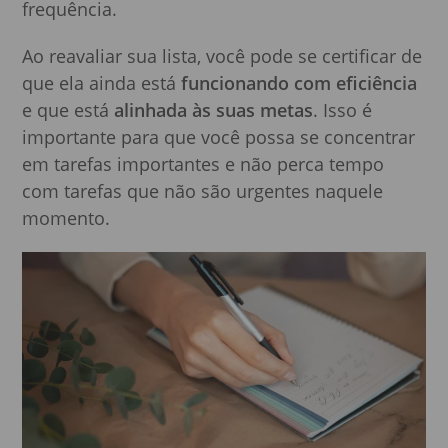
frequência.
Ao reavaliar sua lista, você pode se certificar de
que ela ainda está
funcionando com eficiência
e que está
alinhada às suas metas
. Isso é
importante para que você possa se concentrar
em tarefas importantes e não perca tempo
com tarefas que não são urgentes naquele
momento.