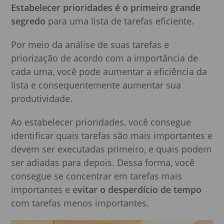
Estabelecer prioridades é o primeiro grande
segredo
para uma lista de tarefas eficiente.
Por meio da análise de suas tarefas e
priorização de acordo com a importância de
cada uma, você pode aumentar a eficiência da
lista e consequentemente aumentar sua
produtividade.
Ao estabelecer prioridades, você consegue
identificar quais tarefas são mais importantes e
devem ser executadas primeiro, e quais podem
ser adiadas para depois. Dessa forma, você
consegue se concentrar em tarefas mais
importantes e e
vitar o desperdício de tempo
com tarefas menos importantes.