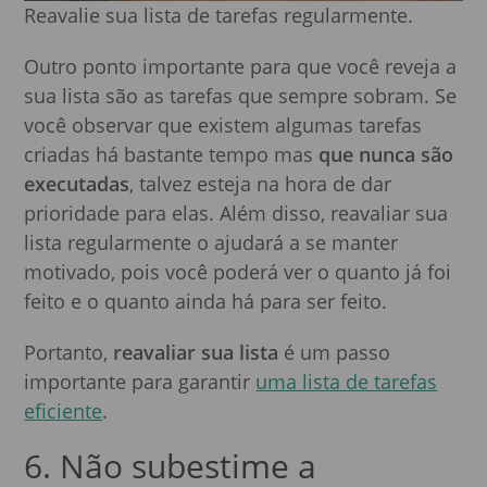
Reavalie sua lista de tarefas regularmente.
Outro ponto importante para que você reveja a
sua lista são as tarefas que sempre sobram. Se
você observar que existem algumas tarefas
criadas há bastante tempo mas
que nunca são
executadas
, talvez esteja na hora de dar
prioridade para elas. Além disso, reavaliar sua
lista regularmente o ajudará a se manter
motivado, pois você poderá ver o quanto já foi
feito e o quanto ainda há para ser feito.
Portanto,
reavaliar sua lista
é um passo
importante para garantir
uma lista de tarefas
eficiente
.
6. Não subestime a