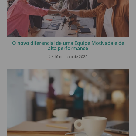
O novo diferencial de uma Equipe Motivada e de
alta performance
16 de maio de 2025