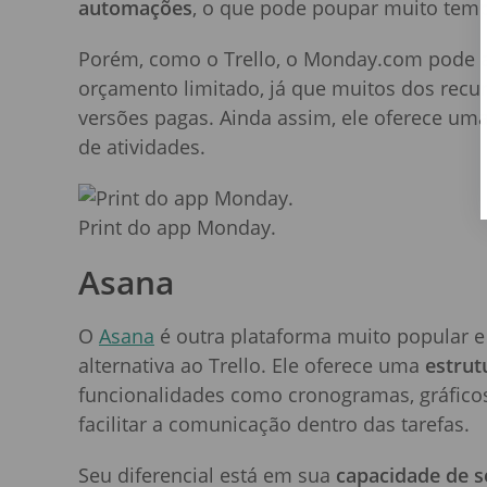
automações
, o que pode poupar muito tem
Porém, como o Trello, o Monday.com pode 
orçamento limitado, já que muitos dos recu
versões pagas. Ainda assim, ele oferece um
de atividades.
Print do app Monday.
Asana
O
Asana
é outra plataforma muito popular
alternativa ao Trello. Ele oferece uma
estrut
funcionalidades como cronogramas, gráficos
facilitar a comunicação dentro das tarefas.
Seu diferencial está em sua
capacidade de se