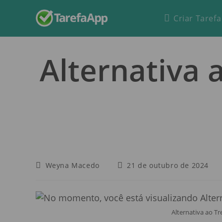
Criar Tarefa
Alternativa a
Weyna Macedo
21 de outubro de 2024
Alternativa ao Tre