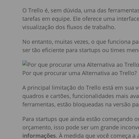
O Trello é, sem dúvida, uma das ferramentas
tarefas em equipe. Ele oferece uma interface
visualização dos fluxos de trabalho.
No entanto, muitas vezes, o que funciona p
ser tão eficiente para startups ou times me
Por que procurar uma Alternativa ao Trello?
A principal limitação do Trello está em sua v
quadros e cartões, funcionalidades mais a
ferramentas, estão bloqueadas na versão pa
Para startups que ainda estão começando 
orçamento, isso pode ser um grande inconve
informações
. À medida que você começa a ad