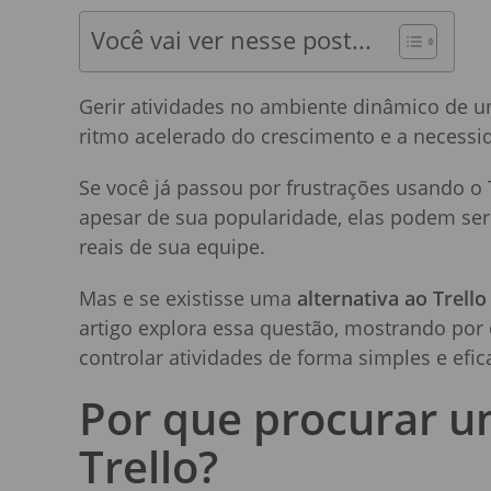
Você vai ver nesse post...
Gerir atividades no ambiente dinâmico de 
ritmo acelerado do crescimento e a necessi
Se você já passou por frustrações usando o 
apesar de sua popularidade, elas podem ser 
reais de sua equipe.
Mas e se existisse uma
alternativa ao Trello
artigo explora essa questão, mostrando por
controlar atividades de forma simples e efic
Por que procurar u
Trello?