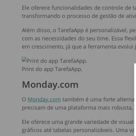
Ele oferece funcionalidades de controle de t
transformando o processo de gestão de ati
Além disso, o TarefaApp é personalizável, 
com as necessidades do seu time. Essa flex
em crescimento, já que a ferramenta evolui
Print do app TarefaApp.
Monday.com
O
Monday.com
também é uma forte alternat
precisam de uma plataforma mais robusta, m
Ele oferece uma grande variedade de visual
gráficos até tabelas personalizáveis. Uma v