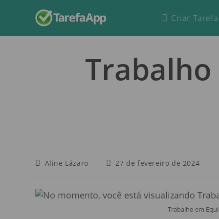
Criar Tarefa
Trabalho
Aline Lázaro
27 de fevereiro de 2024
Trabalho em Equi