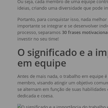
Ou seja, cada membro de uma equipe contrib
ideias, criando uma diversidade que pode im
Portanto, para conquistar isso, nada melho
importante se integrar e se desenvolver in
processo, separamos
30 frases motivaciona
investir no seu time!
O significado e a i
em equipe
Antes de mais nada, o trabalho em equipe é
membro, visando atingir um objetivo comu
se alternam em função de suas habilidades
dedicada e coesa.