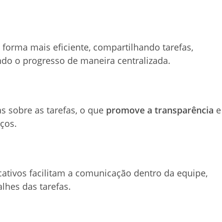
orma mais eficiente, compartilhando tarefas,
do o progresso de maneira centralizada.
s sobre as tarefas, o que
promove a transparência
e
ços.
ativos facilitam a comunicação dentro da equipe,
alhes das tarefas.