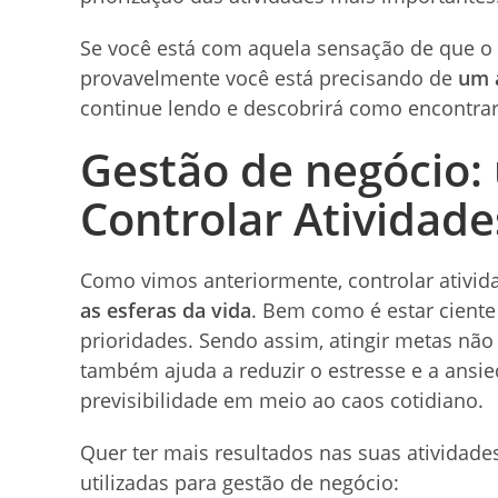
Se você está com aquela sensação de que o d
provavelmente você está precisando de
um a
continue lendo e descobrirá como encontrar 
Gestão de negócio: 
Controlar Atividade
Como vimos anteriormente, controlar ativid
as esferas da vida
. Bem como é estar ciente 
prioridades. Sendo assim, atingir metas nã
também ajuda a reduzir o estresse e a ans
previsibilidade em meio ao caos cotidiano.
Quer ter mais resultados nas suas atividades
utilizadas para gestão de negócio: