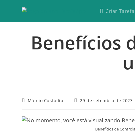
Criar Tarefa
Benefícios 
u
Márcio Custódio
29 de setembro de 2023
Benefícios de Control