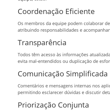
Coordenação Eficiente
Os membros da equipe podem colaborar de f
atribuindo responsabilidades e acompanhan
Transparência
Todos têm acesso às informações atualizada
evita mal-entendidos ou duplicação de esfor
Comunicação Simplificada
Comentários e mensagens internas nos aplic
permitindo esclarecer dúvidas e discutir det
Priorização Conjunta