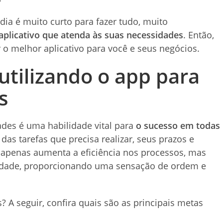
ia é muito curto para fazer tudo, muito
plicativo que atenda às suas necessidades
. Então,
o melhor aplicativo para você e seus negócios.
utilizando o app para
s
ades é uma habilidade vital para
o sucesso em todas
das tarefas que precisa realizar, seus prazos e
o apenas aumenta a eficiência nos processos, mas
iedade, proporcionando uma sensação de ordem e
? A seguir, confira quais são as principais metas