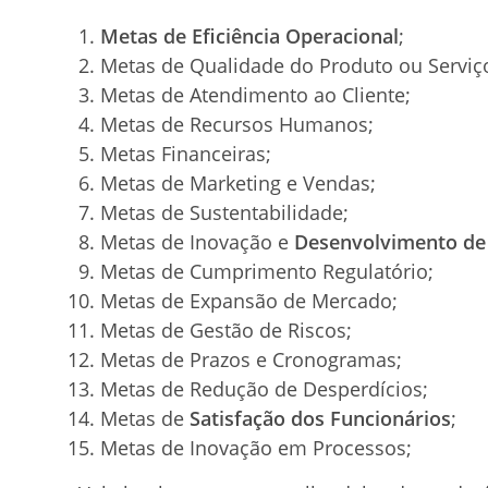
Metas de Eficiência Operacional
;
Metas de Qualidade do Produto ou Serviç
Metas de Atendimento ao Cliente;
Metas de Recursos Humanos;
Metas Financeiras;
Metas de Marketing e Vendas;
Metas de Sustentabilidade;
Metas de Inovação e
Desenvolvimento de
Metas de Cumprimento Regulatório;
Metas de Expansão de Mercado;
Metas de Gestão de Riscos;
Metas de Prazos e Cronogramas;
Metas de Redução de Desperdícios;
Metas de
Satisfação dos Funcionários
;
Metas de Inovação em Processos;