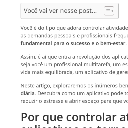
Você vai ver nesse post...
Você é do tipo que adora controlar atividad
as demandas pessoais e profissionais freq
fundamental para o sucesso e o bem-estar
.
Assim, é aí que entra a revolução dos aplicat
seja você um profissional multitarefa, um
vida mais equilibrada, um aplicativo de ger
Neste artigo, exploraremos os inúmeros ben
diária
. Descubra como um aplicativo pode tor
reduzir o estresse e abrir espaço para que 
Por que controlar a