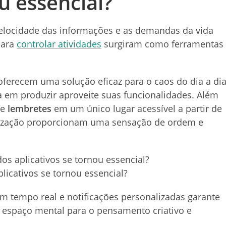
u essencial?
elocidade das informações e as demandas da vida
para
controlar atividades
surgiram como ferramentas
ferecem uma solução eficaz para o caos do dia a dia
 em produzir aproveite suas funcionalidades. Além
e
lembretes
em um único lugar acessível a partir de
ganização proporcionam uma sensação de ordem e
licativos se tornou essencial?
m tempo real e notificações personalizadas garante
 espaço mental para o pensamento criativo e
.