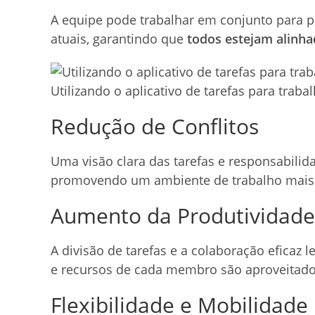
A equipe pode trabalhar em conjunto para p
atuais, garantindo que
todos estejam alinh
Utilizando o aplicativo de tarefas para trab
Redução de Conflitos
Uma visão clara das tarefas e responsabilida
promovendo um ambiente de trabalho mais
Aumento da Produtividade
A divisão de tarefas e a colaboração eficaz
e recursos de cada membro são aproveitad
Flexibilidade e Mobilidade