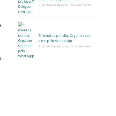
7 DE AGOSTO DE 2026
/
0 COMENTÁRIO
e
5 minutos por dia: Organize seu
time pelo WhatsApp
5 DE AGOSTO DE 2026
/
0 COMENTÁRIO
a