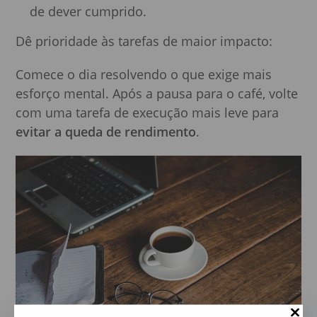
de dever cumprido.
Dê prioridade às tarefas de maior impacto:
Comece o dia resolvendo o que exige mais
esforço mental. Após a pausa para o café, volte
com uma tarefa de execução mais leve para
evitar a queda de rendimento
.