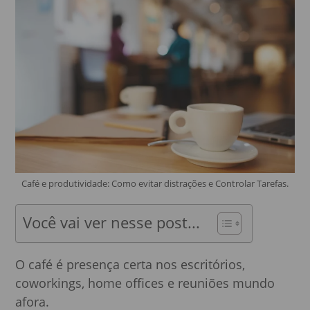
Café e produtividade: Como evitar distrações e Controlar Tarefas.
Você vai ver nesse post...
O café é presença certa nos escritórios,
coworkings, home offices e reuniões mundo
afora.