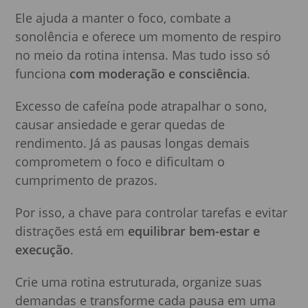
Ele ajuda a manter o foco, combate a
sonolência e oferece um momento de respiro
no meio da rotina intensa. Mas tudo isso só
funciona
com moderação e consciência
.
Excesso de cafeína pode atrapalhar o sono,
causar ansiedade e gerar quedas de
rendimento. Já as pausas longas demais
comprometem o foco e dificultam o
cumprimento de prazos.
Por isso, a chave para controlar tarefas e evitar
distrações está em
equilibrar bem-estar e
execução
.
Crie uma rotina estruturada, organize suas
demandas e transforme cada pausa em uma