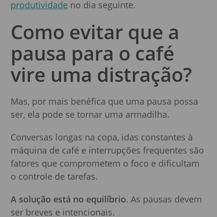
produtividade
no dia seguinte.
Como evitar que a
pausa para o café
vire uma distração?
Mas, por mais benéfica que uma pausa possa
ser, ela pode se tornar uma armadilha.
Conversas longas na copa, idas constantes à
máquina de café e interrupções frequentes são
fatores que comprometem o foco e dificultam
o controle de tarefas.
A solução está no equilíbrio
. As pausas devem
ser breves e intencionais.