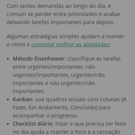
Com tantas demandas ao longo do dia, é
comum se perder entre prioridades e acabar
deixando tarefas importantes para depois.
Algumas estratégias simples ajudam a manter
o ritmo e
controlar melhor as atividades
:
Método Eisenhower
: classifique as tarefas
entre urgentes/importantes, não
urgentes/importantes, urgentes/não
importantes e não urgentes/não
importantes.
Kanban
: use quadros visuais com colunas (A
Fazer, Em Andamento, Concluído) para
acompanhar o progresso.
Checklist diário
: listar o que precisa ser feito
no dia ajuda a manter o foco e a sensação