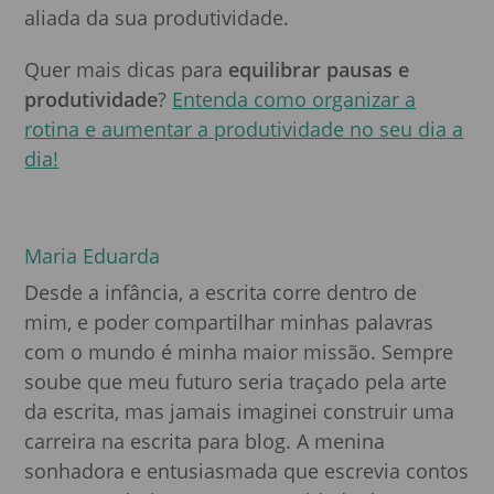
aliada da sua produtividade.
Quer mais dicas para
equilibrar pausas e
produtividade
?
Entenda como organizar a
rotina e aumentar a produtividade no seu dia a
dia!
Maria Eduarda
Desde a infância, a escrita corre dentro de
mim, e poder compartilhar minhas palavras
com o mundo é minha maior missão. Sempre
soube que meu futuro seria traçado pela arte
da escrita, mas jamais imaginei construir uma
carreira na escrita para blog. A menina
sonhadora e entusiasmada que escrevia contos