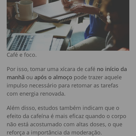
Café e foco.
Por isso, tomar uma xícara de café
no início da
manhã
ou
após o almoço
pode trazer aquele
impulso necessário para retomar as tarefas
com energia renovada.
Além disso, estudos também indicam que o
efeito da cafeína é mais eficaz quando o corpo
não está acostumado com altas doses, o que
reforça a importância da moderação.