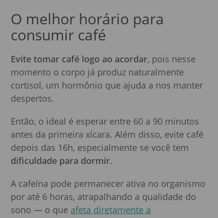
O melhor horário para
consumir café
Evite tomar café logo ao acordar
, pois nesse
momento o corpo já produz naturalmente
cortisol, um hormônio que ajuda a nos manter
despertos.
Então, o ideal é esperar entre 60 a 90 minutos
antes da primeira xícara. Além disso, evite café
depois das 16h, especialmente se você tem
dificuldade para dormir
.
A cafeína pode permanecer ativa no organismo
por até 6 horas, atrapalhando a qualidade do
sono — o que
afeta diretamente a