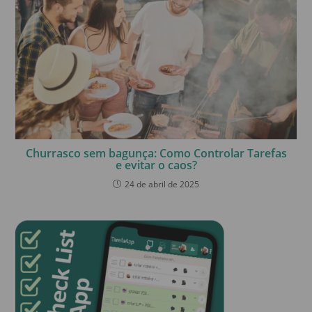
Churrasco sem bagunça: Como Controlar Tarefas
e evitar o caos?
24 de abril de 2025