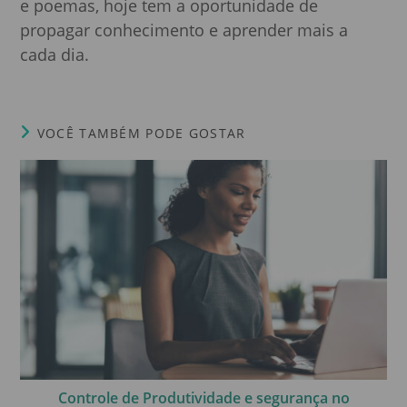
e poemas, hoje tem a oportunidade de
propagar conhecimento e aprender mais a
cada dia.
VOCÊ TAMBÉM PODE GOSTAR
Controle de Produtividade e segurança no