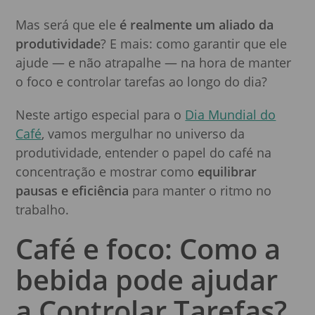
Mas será que ele
é realmente um aliado da
produtividade
? E mais: como garantir que ele
ajude — e não atrapalhe — na hora de manter
o foco e controlar tarefas ao longo do dia?
Neste artigo especial para o
Dia Mundial do
Café
, vamos mergulhar no universo da
produtividade, entender o papel do café na
concentração e mostrar como
equilibrar
pausas e eficiência
para manter o ritmo no
trabalho.
Café e foco: Como a
bebida pode ajudar
a Controlar Tarefas?