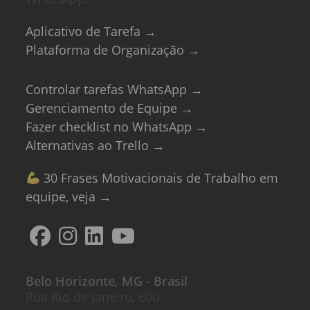
Aplicativo de Tarefa →
Plataforma de Organização →
Controlar tarefas WhatsApp →
Gerenciamento de Equipe →
Fazer checklist no WhatsApp →
Alternativas ao Trello →
30 Frases Motivacionais de Trabalho em
equipe, veja →
Belo Horizonte, MG - Brasil
Rua Rio de Janeiro, 600