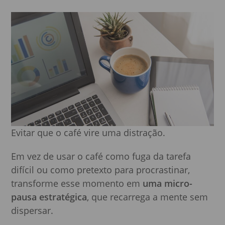
Evitar que o café vire uma distração.
Em vez de usar o café como fuga da tarefa
difícil ou como pretexto para procrastinar,
transforme esse momento em
uma micro-
pausa estratégica
, que recarrega a mente sem
dispersar.