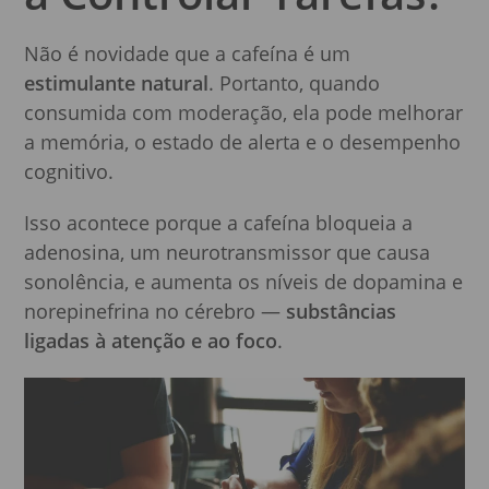
Não é novidade que a cafeína é um
estimulante natural
. Portanto, quando
consumida com moderação, ela pode melhorar
a memória, o estado de alerta e o desempenho
cognitivo.
Isso acontece porque a cafeína bloqueia a
adenosina, um neurotransmissor que causa
sonolência, e aumenta os níveis de dopamina e
norepinefrina no cérebro —
substâncias
ligadas à atenção e ao foco
.