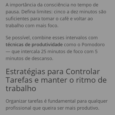
A importância da consciência no tempo de
pausa. Defina limites: cinco a dez minutos são
suficientes para tomar o café e voltar ao
trabalho com mais foco.
Se possível, combine esses intervalos com
técnicas de produtividade
como o Pomodoro
— que intercala 25 minutos de foco com 5
minutos de descanso.
Estratégias para Controlar
Tarefas e manter o ritmo de
trabalho
Organizar tarefas é fundamental para qualquer
profissional que queira ser mais produtivo.