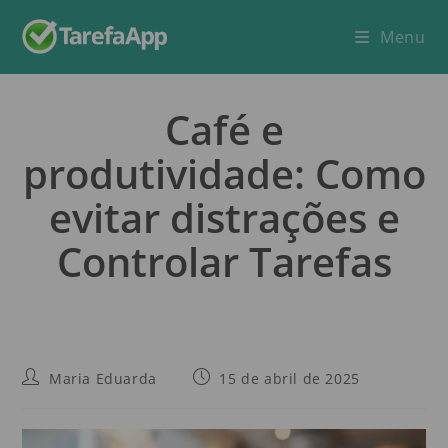
Menu
Café e
produtividade: Como
evitar distrações e
Controlar Tarefas
Maria Eduarda
15 de abril de 2025