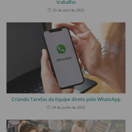
trabalho
25 de abril de 2025
Criando Tarefas da Equipe direto pelo WhatsApp
29 de junho de 2023