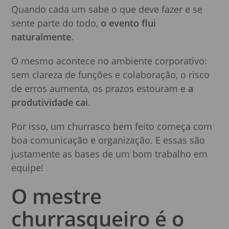
Quando cada um sabe o que deve fazer e se
sente parte do todo,
o evento flui
naturalmente
.
O mesmo acontece no ambiente corporativo:
sem clareza de funções e colaboração, o risco
de erros aumenta, os prazos estouram e
a
produtividade cai
.
Por isso, um churrasco bem feito começa com
boa comunicação e organização. E essas são
justamente as bases de um bom trabalho em
equipe!
O mestre
churrasqueiro é o