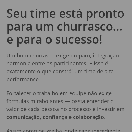
Seu time está pronto
para um churrasco…
e para o sucesso!
Um bom churrasco exige preparo, integração e
harmonia entre os participantes. E isso é
exatamente o que constrói um time de alta
performance.
Fortalecer o trabalho em equipe não exige
fórmulas mirabolantes — basta entender o
valor de cada pessoa no processo e investir em
comunicação, confiança e colaboração
.
Assim como na grelha, onde cada ingrediente