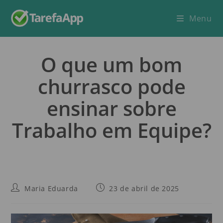
Menu
O que um bom
churrasco pode
ensinar sobre
Trabalho em Equipe?
Maria Eduarda
23 de abril de 2025