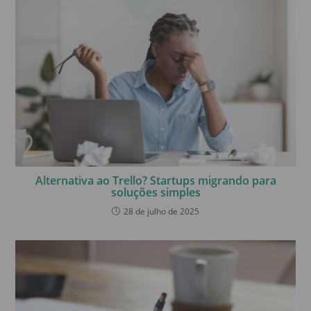
Alternativa ao Trello? Startups migrando para
soluções simples
28 de julho de 2025