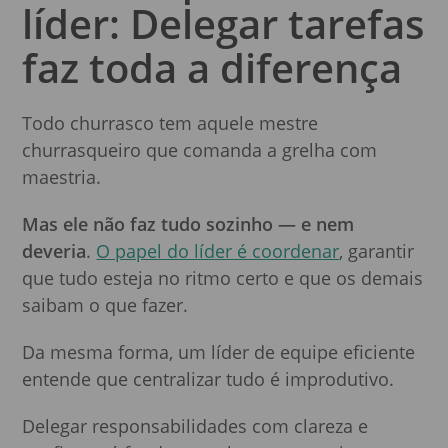
líder: Delegar tarefas
faz toda a diferença
Todo churrasco tem aquele mestre
churrasqueiro que comanda a grelha com
maestria.
Mas ele não faz tudo sozinho — e nem
deveria
.
O papel do líder é coordenar
, garantir
que tudo esteja no ritmo certo e que os demais
saibam o que fazer.
Da mesma forma, um líder de equipe eficiente
entende que centralizar tudo é improdutivo.
Delegar responsabilidades com clareza e