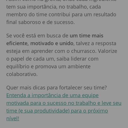
tem sua importância, no trabalho, cada
membro do time contribui para um resultado
final saboroso e de sucesso.
Se você está em busca de
um time mais
eficiente, motivado e unido
, talvez a resposta
esteja em aprender com o churrasco. Valorize
o papel de cada um, saiba liderar com
equilíbrio e promova um ambiente
colaborativo.
Quer mais dicas para fortalecer seu time?
Entenda a importância de uma equipe
motivada para o sucesso no trabalho e leve seu
time (e sua produtividade) para o próximo
nível!