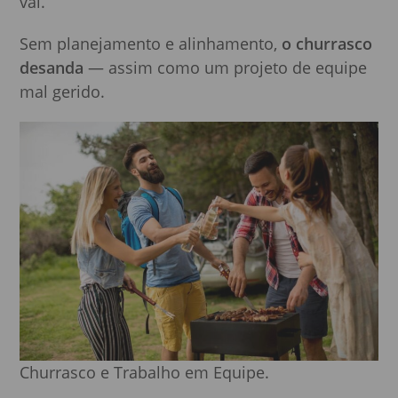
vai.
Sem planejamento e alinhamento,
o churrasco
desanda
— assim como um projeto de equipe
mal gerido.
Churrasco e Trabalho em Equipe.