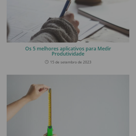
Os 5 melhores aplicativos para Medir
Produtividade
15 de setembro de 2023