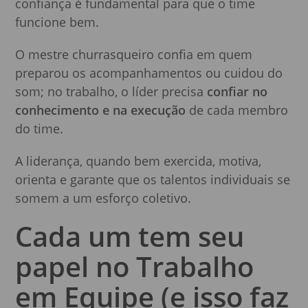
confiança é fundamental para que o time
funcione bem.
O mestre churrasqueiro confia em quem
preparou os acompanhamentos ou cuidou do
som; no trabalho, o líder precisa
confiar no
conhecimento e na execução
de cada membro
do time.
A liderança, quando bem exercida, motiva,
orienta e garante que os talentos individuais se
somem a um esforço coletivo.
Cada um tem seu
papel no Trabalho
em Equipe (e isso faz