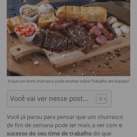
O que um bom churrasco pode ensinar sobre Trabalho em Equipe?
Você vai ver nesse post...
Você já parou para pensar que um churrasco
de fim de semana pode ter mais a ver com
o
sucesso do seu time de trabalho
do que