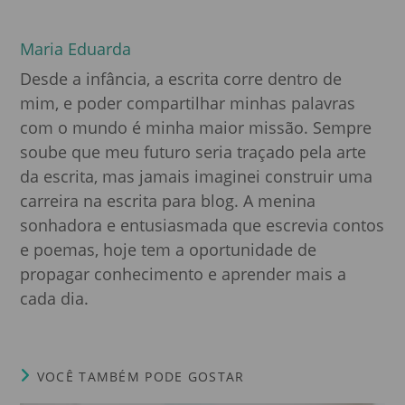
Maria Eduarda
Desde a infância, a escrita corre dentro de
mim, e poder compartilhar minhas palavras
com o mundo é minha maior missão. Sempre
soube que meu futuro seria traçado pela arte
da escrita, mas jamais imaginei construir uma
carreira na escrita para blog. A menina
sonhadora e entusiasmada que escrevia contos
e poemas, hoje tem a oportunidade de
propagar conhecimento e aprender mais a
cada dia.
VOCÊ TAMBÉM PODE GOSTAR