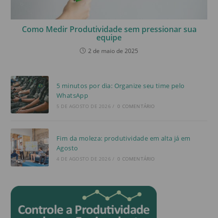
Como Medir Produtividade sem pressionar sua
equipe
2 de maio de 2025
5 minutos por dia: Organize seu time pelo
WhatsApp
5 DE AGOSTO DE 2026
/
0 COMENTÁRIO
Fim da moleza: produtividade em alta já em
Agosto
4 DE AGOSTO DE 2026
/
0 COMENTÁRIO