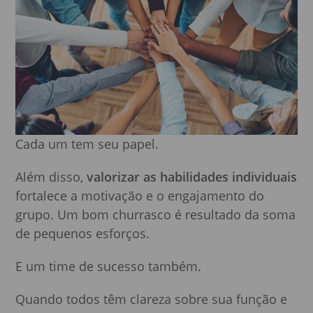
Cada um tem seu papel.
Além disso,
valorizar as habilidades individuais
fortalece a motivação e o engajamento do
grupo. Um bom churrasco é resultado da soma
de pequenos esforços.
E um time de sucesso também.
Quando todos têm clareza sobre sua função e