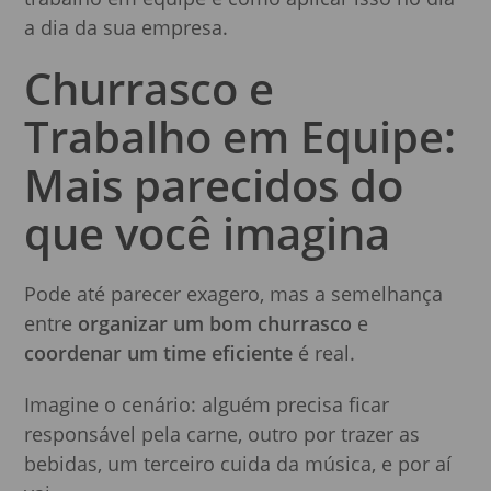
a dia da sua empresa.
Churrasco e
Trabalho em Equipe:
Mais parecidos do
que você imagina
Pode até parecer exagero, mas a semelhança
entre
organizar um bom churrasco
e
coordenar um time eficiente
é real.
Imagine o cenário: alguém precisa ficar
responsável pela carne, outro por trazer as
bebidas, um terceiro cuida da música, e por aí