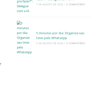
7 DE AGOSTO DE 2026
/
0 COMENTÁRIO
5 minutos por dia: Organize seu
time pelo WhatsApp
5 DE AGOSTO DE 2026
/
0 COMENTÁRIO
r