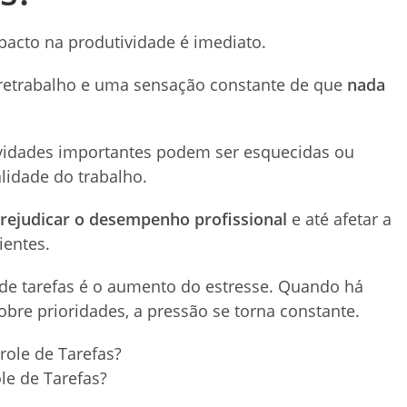
pacto na produtividade é imediato.
 retrabalho e uma sensação constante de que
nada
ividades importantes podem ser esquecidas ou
lidade do trabalho.
rejudicar o desempenho profissional
e até afetar a
ientes.
 de tarefas é o aumento do estresse. Quando há
re prioridades, a pressão se torna constante.
le de Tarefas?