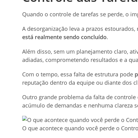
Quando o controle de tarefas se perde, o im
A desorganização leva a prazos estourados,
está realmente sendo concluído
.
Além disso, sem um planejamento claro, at
adiadas, comprometendo resultados e a qua
Com o tempo, essa falta de estrutura pode
p
reputação dentro da equipe ou diante dos cl
Outro grande problema da falta de controle
acúmulo de demandas e nenhuma clareza sob
O que acontece quando você perde o Contro