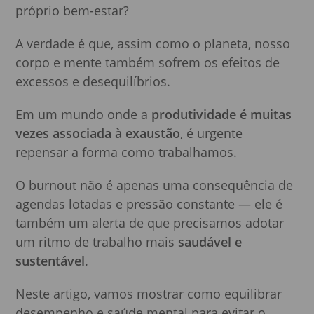
próprio bem-estar?
A verdade é que, assim como o planeta, nosso
corpo e mente também sofrem os efeitos de
excessos e desequilíbrios.
Em um mundo onde a
produtividade é muitas
vezes associada à exaustão
, é urgente
repensar a forma como trabalhamos.
O burnout não é apenas uma consequência de
agendas lotadas e pressão constante — ele é
também um alerta de que precisamos adotar
um ritmo de trabalho mais
saudável e
sustentável
.
Neste artigo, vamos mostrar como equilibrar
desempenho e saúde mental para evitar o