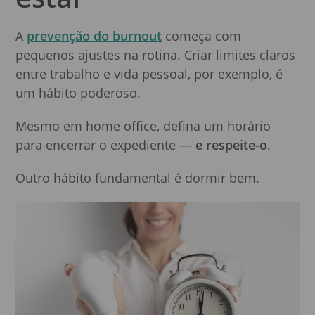
A
prevenção do burnout
começa com
pequenos ajustes na rotina. Criar limites claros
entre trabalho e vida pessoal, por exemplo, é
um hábito poderoso.
Mesmo em home office, defina um horário
para encerrar o expediente —
e respeite-o
.
Outro hábito fundamental é dormir bem.