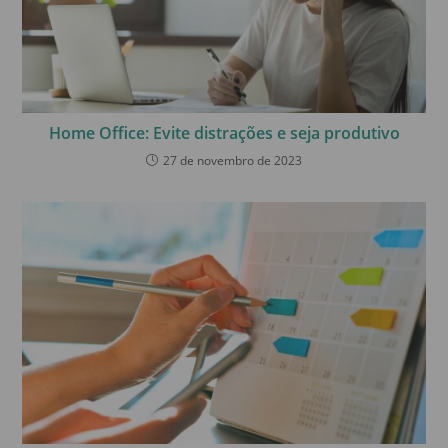
Home Office: Evite distrações e seja produtivo
27 de novembro de 2023