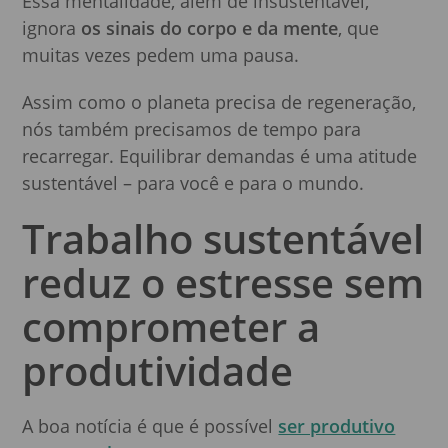
Essa mentalidade, além de insustentável,
ignora
os sinais do corpo e da mente
, que
muitas vezes pedem uma pausa.
Assim como o planeta precisa de regeneração,
nós também precisamos de tempo para
recarregar. Equilibrar demandas é uma atitude
sustentável – para você e para o mundo.
Trabalho sustentável
reduz o estresse sem
comprometer a
produtividade
A boa notícia é que é possível
ser produtivo