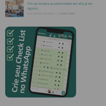
Fim da moleza: produtividade em alta já em
Agosto
4 DE AGOSTO DE 2026
/
0 COMENTÁRIO