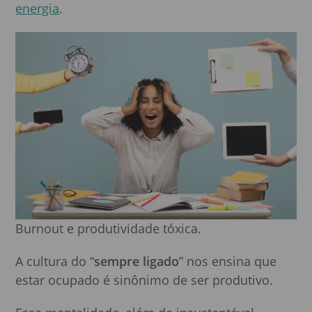
energia
.
Burnout e produtividade tóxica.
A cultura do “
sempre ligado
” nos ensina que
estar ocupado é sinônimo de ser produtivo.