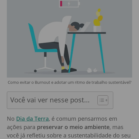
Como evitar o Burnout e adotar um ritmo de trabalho sustentável?
Você vai ver nesse post...
No
Dia da Terra
, é comum pensarmos em
ações para
preservar o meio ambiente
, mas
você já refletiu sobre a sustentabilidade do seu