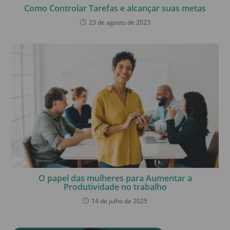
Como Controlar Tarefas e alcançar suas metas
23 de agosto de 2023
O papel das mulheres para Aumentar a
Produtividade no trabalho
14 de julho de 2025