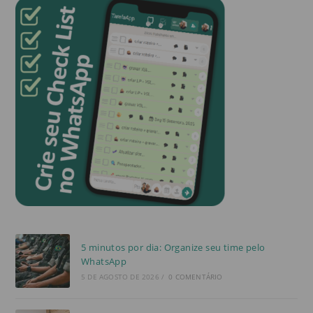
5 minutos por dia: Organize seu time pelo
WhatsApp
5 DE AGOSTO DE 2026
/
0 COMENTÁRIO