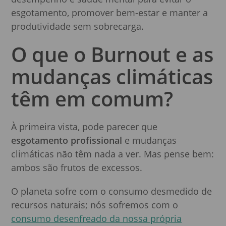
esgotamento, promover bem-estar e manter a
produtividade sem sobrecarga.
O que o Burnout e as
mudanças climáticas
têm em comum?
À primeira vista, pode parecer que
esgotamento profissional
e mudanças
climáticas não têm nada a ver. Mas pense bem:
ambos são frutos de excessos.
O planeta sofre com o consumo desmedido de
recursos naturais; nós sofremos com o
consumo desenfreado da nossa própria