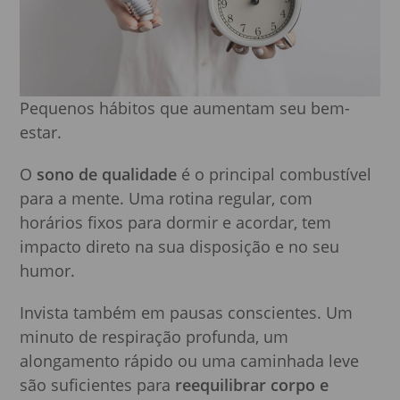
Pequenos hábitos que aumentam seu bem-
estar.
O
sono de qualidade
é o principal combustível
para a mente. Uma rotina regular, com
horários fixos para dormir e acordar, tem
impacto direto na sua disposição e no seu
humor.
Invista também em pausas conscientes. Um
minuto de respiração profunda, um
alongamento rápido ou uma caminhada leve
são suficientes para
reequilibrar corpo e