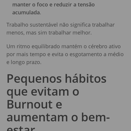
manter o foco e reduzir a tensão
acumulada
.
Trabalho sustentável não significa trabalhar
menos, mas sim trabalhar melhor.
Um ritmo equilibrado mantém o cérebro ativo
por mais tempo e evita o esgotamento a médio
e longo prazo.
Pequenos hábitos
que evitam o
Burnout e
aumentam o bem-
estar