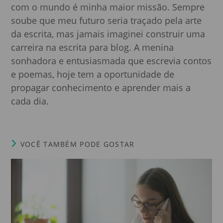
com o mundo é minha maior missão. Sempre
soube que meu futuro seria traçado pela arte
da escrita, mas jamais imaginei construir uma
carreira na escrita para blog. A menina
sonhadora e entusiasmada que escrevia contos
e poemas, hoje tem a oportunidade de
propagar conhecimento e aprender mais a
cada dia.
VOCÊ TAMBÉM PODE GOSTAR