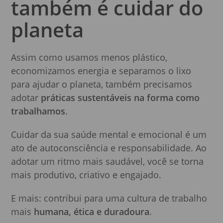
também é cuidar do
planeta
Assim como usamos menos plástico,
economizamos energia e separamos o lixo
para ajudar o planeta, também precisamos
adotar
práticas sustentáveis na forma como
trabalhamos
.
Cuidar da sua saúde mental e emocional é um
ato de autoconsciência e responsabilidade. Ao
adotar um ritmo mais saudável, você se torna
mais produtivo, criativo e engajado.
E mais: contribui para uma cultura de trabalho
mais
humana, ética e duradoura
.