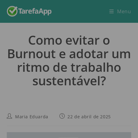
Menu
Como evitar o
Burnout e adotar um
ritmo de trabalho
sustentável?
Maria Eduarda
22 de abril de 2025