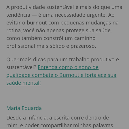
A produtividade sustentável é mais do que uma
tendência — é uma necessidade urgente. Ao
evitar o burnout
com pequenas mudanças na
rotina, você não apenas protege sua saúde,
como também constrói um caminho
profissional mais sólido e prazeroso.
Quer mais dicas para um trabalho produtivo e
sustentável?
Entenda como o sono de
qualidade combate o Burnout e fortalece sua
saúde mental!
Maria Eduarda
Desde a infância, a escrita corre dentro de
mim, e poder compartilhar minhas palavras