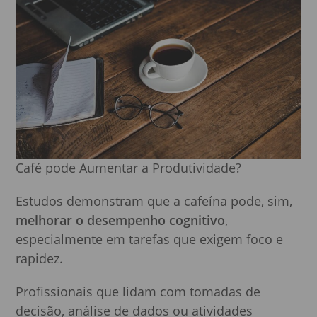
Café pode Aumentar a Produtividade?
Estudos demonstram que a cafeína pode, sim,
melhorar o desempenho cognitivo
,
especialmente em tarefas que exigem foco e
rapidez.
Profissionais que lidam com tomadas de
decisão, análise de dados ou atividades