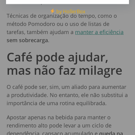
fundamental para manter a mente alerta.
by HollerBox
Técnicas de organização do tempo, como o
método Pomodoro ou o uso de listas de
tarefas, também ajudam a
manter a eficiência
sem sobrecarga
.
Café pode ajudar,
mas não faz milagre
O café pode ser, sim, um aliado para aumentar
a produtividade. No entanto, ele não substitui a
importância de uma rotina equilibrada.
Apostar apenas na bebida para manter o
rendimento alto pode levar a um ciclo de
dependência, cansaço acumulado e
queda na