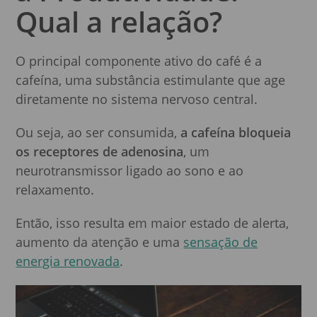
Qual a relação?
O principal componente ativo do café é a
cafeína, uma substância estimulante que age
diretamente no sistema nervoso central.
Ou seja, ao ser consumida,
a cafeína bloqueia
os receptores de adenosina
, um
neurotransmissor ligado ao sono e ao
relaxamento.
Então, isso resulta em maior estado de alerta,
aumento da atenção e uma
sensação de
energia renovada
.