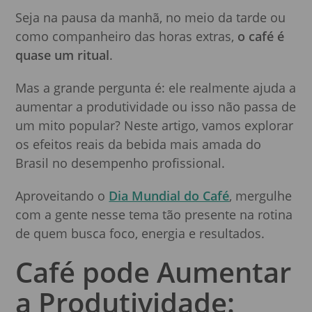
Seja na pausa da manhã, no meio da tarde ou
como companheiro das horas extras,
o café é
quase um ritual
.
Mas a grande pergunta é: ele realmente ajuda a
aumentar a produtividade ou isso não passa de
um mito popular? Neste artigo, vamos explorar
os efeitos reais da bebida mais amada do
Brasil no desempenho profissional.
Aproveitando o
Dia Mundial do Café
, mergulhe
com a gente nesse tema tão presente na rotina
de quem busca foco, energia e resultados.
Café pode Aumentar
a Produtividade: