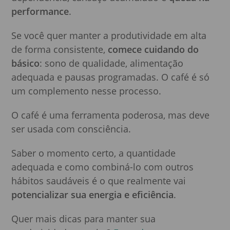
performance
.
Se você quer manter a produtividade em alta
de forma consistente,
comece cuidando do
básico
: sono de qualidade, alimentação
adequada e pausas programadas. O café é só
um complemento nesse processo.
O café é uma ferramenta poderosa, mas deve
ser usada com consciência.
Saber o momento certo, a quantidade
adequada e como combiná-lo com outros
hábitos saudáveis é o que realmente vai
potencializar sua energia e eficiência
.
Quer mais dicas para manter sua