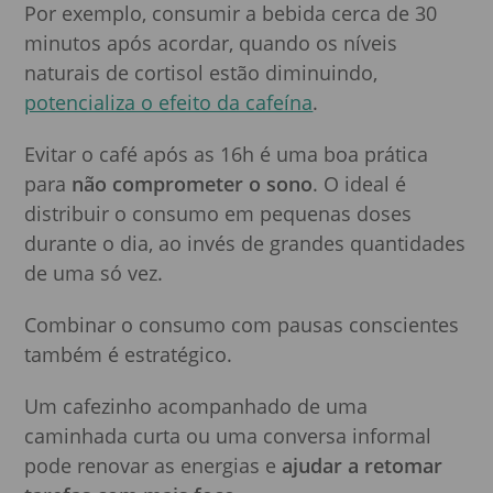
Por exemplo, consumir a bebida cerca de 30
minutos após acordar, quando os níveis
naturais de cortisol estão diminuindo,
potencializa o efeito da cafeína
.
Evitar o café após as 16h é uma boa prática
para
não comprometer o sono
. O ideal é
distribuir o consumo em pequenas doses
durante o dia, ao invés de grandes quantidades
de uma só vez.
Combinar o consumo com pausas conscientes
também é estratégico.
Um cafezinho acompanhado de uma
caminhada curta ou uma conversa informal
pode renovar as energias e
ajudar a retomar