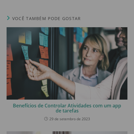
VOCÊ TAMBÉM PODE GOSTAR
Benefícios de Controlar Atividades com um app
de tarefas
29 de setembro de 2023