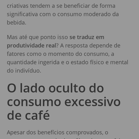
criativas tendem a se beneficiar de forma
significativa com o consumo moderado da
bebida.
Mas até que ponto isso
se traduz em
produtividade real
? A resposta depende de
fatores como o momento do consumo, a
quantidade ingerida e o estado físico e mental
do indivíduo.
O lado oculto do
consumo excessivo
de café
Apesar dos benefícios comprovados, o