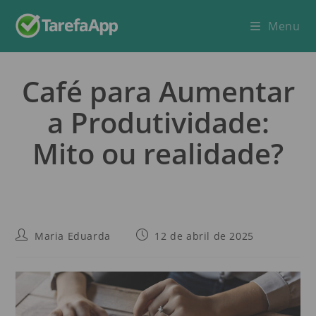
Menu
Café para Aumentar
a Produtividade:
Mito ou realidade?
Maria Eduarda
12 de abril de 2025