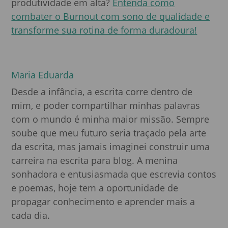
produtividade em alta?
Entenda como
combater o Burnout com sono de qualidade e
transforme sua rotina de forma duradoura!
Maria Eduarda
Desde a infância, a escrita corre dentro de
mim, e poder compartilhar minhas palavras
com o mundo é minha maior missão. Sempre
soube que meu futuro seria traçado pela arte
da escrita, mas jamais imaginei construir uma
carreira na escrita para blog. A menina
sonhadora e entusiasmada que escrevia contos
e poemas, hoje tem a oportunidade de
propagar conhecimento e aprender mais a
cada dia.