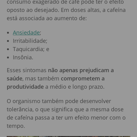
consumo exagerado de café pode ter o efeito
oposto ao desejado. Em doses altas, a cafeína
está associada ao aumento de:
Ansiedade
;
Irritabilidade;
Taquicardia; e
Insônia.
Esses sintomas
não apenas prejudicam a
saúde
, mas também
comprometem a
produtividade
a médio e longo prazo.
O organismo também pode desenvolver
tolerância, o que significa que a mesma dose
de cafeína passa a ter um efeito menor com o
tempo.