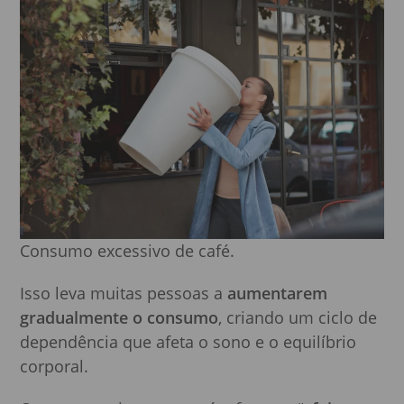
Consumo excessivo de café.
Isso leva muitas pessoas a
aumentarem
gradualmente o consumo
, criando um ciclo de
dependência que afeta o sono e o equilíbrio
corporal.