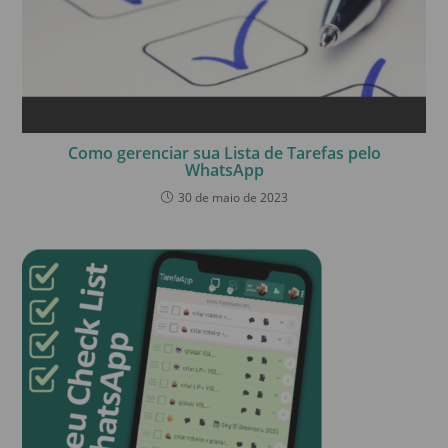
Como gerenciar sua Lista de Tarefas pelo
WhatsApp
30 de maio de 2023