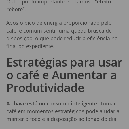
Outro ponto importante é o famoso “
efeito
rebote
“.
Após o pico de energia proporcionado pelo
café, é comum sentir uma queda brusca de
disposição, o que pode reduzir a eficiência no
final do expediente.
Estratégias para usar
o café e Aumentar a
Produtividade
A chave está no consumo inteligente
. Tomar
café em momentos estratégicos pode ajudar a
manter o foco e a disposição ao longo do dia.