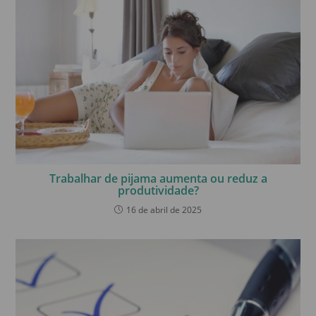
Trabalhar de pijama aumenta ou reduz a
produtividade?
16 de abril de 2025