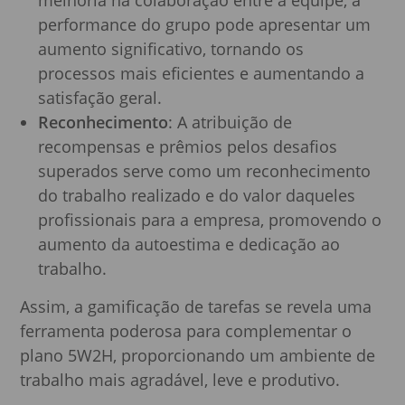
melhoria na colaboração entre a equipe, a
performance do grupo pode apresentar um
aumento significativo, tornando os
processos mais eficientes e aumentando a
satisfação geral.
Reconhecimento
: A atribuição de
recompensas e prêmios pelos desafios
superados serve como um reconhecimento
do trabalho realizado e do valor daqueles
profissionais para a empresa, promovendo o
aumento da autoestima e dedicação ao
trabalho.
Assim, a gamificação de tarefas se revela uma
ferramenta poderosa para complementar o
plano 5W2H, proporcionando um ambiente de
trabalho mais agradável, leve e produtivo.