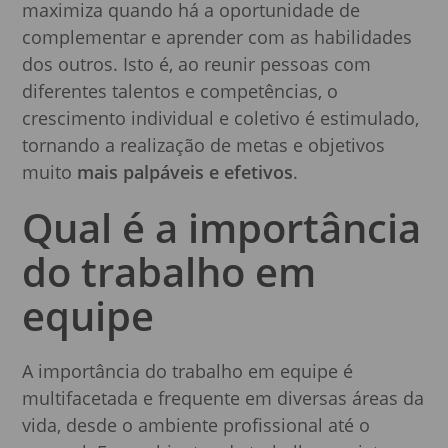
maximiza quando há a oportunidade de
complementar e aprender com as habilidades
dos outros. Isto é, ao reunir pessoas com
diferentes talentos e competências, o
crescimento individual e coletivo é estimulado,
tornando a realização de metas e objetivos
muito
mais palpáveis e efetivos
.
Qual é a importância
do trabalho em
equipe
A importância do trabalho em equipe é
multifacetada e frequente em diversas áreas da
vida, desde o ambiente profissional até o