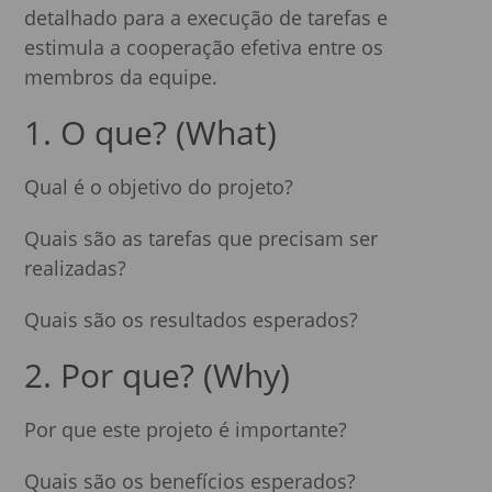
detalhado para a execução de tarefas e
estimula a cooperação efetiva entre os
membros da equipe.
1. O que? (What)
Qual é o objetivo do projeto?
Quais são as tarefas que precisam ser
realizadas?
Quais são os resultados esperados?
2. Por que? (Why)
Por que este projeto é importante?
Quais são os benefícios esperados?