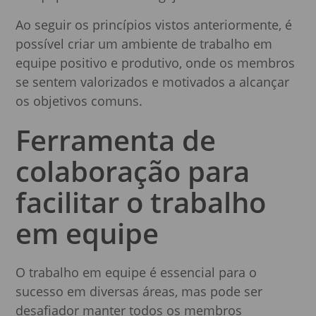
Ao seguir os princípios vistos anteriormente, é
possível criar um ambiente de trabalho em
equipe positivo e produtivo, onde os membros
se sentem valorizados e motivados a alcançar
os objetivos comuns.
Ferramenta de
colaboração para
facilitar o trabalho
em equipe
O trabalho em equipe é essencial para o
sucesso em diversas áreas, mas pode ser
desafiador manter todos os membros