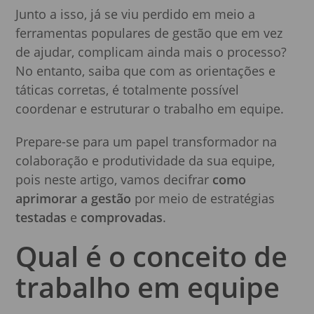
Junto a isso, já se viu perdido em meio a
ferramentas populares de gestão que em vez
de ajudar, complicam ainda mais o processo?
No entanto, saiba que com as orientações e
táticas corretas, é totalmente possível
coordenar e estruturar o trabalho em equipe.
Prepare-se para um papel transformador na
colaboração e produtividade da sua equipe,
pois neste artigo, vamos decifrar
como
aprimorar a gestão
por meio de estratégias
testadas
e
comprovadas
.
Qual é o conceito de
trabalho em equipe