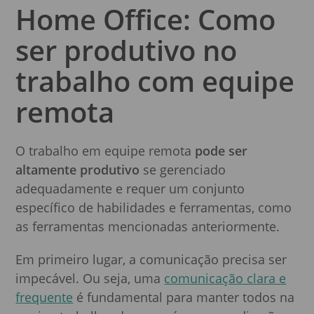
Home Office: Como
ser produtivo no
trabalho com equipe
remota
O trabalho em equipe remota
pode ser
altamente produtivo
se gerenciado
adequadamente e requer um conjunto
específico de habilidades e ferramentas, como
as ferramentas mencionadas anteriormente.
Em primeiro lugar, a comunicação precisa ser
impecável. Ou seja, uma
comunicação clara e
frequente
é fundamental para manter todos na