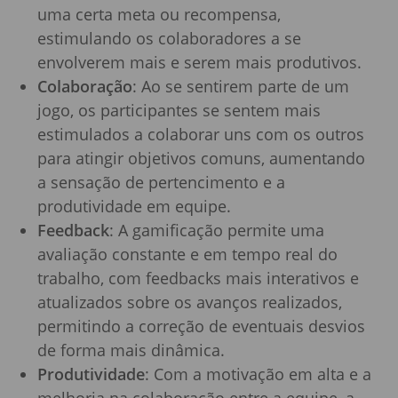
uma certa meta ou recompensa,
estimulando os colaboradores a se
envolverem mais e serem mais produtivos.
Colaboração
: Ao se sentirem parte de um
jogo, os participantes se sentem mais
estimulados a colaborar uns com os outros
para atingir objetivos comuns, aumentando
a sensação de pertencimento e a
produtividade em equipe.
Feedback
: A gamificação permite uma
avaliação constante e em tempo real do
trabalho, com feedbacks mais interativos e
atualizados sobre os avanços realizados,
permitindo a correção de eventuais desvios
de forma mais dinâmica.
Produtividade
: Com a motivação em alta e a