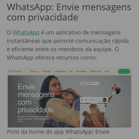
WhatsApp: Envie mensagens
com privacidade
O
WhatsApp
é um aplicativo de mensagens
instantâneas que permite comunicação rápida
e eficiente entre os membros da equipe. O
WhatsApp oferece recursos como:
Print da home do app WhatsApp: Envie