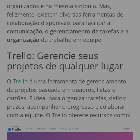
organizados e na mesma sintonia. Mas,
felizmente, existem diversas ferramentas de
colaboração disponíveis para facilitar a
comunicação
, o
gerenciamento de tarefas
e a
organização
do trabalho em equipe.
Trello: Gerencie seus
projetos de qualquer lugar
O
Trello
é uma ferramenta de gerenciamento
de projetos baseada em quadros, listas e
cartões. É ideal para organizar tarefas, definir
prazos, acompanhar o progresso e colaborar
com a equipe. O Trello oferece recursos como: