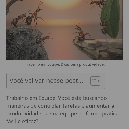
Trabalho em Equipe: Dicas para produtividade.
Você vai ver nesse post...
Trabalho em Equipe: Você está buscando
maneiras de
controlar tarefas
e
aumentar a
produtividade
da sua equipe de forma prática,
fácil e eficaz?