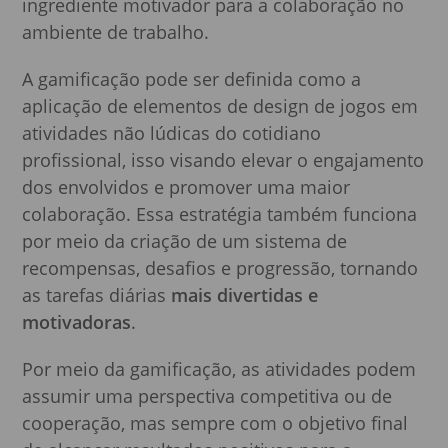
ingrediente motivador para a colaboração no
ambiente de trabalho.
A gamificação pode ser definida como a
aplicação de elementos de design de jogos em
atividades não lúdicas do cotidiano
profissional, isso visando elevar o engajamento
dos envolvidos e promover uma maior
colaboração. Essa estratégia também funciona
por meio da criação de um sistema de
recompensas, desafios e progressão, tornando
as tarefas diárias
mais divertidas e
motivadoras
.
Por meio da gamificação, as atividades podem
assumir uma perspectiva competitiva ou de
cooperação, mas sempre com o objetivo final