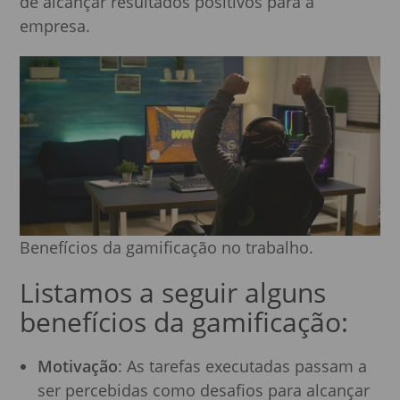
de alcançar resultados positivos para a
empresa.
Benefícios da gamificação no trabalho.
Listamos a seguir alguns
benefícios da gamificação:
Motivação
: As tarefas executadas passam a
ser percebidas como desafios para alcançar