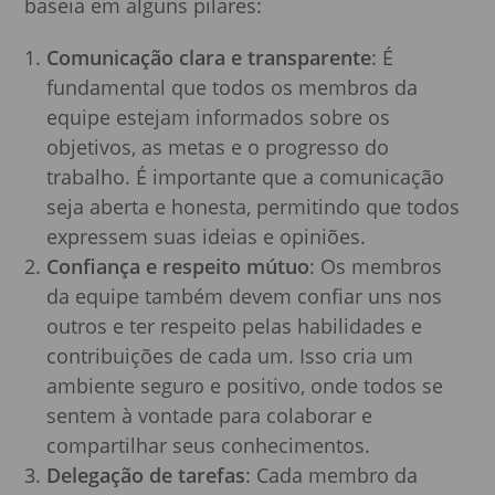
baseia em alguns pilares:
Comunicação clara e transparente
: É
fundamental que todos os membros da
equipe estejam informados sobre os
objetivos, as metas e o progresso do
trabalho. É importante que a comunicação
seja aberta e honesta, permitindo que todos
expressem suas ideias e opiniões.
Confiança e respeito mútuo
: Os membros
da equipe também devem confiar uns nos
outros e ter respeito pelas habilidades e
contribuições de cada um. Isso cria um
ambiente seguro e positivo, onde todos se
sentem à vontade para colaborar e
compartilhar seus conhecimentos.
Delegação de tarefas
: Cada membro da