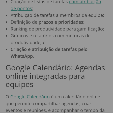
Criação de listas de tarefas
com atribuição
de pontos
;
Atribuição de tarefas a membros da equipe;
Definição de
prazos e prioridades
;
Ranking de produtividade para gamificação;
Gráficos e relatórios com métricas de
produtividade; e
Criação e atribuição de tarefas pelo
WhatsApp
.
Google Calendário: Agendas
online integradas para
equipes
O
Google Calendário
é um calendário online
que permite compartilhar agendas, criar
eventos e reuniões, e acompanhar o tempo da