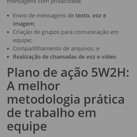
mensagens com privacidade.
Envio de mensagens de
texto, voz e
imagem
;
Criação de grupos para comunicação em
equipe;
Compartilhamento de arquivos; e
Realização de chamadas de voz e vídeo
.
Plano de ação 5W2H:
A melhor
metodologia prática
de trabalho em
equipe