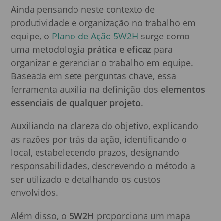
Ainda pensando neste contexto de
produtividade e organização no trabalho em
equipe, o
Plano de Ação 5W2H
surge como
uma metodologia
prática e eficaz
para
organizar e gerenciar o trabalho em equipe.
Baseada em sete perguntas chave, essa
ferramenta auxilia na definição dos
elementos
essenciais de qualquer projeto
.
Auxiliando na clareza do objetivo, explicando
as razões por trás da ação, identificando o
local, estabelecendo prazos, designando
responsabilidades, descrevendo o método a
ser utilizado e detalhando os custos
envolvidos.
Além disso, o
5W2H
proporciona um mapa