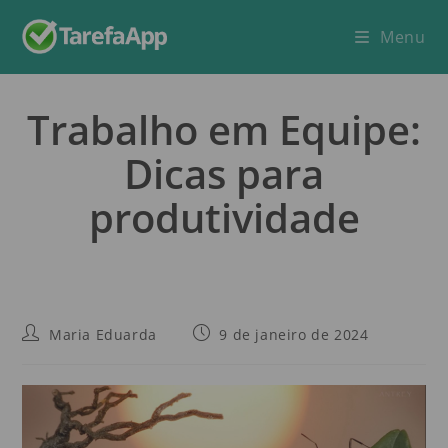
Menu
Trabalho em Equipe:
Dicas para
produtividade
Maria Eduarda
9 de janeiro de 2024