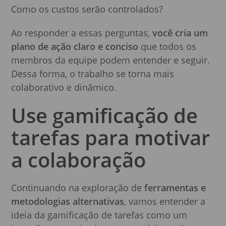
Como os custos serão controlados?
Ao responder a essas perguntas,
você cria um
plano de ação claro e conciso
que todos os
membros da equipe podem entender e seguir.
Dessa forma, o trabalho se torna mais
colaborativo e dinâmico.
Use gamificação de
tarefas para motivar
a colaboração
Continuando na exploração de
ferramentas e
metodologias alternativas
, vamos entender a
ideia da gamificação de tarefas como um