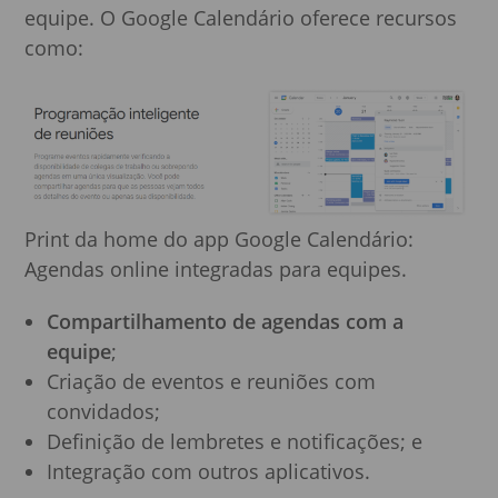
equipe. O Google Calendário oferece recursos
como:
Print da home do app Google Calendário:
Agendas online integradas para equipes.
Compartilhamento de agendas com a
equipe
;
Criação de eventos e reuniões com
convidados;
Definição de lembretes e notificações; e
Integração com outros aplicativos.