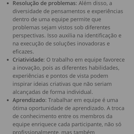
Resolução de problemas
: Além disso, a
diversidade de pensamentos e experiências
dentro de uma equipe permite que
problemas sejam vistos sob diferentes
perspectivas. Isso auxilia na identificação e
na execução de soluções inovadoras e
eficazes.
Criatividade
: O trabalho em equipe favorece
a inovação, pois as diferentes habilidades,
experiências e pontos de vista podem
inspirar ideias criativas que não seriam
alcançadas de forma individual.
Aprendizado
: Trabalhar em equipe é uma
ótima oportunidade de aprendizado. A troca
de conhecimento entre os membros da
equipe enriquece cada participante, não só
profissionalmente, mas também