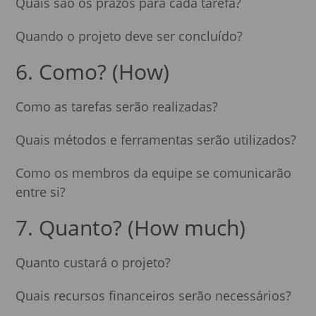
Quais são os prazos para cada tarefa?
Quando o projeto deve ser concluído?
6. Como? (How)
Como as tarefas serão realizadas?
Quais métodos e ferramentas serão utilizados?
Como os membros da equipe se comunicarão
entre si?
7. Quanto? (How much)
Quanto custará o projeto?
Quais recursos financeiros serão necessários?