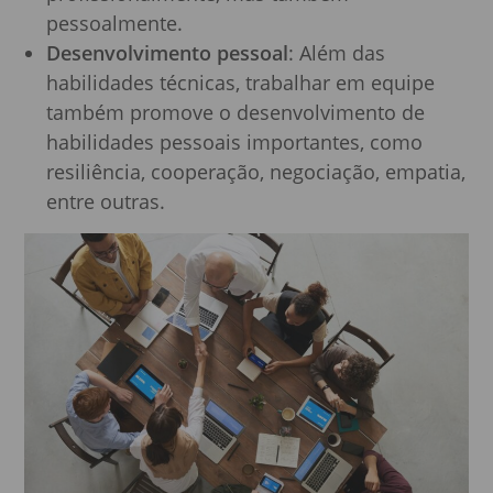
pessoalmente.
Desenvolvimento pessoal
: Além das
habilidades técnicas, trabalhar em equipe
também promove o desenvolvimento de
habilidades pessoais importantes, como
resiliência, cooperação, negociação, empatia,
entre outras.