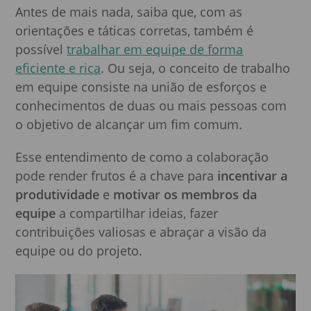
Antes de mais nada, saiba que, com as
orientações e táticas corretas, também é
possível
trabalhar em equipe de forma
eficiente e rica
. Ou seja, o conceito de trabalho
em equipe consiste na união de esforços e
conhecimentos de duas ou mais pessoas com
o objetivo de alcançar um fim comum.
Esse entendimento de como a colaboração
pode render frutos é a chave para
incentivar a
produtividade
e
motivar os membros da
equipe
a compartilhar ideias, fazer
contribuições valiosas e abraçar a visão da
equipe ou do projeto.