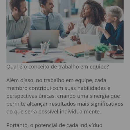
Qual é o conceito de trabalho em equipe?
Além disso, no trabalho em equipe, cada
membro contribui com suas habilidades e
perspectivas únicas, criando uma sinergia que
permite
alcançar resultados mais significativos
do que seria possível individualmente.
Portanto, o potencial de cada indivíduo