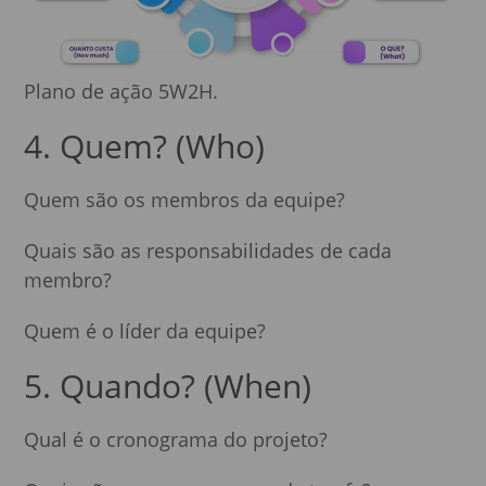
Plano de ação 5W2H.
4. Quem? (Who)
Quem são os membros da equipe?
Quais são as responsabilidades de cada
membro?
Quem é o líder da equipe?
5. Quando? (When)
Qual é o cronograma do projeto?