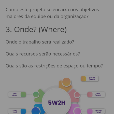
Como este projeto se encaixa nos objetivos
maiores da equipe ou da organização?
3. Onde? (Where)
Onde o trabalho será realizado?
Quais recursos serão necessários?
Quais são as restrições de espaço ou tempo?