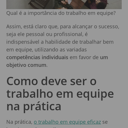
Qual é a importância do trabalho em equipe?
Assim, está claro que, para alcançar o sucesso,
seja ele pessoal ou profissional, é
indispensável a habilidade de trabalhar bem
em equipe, utilizando as variadas
competências individuais
em favor de
um
objetivo comum
.
Como deve ser o
trabalho em equipe
na prática
Na prática,
o trabalho em equipe eficaz
se