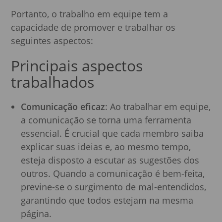
Portanto, o trabalho em equipe tem a
capacidade de promover e trabalhar os
seguintes aspectos:
Principais aspectos
trabalhados
Comunicação eficaz
: Ao trabalhar em equipe,
a comunicação se torna uma ferramenta
essencial. É crucial que cada membro saiba
explicar suas ideias e, ao mesmo tempo,
esteja disposto a escutar as sugestões dos
outros. Quando a comunicação é bem-feita,
previne-se o surgimento de mal-entendidos,
garantindo que todos estejam na mesma
página.