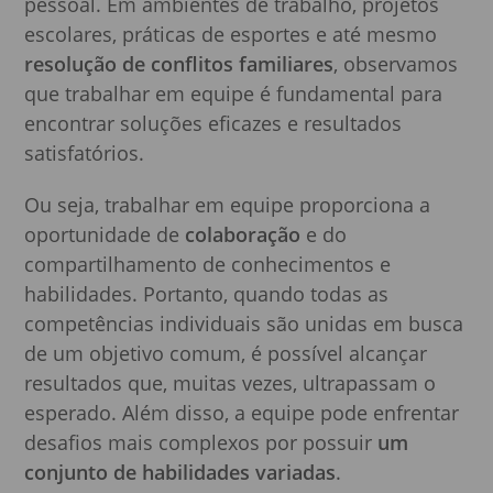
pessoal. Em ambientes de trabalho, projetos
escolares, práticas de esportes e até mesmo
resolução de conflitos familiares
, observamos
que trabalhar em equipe é fundamental para
encontrar soluções eficazes e resultados
satisfatórios.
Ou seja, trabalhar em equipe proporciona a
oportunidade de
colaboração
e do
compartilhamento de conhecimentos e
habilidades. Portanto, quando todas as
competências individuais são unidas em busca
de um objetivo comum, é possível alcançar
resultados que, muitas vezes, ultrapassam o
esperado. Além disso, a equipe pode enfrentar
desafios mais complexos por possuir
um
conjunto de habilidades variadas
.