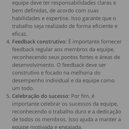
equipe deve ter responsabilidades claras e
bem definidas, de acordo com suas
habilidades e expertise. Isso garante que o
trabalho seja realizado de forma eficiente e
eficaz.
Feedback construtivo
: É importante fornecer
feedback regular aos membros da equipe,
reconhecendo seus pontos fortes e áreas de
desenvolvimento. O feedback deve ser
construtivo e focado na melhoria do
desempenho individual e da equipe como
um todo.
Celebração do sucesso
: Por fim, é
importante celebrar os sucessos da equipe,
reconhecendo o trabalho duro e a dedicação
de todos os membros. Isso ajuda a manter a
equipe motivada e engajada.