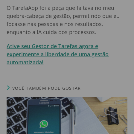
O TarefaApp foi a peça que faltava no meu
quebra-cabeça de gestão, permitindo que eu
focasse nas pessoas e nos resultados,
enquanto a IA cuida dos processos.
Ative seu Gestor de Tarefas agora e
experimente a liberdade de uma gestão
automatizada!
VOCÊ TAMBÉM PODE GOSTAR