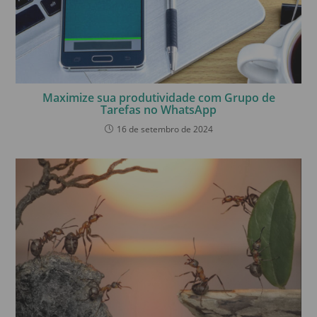
Maximize sua produtividade com Grupo de
Tarefas no WhatsApp
16 de setembro de 2024