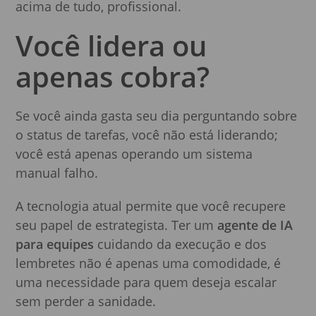
acima de tudo, profissional.
Você lidera ou
apenas cobra?
Se você ainda gasta seu dia perguntando sobre
o status de tarefas, você não está liderando;
você está apenas operando um sistema
manual falho.
A tecnologia atual permite que você recupere
seu papel de estrategista. Ter um
agente de IA
para equipes
cuidando da execução e dos
lembretes não é apenas uma comodidade, é
uma necessidade para quem deseja escalar
sem perder a sanidade.