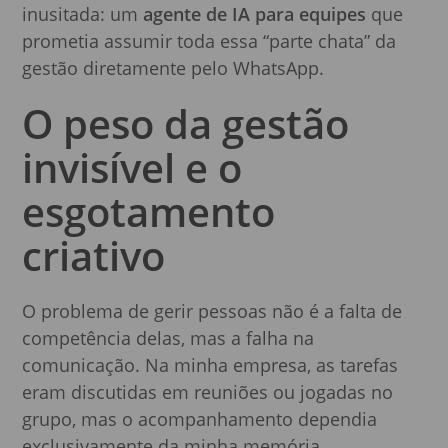
inusitada: um
agente de IA para equipes
que
prometia assumir toda essa “parte chata” da
gestão diretamente pelo WhatsApp.
O peso da gestão
invisível e o
esgotamento
criativo
O problema de gerir pessoas não é a falta de
competência delas, mas a falha na
comunicação. Na minha empresa, as tarefas
eram discutidas em reuniões ou jogadas no
grupo, mas o acompanhamento dependia
exclusivamente da minha memória.