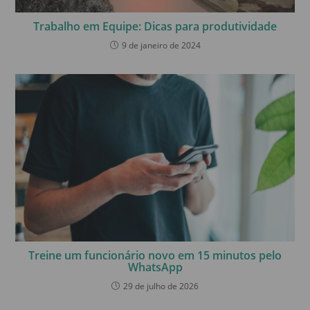
Trabalho em Equipe: Dicas para produtividade
9 de janeiro de 2024
Treine um funcionário novo em 15 minutos pelo
WhatsApp
29 de julho de 2026