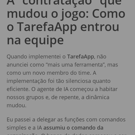
mudou o jogo: Como
o TarefaApp entrou
na equipe
Quando implementei o
TarefaApp
, não
anunciei como “mais uma ferramenta”, mas
como um novo membro do time. A
implementação foi tão silenciosa quanto
eficiente. O agente de IA começou a habitar
nossos grupos e, de repente, a dinâmica
mudou.
Eu passei a delegar as funções com comandos
simples e a IA
assumiu o comando da