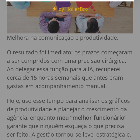
by HollerBox
Melhora na comunicação e produtividade.
O resultado foi imediato: os prazos começaram
a ser cumpridos com uma precisão cirúrgica.
Ao delegar essa função para a IA, recuperei
cerca de 15 horas semanais que antes eram
gastas em acompanhamento manual.
Hoje, uso esse tempo para analisar os gráficos
de produtividade e planejar o crescimento da
agência, enquanto
meu “melhor funcionário”
garante que ninguém esqueça o que precisa
ser feito. A gestão tornou-se leve, estratégica e,