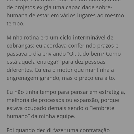
de projetos exigia uma capacidade sobre-
humana de estar em vários lugares ao mesmo
tempo.
Minha rotina era
um ciclo interminável de
cobranças
: eu acordava conferindo prazos e
passava o dia enviando “Oi, tudo bem? Como
está aquela entrega?” para dez pessoas
diferentes. Eu era o motor que mantinha a
engrenagem girando, mas o preço era alto.
Eu não tinha tempo para pensar em estratégia,
melhoria de processos ou expansão, porque
estava ocupado demais sendo o “lembrete
humano” da minha equipe.
Foi quando decidi fazer uma contratação