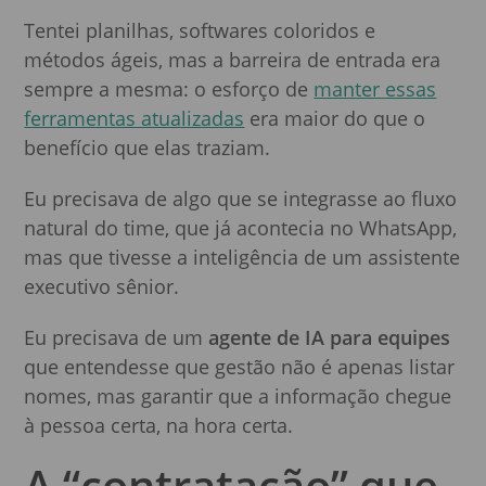
Tentei planilhas, softwares coloridos e
métodos ágeis, mas a barreira de entrada era
sempre a mesma: o esforço de
manter essas
ferramentas atualizadas
era maior do que o
benefício que elas traziam.
Eu precisava de algo que se integrasse ao fluxo
natural do time, que já acontecia no WhatsApp,
mas que tivesse a inteligência de um assistente
executivo sênior.
Eu precisava de um
agente de IA para equipes
que entendesse que gestão não é apenas listar
nomes, mas garantir que a informação chegue
à pessoa certa, na hora certa.
A “contratação” que