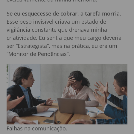
Se eu esquecesse de cobrar, a tarefa morria
.
Esse peso invisível criava um estado de
vigilância constante que drenava minha
criatividade. Eu sentia que meu cargo deveria
ser “Estrategista”, mas na prática, eu era um
“Monitor de Pendências”.
Falhas na comunicação.