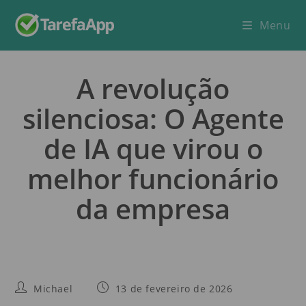
Menu
A revolução
silenciosa: O Agente
de IA que virou o
melhor funcionário
da empresa
Michael
13 de fevereiro de 2026