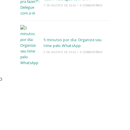
7 DE AGOSTO DE 2026
/
0 COMENTÁRIO
5 minutos por dia: Organize seu
time pelo WhatsApp
5 DE AGOSTO DE 2026
/
0 COMENTÁRIO
o