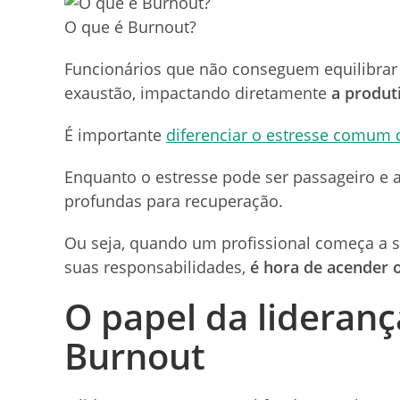
O que é Burnout?
Funcionários que não conseguem equilibrar 
exaustão, impactando diretamente
a produt
É importante
diferenciar o estresse comum 
Enquanto o estresse pode ser passageiro e 
profundas para recuperação.
Ou seja, quando um profissional começa a se
suas responsabilidades,
é hora de acender o
O papel da lideran
Burnout