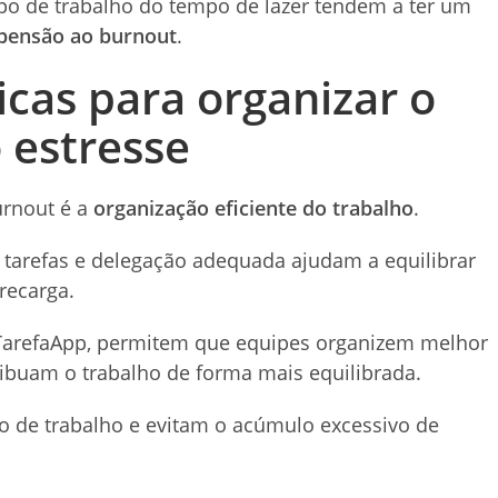
o de trabalho do tempo de lazer tendem a ter um
pensão ao burnout
.
cas para organizar o
o estresse
urnout é a
organização eficiente do trabalho
.
 tarefas e delegação adequada ajudam a equilibrar
recarga.
TarefaApp, permitem que equipes organizem melhor
ibuam o trabalho de forma mais equilibrada.
xo de trabalho e evitam o acúmulo excessivo de