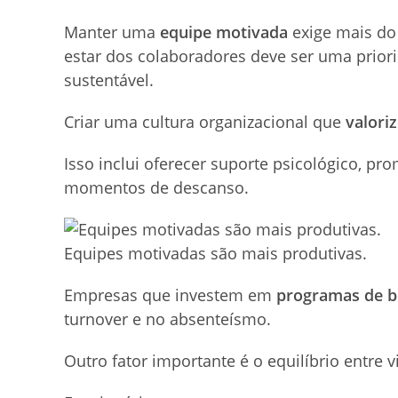
Manter uma
equipe motivada
exige mais do
estar dos colaboradores deve ser uma priori
sustentável.
Criar uma cultura organizacional que
valori
Isso inclui oferecer suporte psicológico, pr
momentos de descanso.
Equipes motivadas são mais produtivas.
Empresas que investem em
programas de b
turnover e no absenteísmo.
Outro fator importante é o equilíbrio entre v