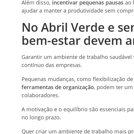
Além disso,
incentivar pequenas pausas
ao 
ajudar a manter a produtividade sem compr
No Abril Verde e se
bem-estar devem a
Garantir um ambiente de trabalho saudável
contínuo das empresas.
Pequenas mudanças, como flexibilização de 
ferramentas de organização
, podem ter um 
colaboradores.
A motivação e o equilíbrio são essenciais p
no longo prazo.
Quer criar um ambiente de trabalho mais pr