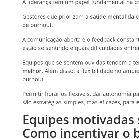
A liderança tem um papel fundamental na c
Gestores que priorizam a
saúde mental da 
de burnout.
A comunicação aberta e o feedback constant
estão se sentindo e quais dificuldades enfr
Equipes que se sentem ouvidas tendem a te
melhor
. Além disso, a flexibilidade no amb
burnout.
Permitir horários flexíveis, dar autonomia p
são estratégias simples, mas eficazes, para
e
Equipes motivadas 
Como incentivar o 