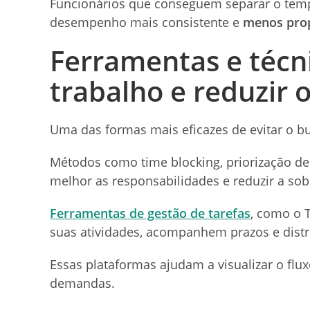
Funcionários que conseguem separar o temp
desempenho mais consistente e
menos pro
Ferramentas e técni
trabalho e reduzir 
Uma das formas mais eficazes de evitar o b
Métodos como time blocking, priorização de
melhor as responsabilidades e reduzir a sob
Ferramentas de gestão de tarefas
, como o 
suas atividades, acompanhem prazos e distr
Essas plataformas ajudam a visualizar o flu
demandas.