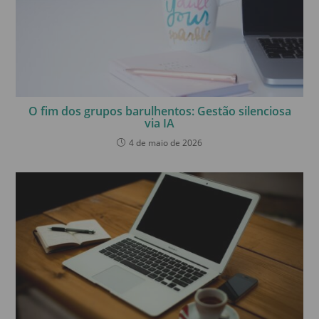
O fim dos grupos barulhentos: Gestão silenciosa
via IA
4 de maio de 2026