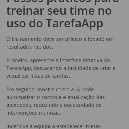
treinar seu time no
uso do TarefaApp
O treinamento deve ser prático e focado em
resultados rápidos.
Primeiro, apresente a interface intuitiva do
TarefaApp, destacando a facilidade de criar e
visualizar listas de tarefas.
Em seguida, mostre como a IA pode
automatizar o controle e atualização das
atividades, reduzindo a necessidade de
intervenções manuais.
Incentive a equipe a estabelecer metas