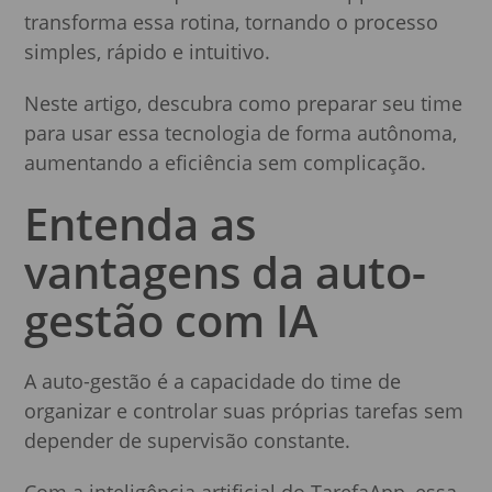
transforma essa rotina, tornando o processo
simples, rápido e intuitivo.
Neste artigo, descubra como preparar seu time
para usar essa tecnologia de forma autônoma,
aumentando a eficiência sem complicação.
Entenda as
vantagens da auto-
gestão com IA
A auto-gestão é a capacidade do time de
organizar e controlar suas próprias tarefas sem
depender de supervisão constante.
Com a inteligência artificial do TarefaApp, essa