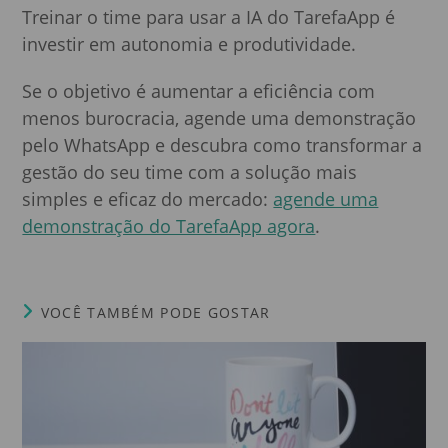
Treinar o time para usar a IA do TarefaApp é
investir em autonomia e produtividade.
Se o objetivo é aumentar a eficiência com
menos burocracia, agende uma demonstração
pelo WhatsApp e descubra como transformar a
gestão do seu time com a solução mais
simples e eficaz do mercado:
agende uma
demonstração do TarefaApp agora
.
VOCÊ TAMBÉM PODE GOSTAR