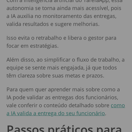
autonomia se torna ainda mais acessível, pois
a IA auxilia no monitoramento das entregas,
valida resultados e sugere melhorias.
Isso evita o retrabalho e libera o gestor para
focar em estratégias.
Além disso, ao simplificar o fluxo de trabalho, a
equipe se sente mais engajada, já que todos
têm clareza sobre suas metas e prazos.
Para quem quer aprender mais sobre como a
IA pode validar as entregas dos funcionários,
vale conferir o conteúdo detalhado sobre
como
a IA valida a entrega do seu funcionário
.
Passos práticos para