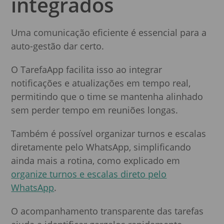
integrados
Uma comunicação eficiente é essencial para a
auto-gestão dar certo.
O TarefaApp facilita isso ao integrar
notificações e atualizações em tempo real,
permitindo que o time se mantenha alinhado
sem perder tempo em reuniões longas.
Também é possível organizar turnos e escalas
diretamente pelo WhatsApp, simplificando
ainda mais a rotina, como explicado em
organize turnos e escalas direto pelo
WhatsApp
.
O acompanhamento transparente das tarefas