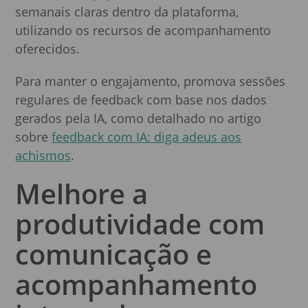
semanais claras dentro da plataforma,
utilizando os recursos de acompanhamento
oferecidos.
Para manter o engajamento, promova sessões
regulares de feedback com base nos dados
gerados pela IA, como detalhado no artigo
sobre
feedback com IA: diga adeus aos
achismos
.
Melhore a
produtividade com
comunicação e
acompanhamento