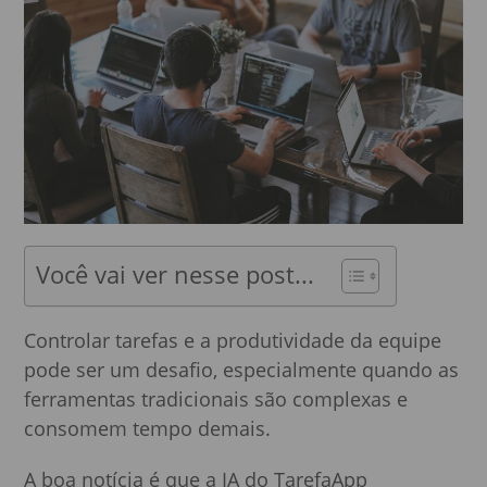
Você vai ver nesse post...
Controlar tarefas e a produtividade da equipe
pode ser um desafio, especialmente quando as
ferramentas tradicionais são complexas e
consomem tempo demais.
A boa notícia é que a IA do TarefaApp