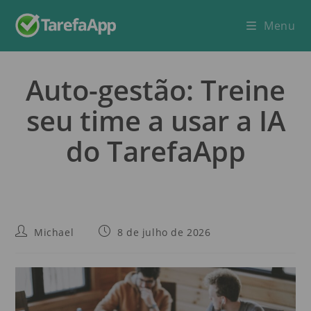
Menu
Auto-gestão: Treine
seu time a usar a IA
do TarefaApp
Michael
8 de julho de 2026