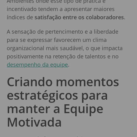
Ambientes onde esse tipo de prática é
incentivado tendem a apresentar maiores
índices de
satisfação entre os colaboradores
.
A sensação de pertencimento e a liberdade
para se expressar favorecem um clima
organizacional mais saudável, o que impacta
positivamente na retenção de talentos e no
desempenho da equipe
.
Criando momentos
estratégicos para
manter a Equipe
Motivada