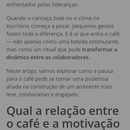
enfrentados pelas lideranças.
Quando o cansaço bate ou o clima no
escritório começa a pesar, pequenos gestos
fazem toda a diferença. E é aí que entra o café
— não apenas como uma bebida estimulante,
mas como um ritual que pode
transformar a
dinâmica entre os colaboradores
.
Neste artigo, vamos explorar como a pausa
para o café pode se tornar uma poderosa
aliada na construção de um ambiente mais
leve, colaborativo e engajado.
Qual a relação entre
o café e a motivação