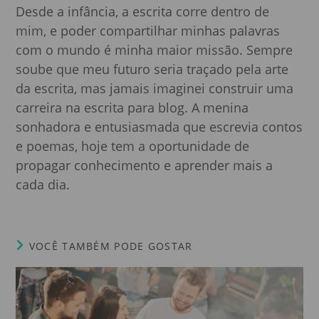
Desde a infância, a escrita corre dentro de
mim, e poder compartilhar minhas palavras
com o mundo é minha maior missão. Sempre
soube que meu futuro seria traçado pela arte
da escrita, mas jamais imaginei construir uma
carreira na escrita para blog. A menina
sonhadora e entusiasmada que escrevia contos
e poemas, hoje tem a oportunidade de
propagar conhecimento e aprender mais a
cada dia.
VOCÊ TAMBÉM PODE GOSTAR