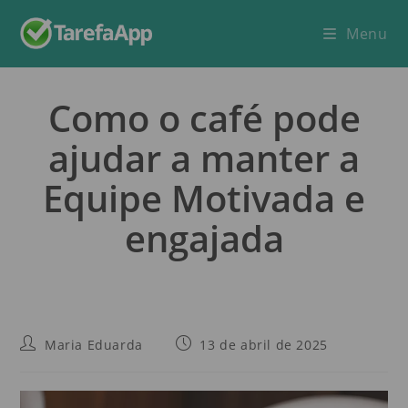
Menu
Como o café pode
ajudar a manter a
Equipe Motivada e
engajada
Maria Eduarda
13 de abril de 2025