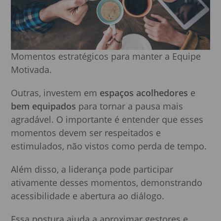
Momentos estratégicos para manter a Equipe
Motivada.
Outras, investem em
espaços acolhedores
e
bem equipados
para tornar a pausa mais
agradável. O importante é entender que esses
momentos devem ser respeitados e
estimulados, não vistos como perda de tempo.
Além disso, a liderança pode participar
ativamente desses momentos, demonstrando
acessibilidade e abertura ao diálogo.
Essa postura ajuda a aproximar gestores e