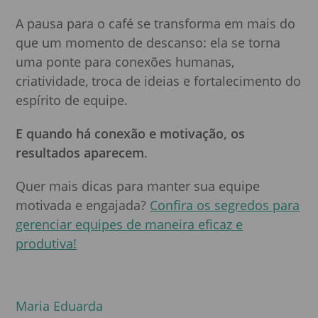
A pausa para o café se transforma em mais do
que um momento de descanso: ela se torna
uma ponte para conexões humanas,
criatividade, troca de ideias e fortalecimento do
espírito de equipe.
E quando há conexão e motivação, os
resultados aparecem
.
Quer mais dicas para manter sua equipe
motivada e engajada?
Confira os segredos para
gerenciar equipes de maneira eficaz e
produtiva!
Maria Eduarda