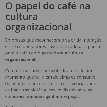
O papel do café na
cultura
organizacional
Empresas que reconhecem o valor da interação
entre colaboradores costumam adotar a pausa
para o café como
parte da sua cultura
organizacional
.
Como vimos anteriormente, trata-se de um
momento que vai além do simples consumo
da bebida: é um espaço de convivência onde
as barreiras hierárquicas se dissolvem e as
conexões humanas ganham espaço.