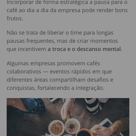
Incorporar de forma estratégica a pausa para o
café ao dia a dia da empresa pode render bons
frutos.
Não se trata de liberar o time para longas
pausas frequentes, mas de criar momentos
que incentivem
a troca e o descanso mental
.
Algumas empresas promovem cafés
colaborativos — eventos rápidos em que
diferentes áreas compartilham desafios e
conquistas, fortalecendo a integração.