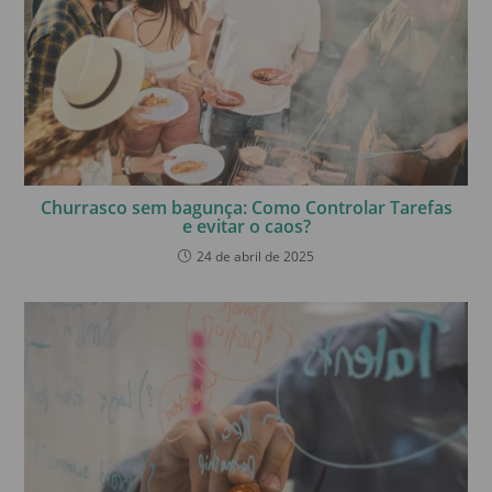
Churrasco sem bagunça: Como Controlar Tarefas
e evitar o caos?
24 de abril de 2025