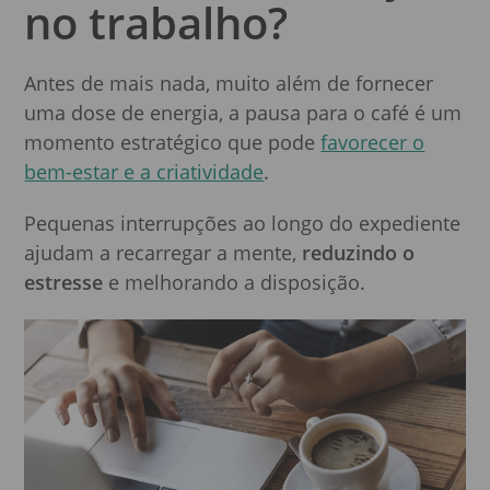
no trabalho?
Antes de mais nada, muito além de fornecer
uma dose de energia, a pausa para o café é um
momento estratégico que pode
favorecer o
bem-estar e a criatividade
.
Pequenas interrupções ao longo do expediente
ajudam a recarregar a mente,
reduzindo o
estresse
e melhorando a disposição.