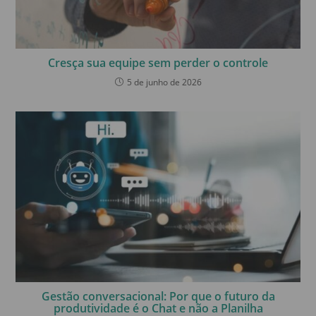
Cresça sua equipe sem perder o controle
5 de junho de 2026
Gestão conversacional: Por que o futuro da
produtividade é o Chat e não a Planilha