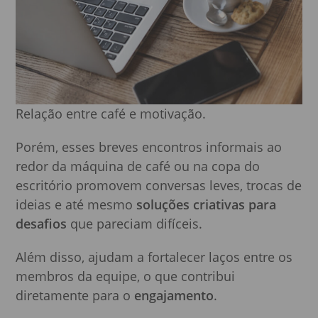
Relação entre café e motivação.
Porém, esses breves encontros informais ao
redor da máquina de café ou na copa do
escritório promovem conversas leves, trocas de
ideias e até mesmo
soluções criativas para
desafios
que pareciam difíceis.
Além disso, ajudam a fortalecer laços entre os
membros da equipe, o que contribui
diretamente para o
engajamento
.