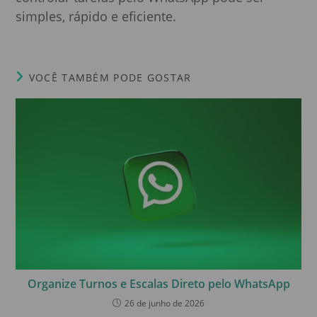
simples, rápido e eficiente.
VOCÊ TAMBÉM PODE GOSTAR
Organize Turnos e Escalas Direto pelo WhatsApp
26 de junho de 2026