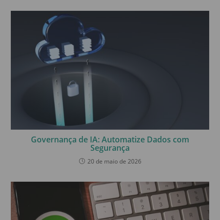
Governança de IA: Automatize Dados com
Segurança
20 de maio de 2026