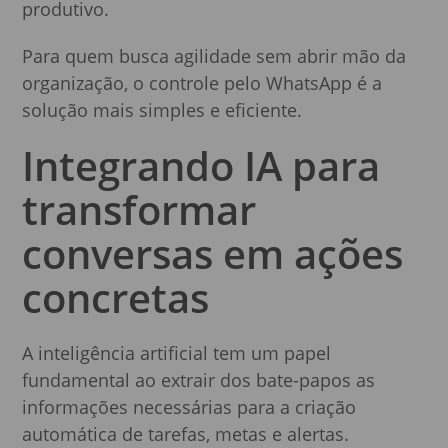
produtivo.
Para quem busca agilidade sem abrir mão da
organização, o controle pelo WhatsApp é a
solução mais simples e eficiente.
Integrando IA para
transformar
conversas em ações
concretas
A inteligência artificial tem um papel
fundamental ao extrair dos bate-papos as
informações necessárias para a criação
automática de tarefas, metas e alertas.