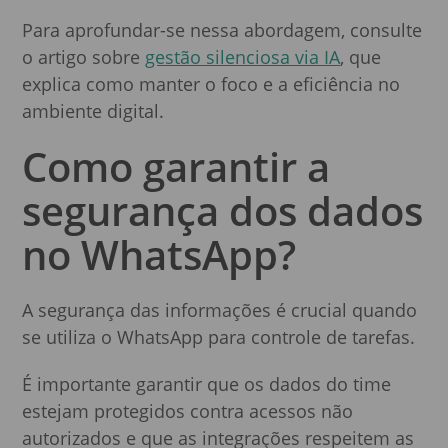
Para aprofundar-se nessa abordagem, consulte
o artigo sobre
gestão silenciosa via IA
, que
explica como manter o foco e a eficiência no
ambiente digital.
Como garantir a
segurança dos dados
no WhatsApp?
A segurança das informações é crucial quando
se utiliza o WhatsApp para controle de tarefas.
É importante garantir que os dados do time
estejam protegidos contra acessos não
autorizados e que as integrações respeitem as