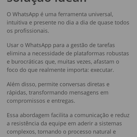
O WhatsApp é uma ferramenta universal,
intuitiva e presente no dia a dia de quase todos
os profissionais.
Usar o WhatsApp para a gestão de tarefas
elimina a necessidade de plataformas robustas
e burocráticas que, muitas vezes, afastam o
foco do que realmente importa: executar.
Além disso, permite conversas diretas e
rápidas, transformando mensagens em
compromissos e entregas.
Essa abordagem facilita a comunicação e reduz
a resistência da equipe em aderir a sistemas
complexos, tornando o processo natural e