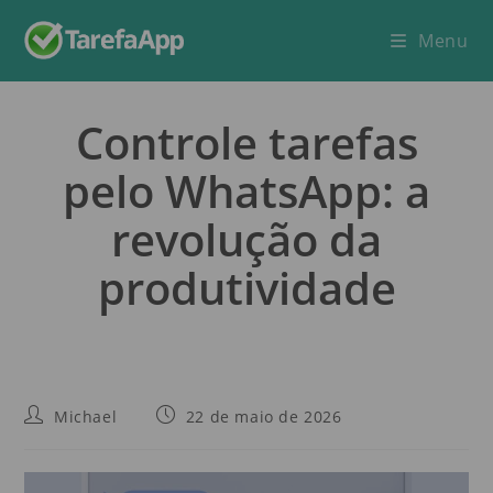
Menu
Controle tarefas
pelo WhatsApp: a
revolução da
produtividade
Michael
22 de maio de 2026