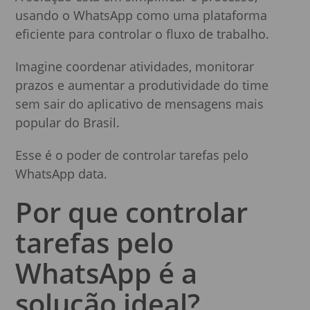
usando o WhatsApp como uma plataforma
eficiente para controlar o fluxo de trabalho.
Imagine coordenar atividades, monitorar
prazos e aumentar a produtividade do time
sem sair do aplicativo de mensagens mais
popular do Brasil.
Esse é o poder de controlar tarefas pelo
WhatsApp data.
Por que controlar
tarefas pelo
WhatsApp é a
solução ideal?