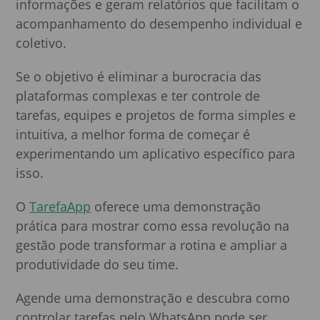
informações e geram relatórios que facilitam o
acompanhamento do desempenho individual e
coletivo.
Se o objetivo é eliminar a burocracia das
plataformas complexas e ter controle de
tarefas, equipes e projetos de forma simples e
intuitiva, a melhor forma de começar é
experimentando um aplicativo específico para
isso.
O
TarefaApp
oferece uma demonstração
prática para mostrar como essa revolução na
gestão pode transformar a rotina e ampliar a
produtividade do seu time.
Agende uma demonstração e descubra como
controlar tarefas pelo WhatsApp pode ser