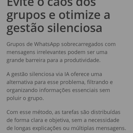
Evite o caos dos
grupos e otimize a
gestão silenciosa
Grupos de WhatsApp sobrecarregados com
mensagens irrelevantes podem ser uma
grande barreira para a produtividade.
A gestão silenciosa via IA oferece uma
alternativa para esse problema, filtrando e
organizando informações essenciais sem
poluir o grupo.
Com esse método, as tarefas são distribuídas
de forma clara e objetiva, sem a necessidade
de longas explicações ou múltiplas mensagens.