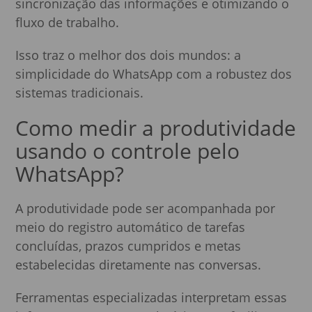
sincronização das informações e otimizando o
fluxo de trabalho.
Isso traz o melhor dos dois mundos: a
simplicidade do WhatsApp com a robustez dos
sistemas tradicionais.
Como medir a produtividade
usando o controle pelo
WhatsApp?
A produtividade pode ser acompanhada por
meio do registro automático de tarefas
concluídas, prazos cumpridos e metas
estabelecidas diretamente nas conversas.
Ferramentas especializadas interpretam essas