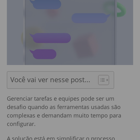
Você vai ver nesse post...
Gerenciar tarefas e equipes pode ser um
desafio quando as ferramentas usadas são
complexas e demandam muito tempo para
configurar.
A solução está em simplificar o processo,