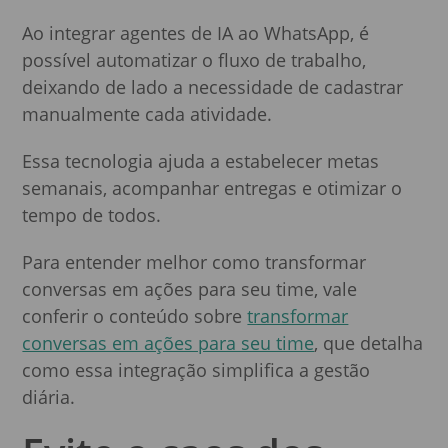
Ao integrar agentes de IA ao WhatsApp, é
possível automatizar o fluxo de trabalho,
deixando de lado a necessidade de cadastrar
manualmente cada atividade.
Essa tecnologia ajuda a estabelecer metas
semanais, acompanhar entregas e otimizar o
tempo de todos.
Para entender melhor como transformar
conversas em ações para seu time, vale
conferir o conteúdo sobre
transformar
conversas em ações para seu time
, que detalha
como essa integração simplifica a gestão
diária.