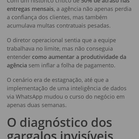
Com um histórico crítico de
50% de atraso nas
entregas mensais
, a agência não apenas perdia
a confiança dos clientes, mas também
acumulava multas contratuais pesadas.
O diretor operacional sentia que a equipe
trabalhava no limite, mas não conseguia
entender
como aumentar a produtividade da
agência
sem inflar a folha de pagamento.
O cenário era de estagnação, até que a
implementação de uma inteligência de dados
via WhatsApp mudou o curso do negócio em
apenas duas semanas.
O diagnóstico dos
gargalos invisíveis