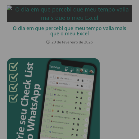
O dia em que percebi que meu tempo valia mais
que o meu Excel
20 de fevereiro de 2026