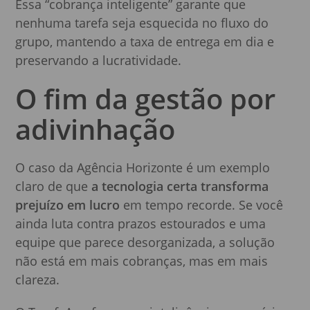
Essa “cobrança inteligente” garante que
nenhuma tarefa seja esquecida no fluxo do
grupo, mantendo a taxa de entrega em dia e
preservando a lucratividade.
O fim da gestão por
adivinhação
O caso da Agência Horizonte é um exemplo
claro de que
a tecnologia certa transforma
prejuízo em lucro
em tempo recorde. Se você
ainda luta contra prazos estourados e uma
equipe que parece desorganizada, a solução
não está em mais cobranças, mas em mais
clareza.