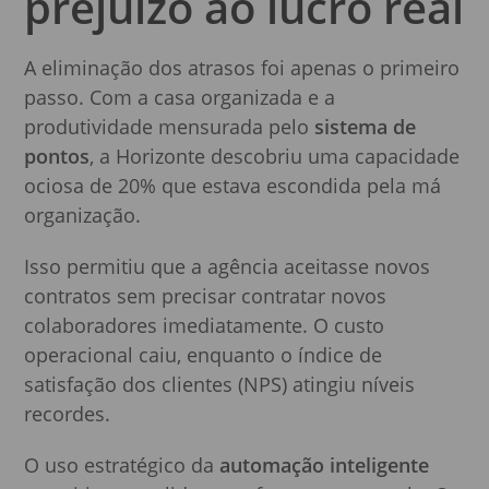
prejuízo ao lucro real
A eliminação dos atrasos foi apenas o primeiro
passo. Com a casa organizada e a
produtividade mensurada pelo
sistema de
pontos
, a Horizonte descobriu uma capacidade
ociosa de 20% que estava escondida pela má
organização.
Isso permitiu que a agência aceitasse novos
contratos sem precisar contratar novos
colaboradores imediatamente. O custo
operacional caiu, enquanto o índice de
satisfação dos clientes (NPS) atingiu níveis
recordes.
O uso estratégico da
automação inteligente