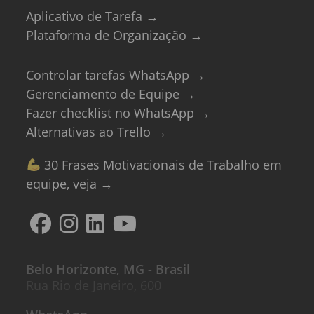
Aplicativo de Tarefa →
Plataforma de Organização →
Controlar tarefas WhatsApp →
Gerenciamento de Equipe →
Fazer checklist no WhatsApp →
Alternativas ao Trello →
30 Frases Motivacionais de Trabalho em
equipe, veja →
Belo Horizonte, MG - Brasil
Rua Rio de Janeiro, 600