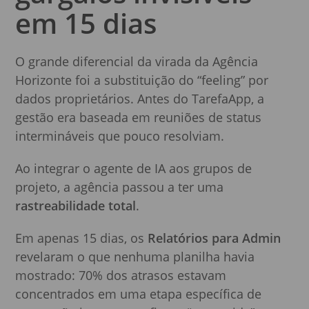
em 15 dias
O grande diferencial da virada da Agência
Horizonte foi a substituição do “feeling” por
dados proprietários. Antes do TarefaApp, a
gestão era baseada em reuniões de status
intermináveis que pouco resolviam.
Ao integrar o agente de IA aos grupos de
projeto, a agência passou a ter uma
rastreabilidade total
.
Em apenas 15 dias, os
Relatórios para Admin
revelaram o que nenhuma planilha havia
mostrado: 70% dos atrasos estavam
concentrados em uma etapa específica de