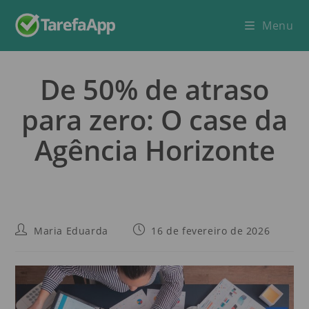
Menu
De 50% de atraso
para zero: O case da
Agência Horizonte
Maria Eduarda
16 de fevereiro de 2026