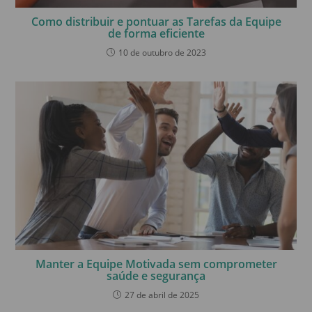
Como distribuir e pontuar as Tarefas da Equipe
de forma eficiente
10 de outubro de 2023
Manter a Equipe Motivada sem comprometer
saúde e segurança
27 de abril de 2025