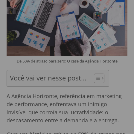
De 50% de atraso para zero: O case da Agência Horizonte
Você vai ver nesse post...
A Agência Horizonte, referência em marketing
de performance, enfrentava um inimigo
invisível que corroía sua lucratividade: o
descasamento entre a demanda e a entrega.