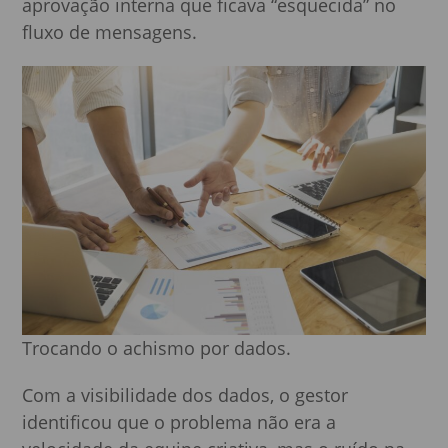
aprovação interna que ficava “esquecida” no
fluxo de mensagens.
Trocando o achismo por dados.
Com a visibilidade dos dados, o gestor
identificou que o problema não era a