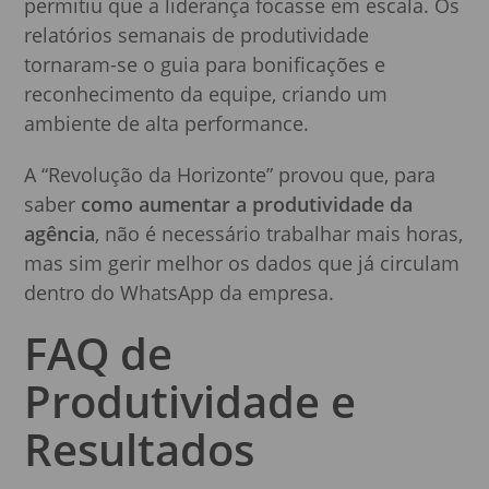
permitiu que a liderança focasse em escala. Os
relatórios semanais de produtividade
tornaram-se o guia para bonificações e
reconhecimento da equipe, criando um
ambiente de alta performance.
A “Revolução da Horizonte” provou que, para
saber
como aumentar a produtividade da
agência
, não é necessário trabalhar mais horas,
mas sim gerir melhor os dados que já circulam
dentro do WhatsApp da empresa.
FAQ de
Produtividade e
Resultados