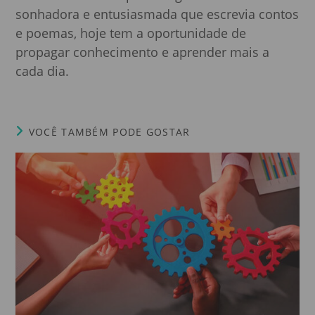
sonhadora e entusiasmada que escrevia contos
e poemas, hoje tem a oportunidade de
propagar conhecimento e aprender mais a
cada dia.
VOCÊ TAMBÉM PODE GOSTAR