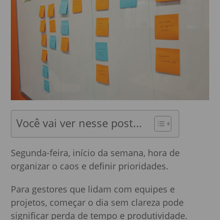
Você vai ver nesse post...
Segunda-feira, início da semana, hora de
organizar o caos e definir prioridades.
Para gestores que lidam com equipes e
projetos, começar o dia sem clareza pode
significar perda de tempo e produtividade.