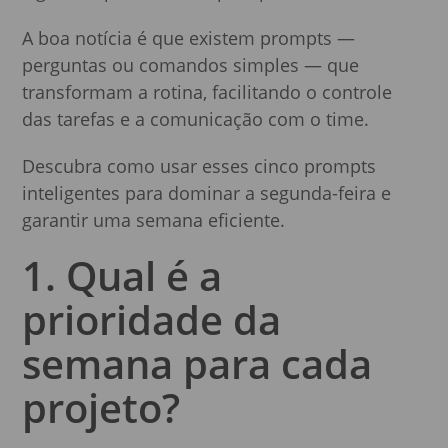
A boa notícia é que existem prompts —
perguntas ou comandos simples — que
transformam a rotina, facilitando o controle
das tarefas e a comunicação com o time.
Descubra como usar esses cinco prompts
inteligentes para dominar a segunda-feira e
garantir uma semana eficiente.
1. Qual é a
prioridade da
semana para cada
projeto?