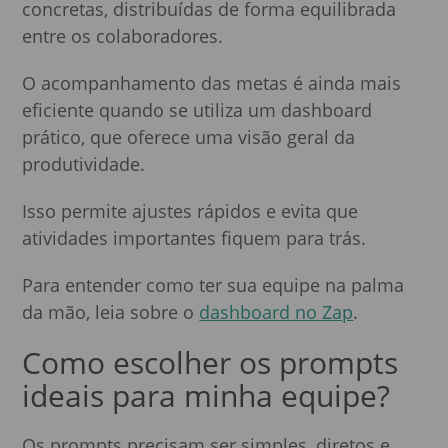
concretas, distribuídas de forma equilibrada
entre os colaboradores.
O acompanhamento das metas é ainda mais
eficiente quando se utiliza um dashboard
prático, que oferece uma visão geral da
produtividade.
Isso permite ajustes rápidos e evita que
atividades importantes fiquem para trás.
Para entender como ter sua equipe na palma
da mão, leia sobre o
dashboard no Zap
.
Como escolher os prompts
ideais para minha equipe?
Os prompts precisam ser simples, diretos e