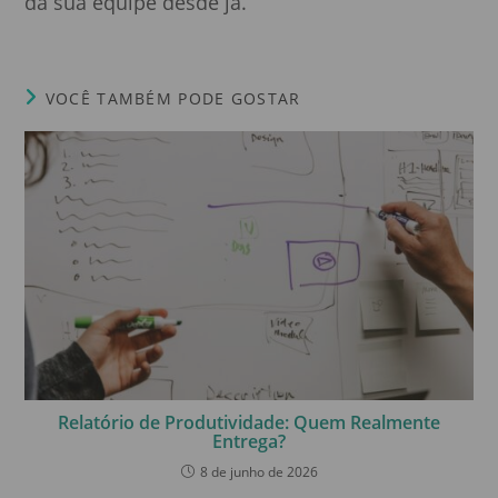
da sua equipe desde já.
VOCÊ TAMBÉM PODE GOSTAR
Relatório de Produtividade: Quem Realmente
Entrega?
8 de junho de 2026