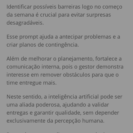
Identificar possíveis barreiras logo no começo
da semana é crucial para evitar surpresas
desagradáveis.
Esse prompt ajuda a antecipar problemas e a
criar planos de contingência.
Além de melhorar o planejamento, fortalece a
comunicação interna, pois o gestor demonstra
interesse em remover obstáculos para que o
time entregue mais.
Neste sentido, a inteligência artificial pode ser
uma aliada poderosa, ajudando a validar
entregas e garantir qualidade, sem depender
exclusivamente da percepção humana.