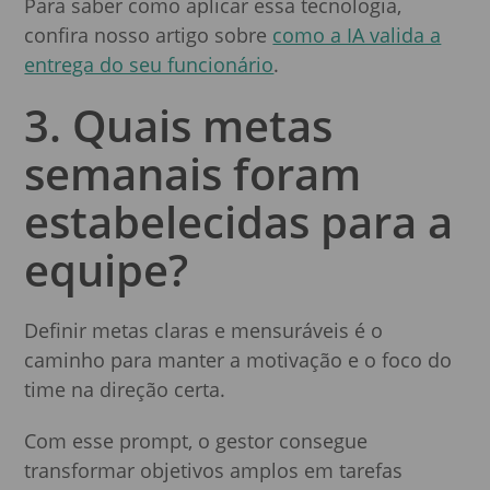
Para saber como aplicar essa tecnologia,
confira nosso artigo sobre
como a IA valida a
entrega do seu funcionário
.
3. Quais metas
semanais foram
estabelecidas para a
equipe?
Definir metas claras e mensuráveis é o
caminho para manter a motivação e o foco do
time na direção certa.
Com esse prompt, o gestor consegue
transformar objetivos amplos em tarefas