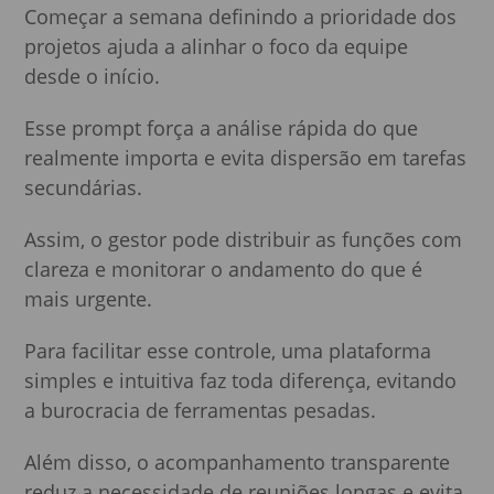
Começar a semana definindo a prioridade dos
projetos ajuda a alinhar o foco da equipe
desde o início.
Esse prompt força a análise rápida do que
realmente importa e evita dispersão em tarefas
secundárias.
Assim, o gestor pode distribuir as funções com
clareza e monitorar o andamento do que é
mais urgente.
Para facilitar esse controle, uma plataforma
simples e intuitiva faz toda diferença, evitando
a burocracia de ferramentas pesadas.
Além disso, o acompanhamento transparente
reduz a necessidade de reuniões longas e evita