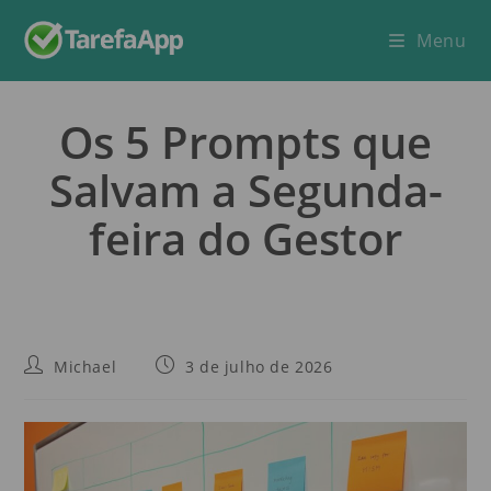
Menu
Os 5 Prompts que
Salvam a Segunda-
feira do Gestor
Michael
3 de julho de 2026