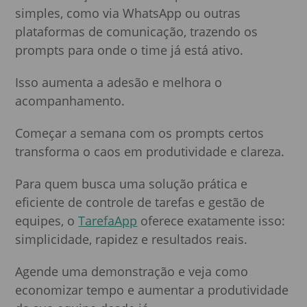
simples, como via WhatsApp ou outras
plataformas de comunicação, trazendo os
prompts para onde o time já está ativo.
Isso aumenta a adesão e melhora o
acompanhamento.
Começar a semana com os prompts certos
transforma o caos em produtividade e clareza.
Para quem busca uma solução prática e
eficiente de controle de tarefas e gestão de
equipes, o
TarefaApp
oferece exatamente isso:
simplicidade, rapidez e resultados reais.
Agende uma demonstração e veja como
economizar tempo e aumentar a produtividade