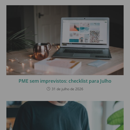
PME sem imprevistos: checklist para Julho
31 de julho de 2026