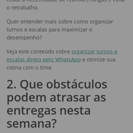
o retrabalho.
Quer entender mais sobre como organizar
turnos e escalas para maximizar o
desempenho?
Veja este conteúdo sobre
organizar turnos e
escalas direto pelo WhatsApp
e otimize sua
rotina com o time.
2. Que obstáculos
podem atrasar as
entregas nesta
semana?