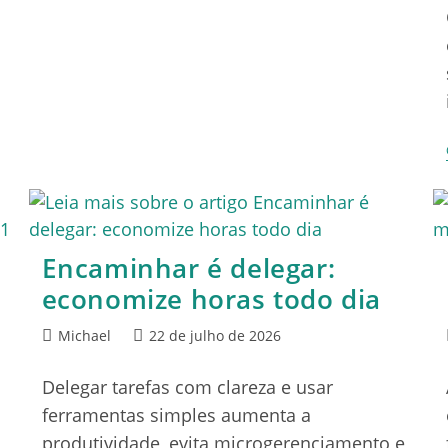
Encaminhar é delegar:
economize horas todo dia
–
Michael
22 de julho de 2026
Delegar tarefas com clareza e usar
ferramentas simples aumenta a
produtividade, evita microgerenciamento e