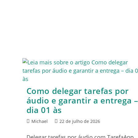
Como delegar tarefas por
áudio e garantir a entrega 
dia 01 às
Michael
22 de julho de 2026
Delegar tarefas por áudio com TarefaApp