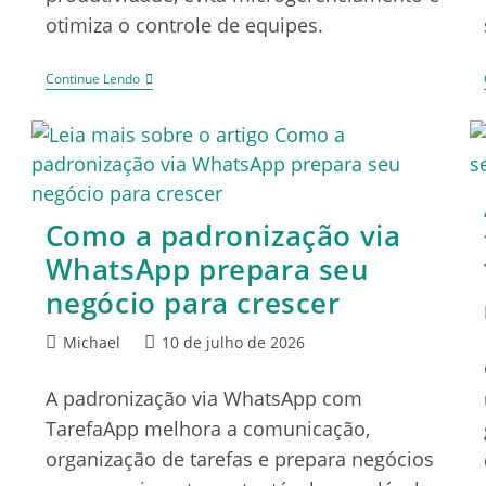
otimiza o controle de equipes.
Continue Lendo
Como a padronização via
WhatsApp prepara seu
negócio para crescer
Michael
10 de julho de 2026
A padronização via WhatsApp com
TarefaApp melhora a comunicação,
organização de tarefas e prepara negócios