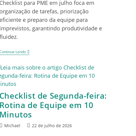
Checklist para PME em julho foca em
organização de tarefas, priorização
eficiente e preparo da equipe para
imprevistos, garantindo produtividade e
fluidez.
Continue Lendo
Checklist de Segunda-feira:
Rotina de Equipe em 10
Minutos
Michael
22 de julho de 2026