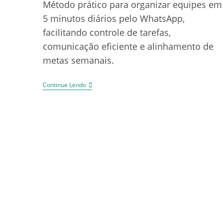
Método prático para organizar equipes em
5 minutos diários pelo WhatsApp,
facilitando controle de tarefas,
comunicação eficiente e alinhamento de
metas semanais.
Continue Lendo