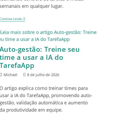
semanais em qualquer lugar.
Continue Lendo
Auto-gestão: Treine seu
time a usar a IA do
TarefaApp
Michael
8 de julho de 2026
O artigo explica como treinar times para
usar a IA do TarefaApp, promovendo auto-
gestão, validação automática e aumento
da produtividade em equipe.