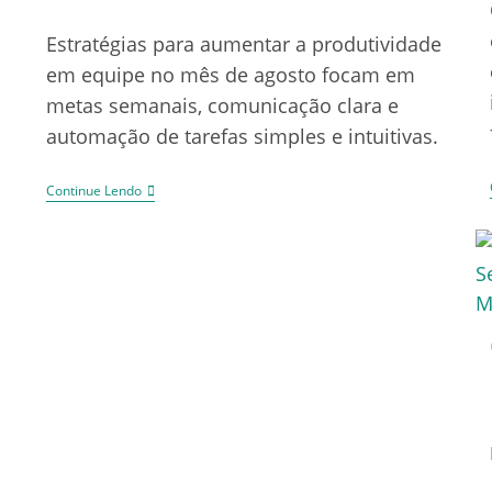
Estratégias para aumentar a produtividade
em equipe no mês de agosto focam em
metas semanais, comunicação clara e
automação de tarefas simples e intuitivas.
Continue Lendo