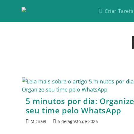
Criar Tarefa
5 minutos por dia: Organiz
seu time pelo WhatsApp
Michael
5 de agosto de 2026