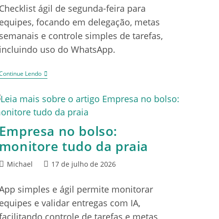
Checklist ágil de segunda-feira para
equipes, focando em delegação, metas
semanais e controle simples de tarefas,
incluindo uso do WhatsApp.
Continue Lendo
Empresa no bolso:
monitore tudo da praia
Michael
17 de julho de 2026
App simples e ágil permite monitorar
equipes e validar entregas com IA,
facilitando controle de tarefas e metas