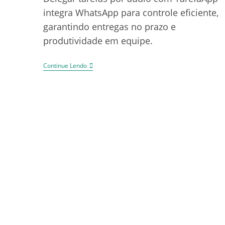
integra WhatsApp para controle eficiente,
garantindo entregas no prazo e
produtividade em equipe.
Continue Lendo