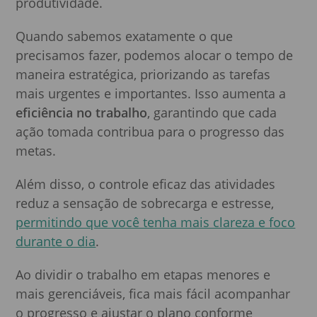
produtividade.
Quando sabemos exatamente o que
precisamos fazer, podemos alocar o tempo de
maneira estratégica, priorizando as tarefas
mais urgentes e importantes. Isso aumenta a
eficiência no trabalho
, garantindo que cada
ação tomada contribua para o progresso das
metas.
Além disso, o controle eficaz das atividades
reduz a sensação de sobrecarga e estresse,
permitindo que você tenha mais clareza e foco
durante o dia
.
Ao dividir o trabalho em etapas menores e
mais gerenciáveis, fica mais fácil acompanhar
o progresso e ajustar o plano conforme