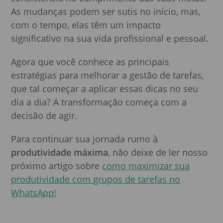
As mudanças podem ser sutis no início, mas,
com o tempo, elas têm um impacto
significativo na sua vida profissional e pessoal.
Agora que você conhece as principais
estratégias para melhorar a gestão de tarefas,
que tal começar a aplicar essas dicas no seu
dia a dia? A transformação começa com a
decisão de agir.
Para continuar sua jornada rumo à
produtividade máxima
, não deixe de ler nosso
próximo artigo sobre
como maximizar sua
produtividade com grupos de tarefas no
WhatsApp!