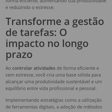
forma eficiente, aumentando sua produtividade
e reduzindo o estresse.
Transforme a gestão
de tarefas: O
impacto no longo
prazo
Ao
controlar atividades
de forma eficiente e
sem estresse, você cria uma base sólida para
alcançar uma produtividade sustentável e um
equilíbrio entre vida profissional e pessoal.
Implementando estratégias como a utilização
de ferramentas digitais, a adoção de métodos