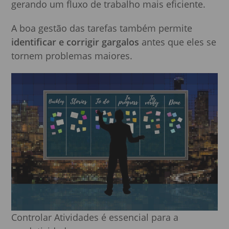
gerando um fluxo de trabalho mais eficiente.
A boa gestão das tarefas também permite
identificar e corrigir gargalos
antes que eles se
tornem problemas maiores.
Controlar Atividades é essencial para a