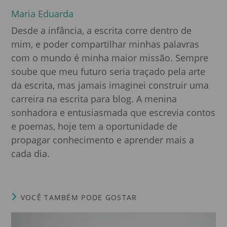
Maria Eduarda
Desde a infância, a escrita corre dentro de
mim, e poder compartilhar minhas palavras
com o mundo é minha maior missão. Sempre
soube que meu futuro seria traçado pela arte
da escrita, mas jamais imaginei construir uma
carreira na escrita para blog. A menina
sonhadora e entusiasmada que escrevia contos
e poemas, hoje tem a oportunidade de
propagar conhecimento e aprender mais a
cada dia.
VOCÊ TAMBÉM PODE GOSTAR