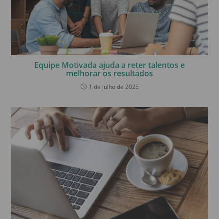
Equipe Motivada ajuda a reter talentos e
melhorar os resultados
1 de julho de 2025