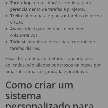
TarefaApp
: uma solução completa para
gerenciamento de tarefas e projetos.
Trello
: ótima para organizar tarefas de forma
visual.
Asana
: ideal para equipes e projetos
colaborativos.
Todoist
: simples e eficaz para controle de
tarefas diárias.
Essas ferramentas e métodos, quando bem
aplicados, são aliados poderosos na busca por
uma rotina mais organizada e produtiva.
Como criar um
sistema
personalizado para