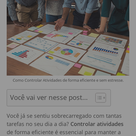
Como Controlar Atividades de forma eficiente e sem estresse.
Você vai ver nesse post...
Você já se sentiu sobrecarregado com tantas
tarefas no seu dia a dia?
Controlar atividades
de forma eficiente é essencial para manter a