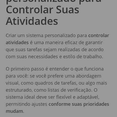
Controlar Suas
Atividades
Criar um sistema personalizado para
controlar
atividades
é uma maneira eficaz de garantir
que suas tarefas sejam realizadas de acordo
com suas necessidades e estilo de trabalho.
O primeiro passo é entender o que funciona
para você: se você prefere uma abordagem
visual, como quadros de tarefas, ou algo mais
estruturado, como listas de verificação. O
sistema ideal deve ser flexível e adaptável,
permitindo ajustes
conforme suas prioridades
mudam
.