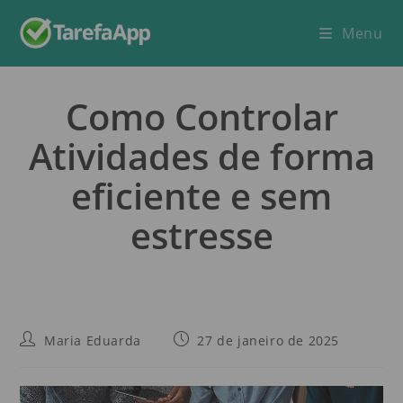
Menu
Como Controlar
Atividades de forma
eficiente e sem
estresse
Maria Eduarda
27 de janeiro de 2025