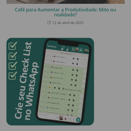
Café para Aumentar a Produtividade: Mito ou
realidade?
12 de abril de 2025