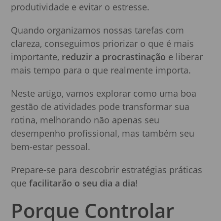
produtividade e evitar o estresse.
Quando organizamos nossas tarefas com
clareza, conseguimos priorizar o que é mais
importante,
reduzir a procrastinação
e liberar
mais tempo para o que realmente importa.
Neste artigo, vamos explorar como uma boa
gestão de atividades pode transformar sua
rotina, melhorando não apenas seu
desempenho profissional, mas também seu
bem-estar pessoal.
Prepare-se para descobrir estratégias práticas
que
facilitarão o seu dia a dia
!
Porque Controlar