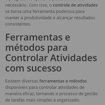
necessário. Com isso, o
controle de atividades
se torna uma ferramenta poderosa para
manter a produtividade e alcançar resultados
consistentes.
Ferramentas e
métodos para
Controlar Atividades
com sucesso
Existem diversas
ferramentas e métodos
disponíveis para controlar atividades de
maneira eficaz, tornando o processo de gestão
de tarefas mais simples e organizado.