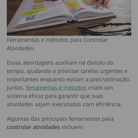
Ferramentas e métodos para Controlar
Atividades.
Essas abordagens auxiliam na divisão do
tempo, ajudando a priorizar tarefas urgentes e
importantes enquanto evitam a procrastinação.
Juntas,
ferramentas e métodos
criam um
sistema eficaz para garantir que suas
atividades sejam executadas com eficiência.
Algumas das principais ferramentas para
controlar atividades
incluem: