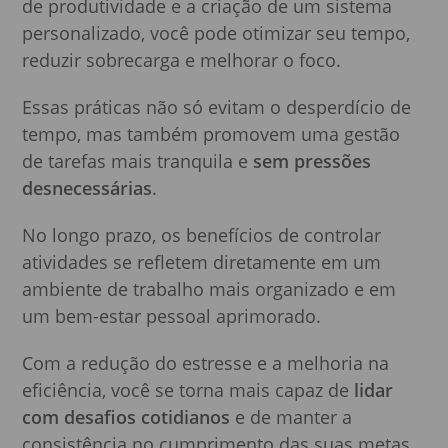
de produtividade e a criação de um sistema
personalizado, você pode otimizar seu tempo,
reduzir sobrecarga e melhorar o foco.
Essas práticas não só evitam o desperdício de
tempo, mas também promovem uma gestão
de tarefas mais tranquila e
sem pressões
desnecessárias
.
No longo prazo, os benefícios de controlar
atividades se refletem diretamente em um
ambiente de trabalho mais organizado e em
um bem-estar pessoal aprimorado.
Com a redução do estresse e a melhoria na
eficiência, você se torna mais capaz de
lidar
com desafios cotidianos
e de manter a
consistência no cumprimento das suas metas.