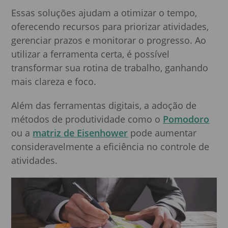
Essas soluções ajudam a otimizar o tempo,
oferecendo recursos para priorizar atividades,
gerenciar prazos e monitorar o progresso. Ao
utilizar a ferramenta certa, é possível
transformar sua rotina de trabalho, ganhando
mais clareza e foco.
Além das ferramentas digitais, a adoção de
métodos de produtividade como o
Pomodoro
ou a
matriz de Eisenhower
pode aumentar
consideravelmente a eficiência no controle de
atividades.