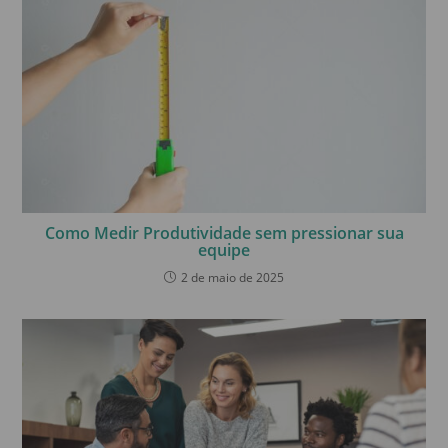
Como Medir Produtividade sem pressionar sua
equipe
2 de maio de 2025