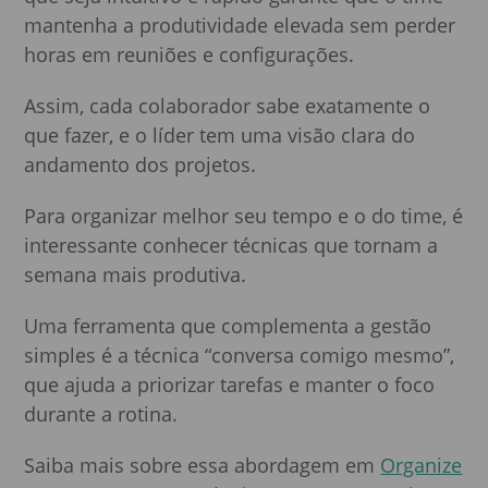
mantenha a produtividade elevada sem perder
horas em reuniões e configurações.
Assim, cada colaborador sabe exatamente o
que fazer, e o líder tem uma visão clara do
andamento dos projetos.
Para organizar melhor seu tempo e o do time, é
interessante conhecer técnicas que tornam a
semana mais produtiva.
Uma ferramenta que complementa a gestão
simples é a técnica “conversa comigo mesmo”,
que ajuda a priorizar tarefas e manter o foco
durante a rotina.
Saiba mais sobre essa abordagem em
Organize