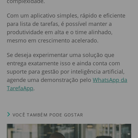
complexidade.
Com um aplicativo simples, rápido e eficiente
para lista de tarefas, é possível manter a
produtividade em alta e o time alinhado,
mesmo em crescimento acelerado.
Se deseja experimentar uma solução que
entrega exatamente isso e ainda conta com
suporte para gestão por inteligência artificial,
agende uma demonstração pelo
WhatsApp da
TarefaApp
.
VOCÊ TAMBÉM PODE GOSTAR