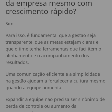
da empresa mesmo com
crescimento rápido?
Sim.
Para isso, é fundamental que a gestão seja
transparente, que as metas estejam claras e
que o time tenha ferramentas que facilitem o
alinhamento e o acompanhamento dos
resultados.
Uma comunicação eficiente e a simplicidade
na gestão ajudam a fortalecer a cultura mesmo
quando a equipe aumenta.
Expandir a equipe não precisa ser sinônimo de
perda de controle ou aumento da