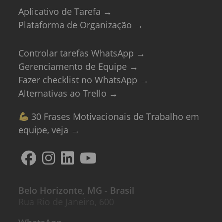
Aplicativo de Tarefa →
Plataforma de Organização →
Controlar tarefas WhatsApp →
Gerenciamento de Equipe →
Fazer checklist no WhatsApp →
Alternativas ao Trello →
30 Frases Motivacionais de Trabalho em
equipe, veja →
Belo Horizonte, MG - Brasil
Rua Rio de Janeiro, 600