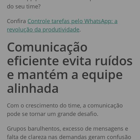
do seu time?
Confira
Controle tarefas pelo WhatsApp: a
revolução da produtividade
.
Comunicação
eficiente evita ruídos
e mantém a equipe
alinhada
Com o crescimento do time, a comunicação
pode se tornar um grande desafio.
Grupos barulhentos, excesso de mensagens e
falta de clareza nas demandas geram confusão