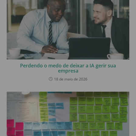
Perdendo o medo de deixar a IA gerir sua
empresa
18 de maio de 2026