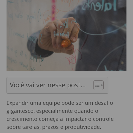
Você vai ver nesse post...
Expandir uma equipe pode ser um desafio
gigantesco, especialmente quando o
crescimento começa a impactar o controle
sobre tarefas, prazos e produtividade.