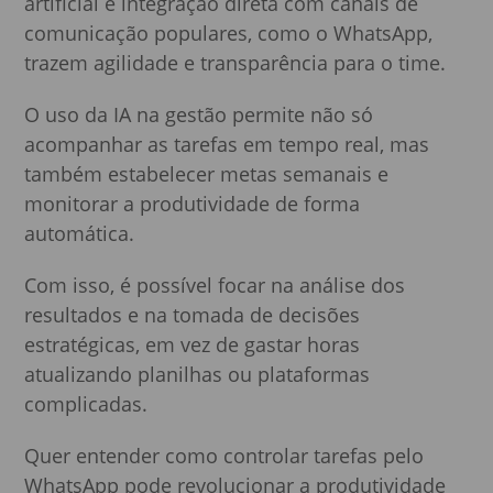
artificial e integração direta com canais de
comunicação populares, como o WhatsApp,
trazem agilidade e transparência para o time.
O uso da IA na gestão permite não só
acompanhar as tarefas em tempo real, mas
também estabelecer metas semanais e
monitorar a produtividade de forma
automática.
Com isso, é possível focar na análise dos
resultados e na tomada de decisões
estratégicas, em vez de gastar horas
atualizando planilhas ou plataformas
complicadas.
Quer entender como controlar tarefas pelo
WhatsApp pode revolucionar a produtividade