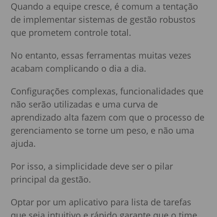
Quando a equipe cresce, é comum a tentação
de implementar sistemas de gestão robustos
que prometem controle total.
No entanto, essas ferramentas muitas vezes
acabam complicando o dia a dia.
Configurações complexas, funcionalidades que
não serão utilizadas e uma curva de
aprendizado alta fazem com que o processo de
gerenciamento se torne um peso, e não uma
ajuda.
Por isso, a simplicidade deve ser o pilar
principal da gestão.
Optar por um aplicativo para lista de tarefas
que seja intuitivo e rápido garante que o time