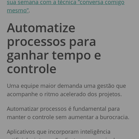
sua semana com a técnica “conversa comigo
mesmo”
.
Automatize
processos para
ganhar tempo e
controle
Uma equipe maior demanda uma gestão que
acompanhe o ritmo acelerado dos projetos.
Automatizar processos é fundamental para
manter o controle sem aumentar a burocracia.
Aplicativos que incorporam inteligência