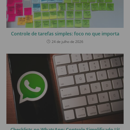
Controle de tarefas simples: foco no que importa
24 de julho de 2026
Checklists no WhatsApp: Controle Simplificado Já!