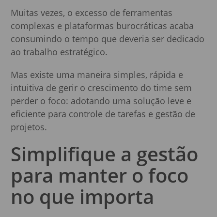
Muitas vezes, o excesso de ferramentas
complexas e plataformas burocráticas acaba
consumindo o tempo que deveria ser dedicado
ao trabalho estratégico.
Mas existe uma maneira simples, rápida e
intuitiva de gerir o crescimento do time sem
perder o foco: adotando uma solução leve e
eficiente para controle de tarefas e gestão de
projetos.
Simplifique a gestão
para manter o foco
no que importa