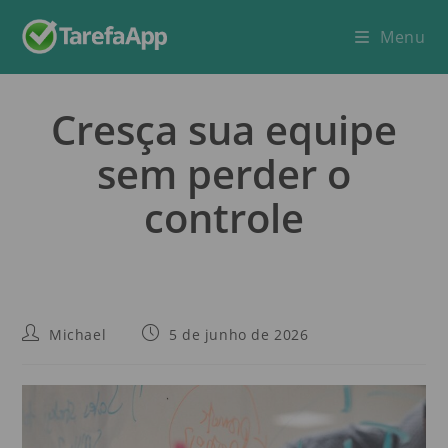
Menu
Cresça sua equipe
sem perder o
controle
Michael
5 de junho de 2026