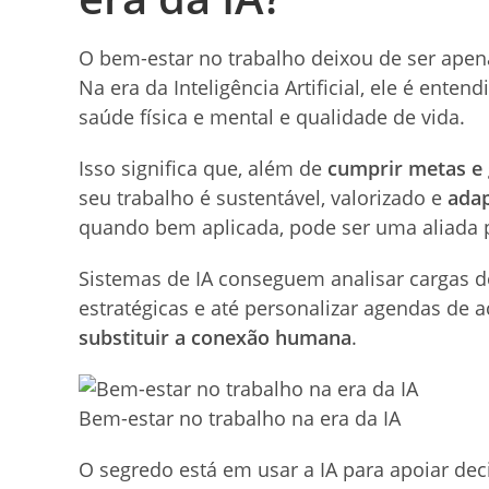
O bem-estar no trabalho deixou de ser apen
Na era da Inteligência Artificial, ele é ent
saúde física e mental e qualidade de vida.
Isso significa que, além de
cumprir metas e 
seu trabalho é sustentável, valorizado e
adap
quando bem aplicada, pode ser uma aliada 
Sistemas de IA conseguem analisar cargas de 
estratégicas e até personalizar agendas de 
substituir a conexão humana
.
Bem-estar no trabalho na era da IA
O segredo está em usar a IA para apoiar deci