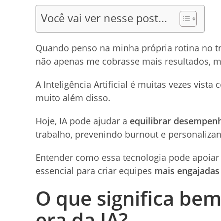
Você vai ver nesse post...
Quando penso na minha própria rotina no tr
não apenas me cobrasse mais resultados,
A Inteligência Artificial é muitas vezes vist
muito além disso.
Hoje, IA pode ajudar a
equilibrar desempenh
trabalho, prevenindo burnout e personalizan
Entender como essa tecnologia pode apoiar 
essencial para criar equipes
mais engajadas
O que significa bem
era da IA?