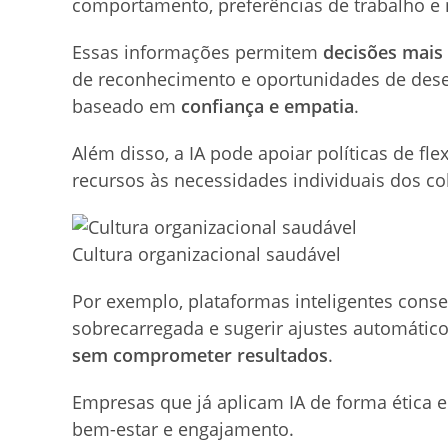
comportamento, preferências de trabalho e 
Essas informações permitem
decisões mais 
de reconhecimento e oportunidades de dese
baseado em
confiança e empatia
.
Além disso, a IA pode apoiar políticas de fl
recursos às necessidades individuais dos c
Cultura organizacional saudável
Por exemplo, plataformas inteligentes con
sobrecarregada e sugerir ajustes automático
sem comprometer resultados
.
Empresas que já aplicam IA de forma ética 
bem-estar e engajamento.