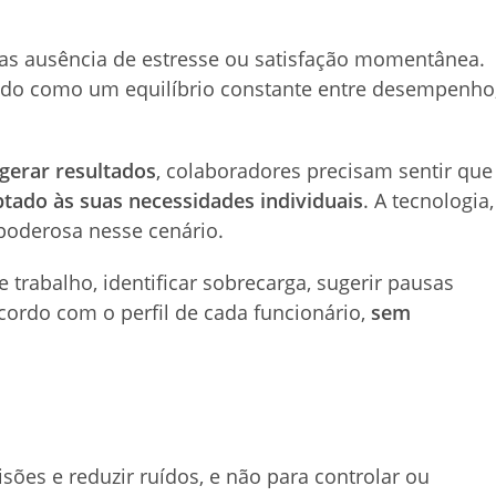
as ausência de estresse ou satisfação momentânea.
endido como um equilíbrio constante entre desempenho
gerar resultados
, colaboradores precisam sentir que
tado às suas necessidades individuais
. A tecnologia,
poderosa nesse cenário.
trabalho, identificar sobrecarga, sugerir pausas
acordo com o perfil de cada funcionário,
sem
sões e reduzir ruídos, e não para controlar ou