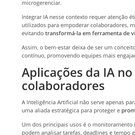
microgerenciar.
Integrar IA nesse contexto requer atenção 
utilizados para empoderar colaboradores, me
evitando
transformá-la em ferramenta de vi
Assim, o bem-estar deixa de ser um conceito
contínuo, promovendo equipes mais engajad
Aplicações da IA no
colaboradores
A Inteligência Artificial não serve apenas pa
uma aliada estratégica para proteger e
prom
Um dos principais usos é o monitoramento in
podem analisar tarefas, deadlines e tempo g