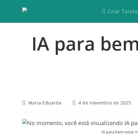
Criar Tarefa
IA para bem
Maria Eduarda
4 de novembro de 2025
IA para bem-estar n