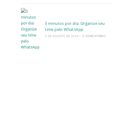
5 minutos por dia: Organize seu
time pelo WhatsApp
5 DE AGOSTO DE 2026
/
0 COMENTÁRIO