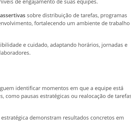
níveis de engajamento de suas equipes.
assertivas
sobre distribuição de tarefas, programas
nvolvimento, fortalecendo um ambiente de trabalho
exibilidade e cuidado, adaptando horários, jornadas e
olaboradores.
seguem identificar momentos em que a equipe está
s, como pausas estratégicas ou realocação de tarefas
e estratégica demonstram resultados concretos em