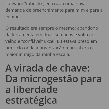
software “robusto”, eu criava uma nova
demanda de preenchimento para mim e para a
equipe.
O resultado era sempre o mesmo: abandono
da ferramenta em duas semanas e volta ao
velho e “confiável” Excel. Eu estava preso em
um ciclo onde a organização manual era o
maior inimigo da minha escala.
A virada de chave:
Da microgestão para
a liberdade
estratégica