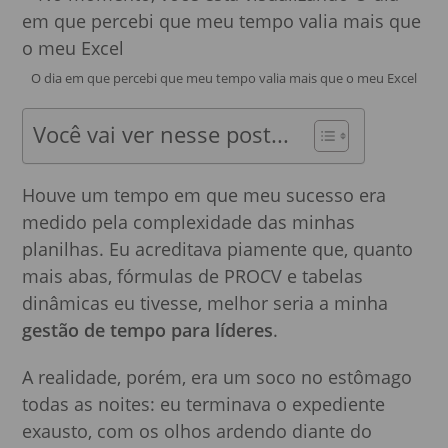
O dia em que percebi que meu tempo valia mais que o meu Excel
Você vai ver nesse post...
Houve um tempo em que meu sucesso era
medido pela complexidade das minhas
planilhas. Eu acreditava piamente que, quanto
mais abas, fórmulas de PROCV e tabelas
dinâmicas eu tivesse, melhor seria a minha
gestão de tempo para líderes
.
A realidade, porém, era um soco no estômago
todas as noites: eu terminava o expediente
exausto, com os olhos ardendo diante do