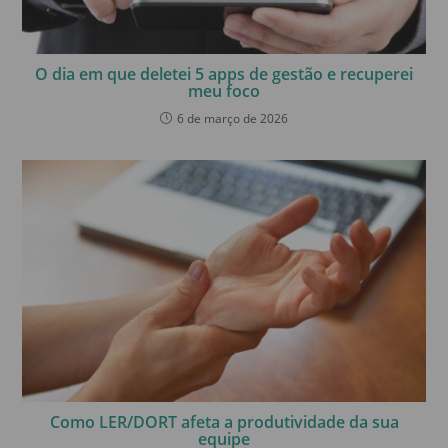
O dia em que deletei 5 apps de gestão e recuperei
meu foco
6 de março de 2026
Como LER/DORT afeta a produtividade da sua
equipe