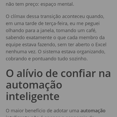
não tem preço: espaço mental.
O clímax dessa transição aconteceu quando,
em uma tarde de terça-feira, eu me peguei
olhando para a janela, tomando um café,
sabendo exatamente o que cada membro da
equipe estava fazendo, sem ter aberto o Excel
nenhuma vez. O sistema estava organizando,
cobrando e pontuando tudo sozinho.
O alívio de confiar na
automação
inteligente
O maior benefício de adotar uma
automação