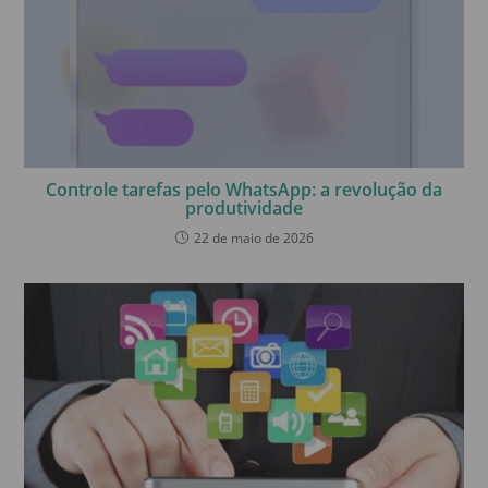
Controle tarefas pelo WhatsApp: a revolução da
produtividade
22 de maio de 2026