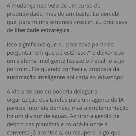
A mudança não veio de um curso de
produtividade, mas de um basta. Eu percebi
que, para minha empresa crescer, eu precisava
de
liberdade estratégica
.
Isso significava que eu precisava parar de
perguntar “em que pé está isso?” e deixar que
um sistema inteligente fizesse o trabalho sujo
por mim. Foi quando conheci a proposta da
automação inteligente
aplicada ao WhatsApp.
A ideia de que eu poderia delegar a
organização das tarefas para um agente de IA
parecia futurista demais, mas a implementação
foi um divisor de águas. Ao tirar a gestão de
dentro das planilhas e colocá-la onde a
conversa já acontecia, eu recuperei algo que