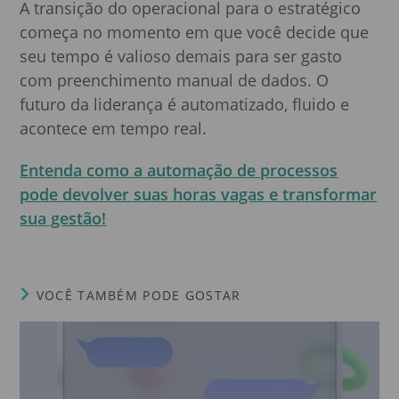
A transição do operacional para o estratégico
começa no momento em que você decide que
seu tempo é valioso demais para ser gasto
com preenchimento manual de dados. O
futuro da liderança é automatizado, fluido e
acontece em tempo real.
Entenda como a automação de processos
pode devolver suas horas vagas e transformar
sua gestão!
VOCÊ TAMBÉM PODE GOSTAR