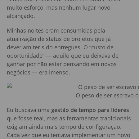
muito esforço, mas nenhum lugar novo
alcançado.
Minhas noites eram consumidas pela
atualização de status de projetos que já
deveriam ter sido entregues. O “custo de
oportunidade” — aquilo que eu deixava de
ganhar por não estar pensando em novos
negócios — era imenso.
O peso de ser escravo o
Eu buscava uma
gestão de tempo para líderes
que fosse real, mas as ferramentas tradicionais
exigiam ainda mais tempo de configuração.
Cada vez que eu tentava implementar um novo