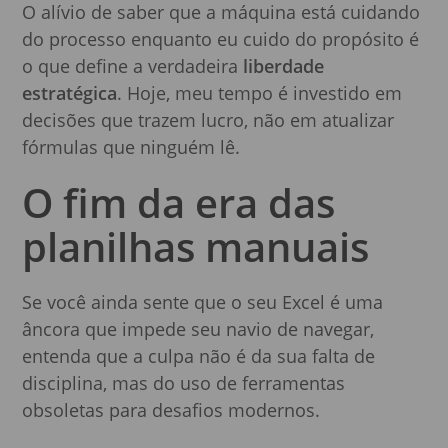
O alívio de saber que a máquina está cuidando
do processo enquanto eu cuido do propósito é
o que define a verdadeira
liberdade
estratégica
. Hoje, meu tempo é investido em
decisões que trazem lucro, não em atualizar
fórmulas que ninguém lê.
O fim da era das
planilhas manuais
Se você ainda sente que o seu Excel é uma
âncora que impede seu navio de navegar,
entenda que a culpa não é da sua falta de
disciplina, mas do uso de ferramentas
obsoletas para desafios modernos.