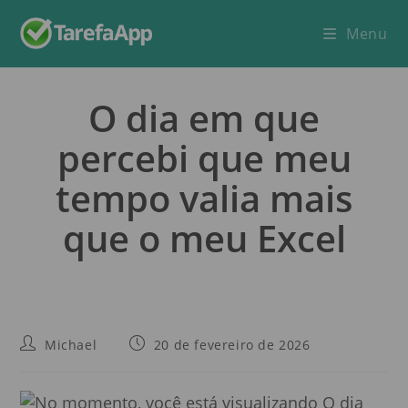
Menu
O dia em que
percebi que meu
tempo valia mais
que o meu Excel
Michael
20 de fevereiro de 2026