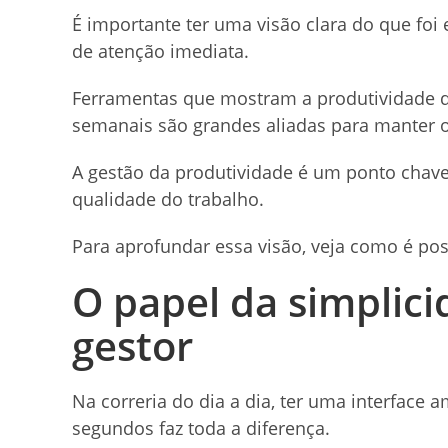
É importante ter uma visão clara do que fo
de atenção imediata.
Ferramentas que mostram a produtividade d
semanais são grandes aliadas para manter 
A gestão da produtividade é um ponto chav
qualidade do trabalho.
Para aprofundar essa visão, veja como é po
O papel da simplici
gestor
Na correria do dia a dia, ter uma interface
segundos faz toda a diferença.