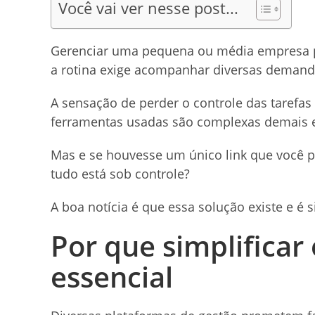
Você vai ver nesse post...
Gerenciar uma pequena ou média empresa p
a rotina exige acompanhar diversas deman
A sensação de perder o controle das tarefa
ferramentas usadas são complexas demais 
Mas e se houvesse um único link que você pr
tudo está sob controle?
A boa notícia é que essa solução existe e é si
Por que simplificar 
essencial