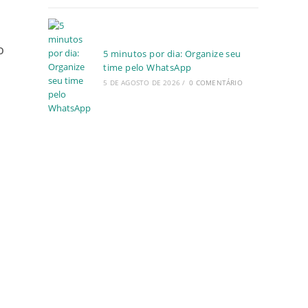
o
5 minutos por dia: Organize seu
time pelo WhatsApp
5 DE AGOSTO DE 2026
/
0 COMENTÁRIO