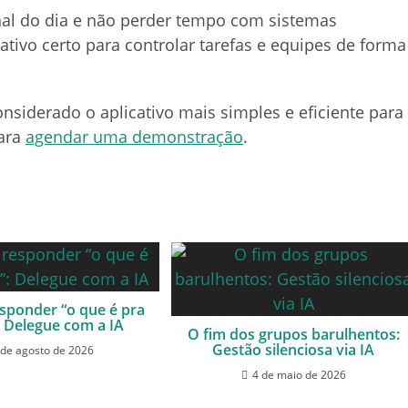
inal do dia e não perder tempo com sistemas
ativo certo para controlar tarefas e equipes de forma
iderado o aplicativo mais simples e eficiente para
para
agendar uma demonstração
.
esponder “o que é pra
: Delegue com a IA
O fim dos grupos barulhentos:
Gestão silenciosa via IA
 de agosto de 2026
4 de maio de 2026