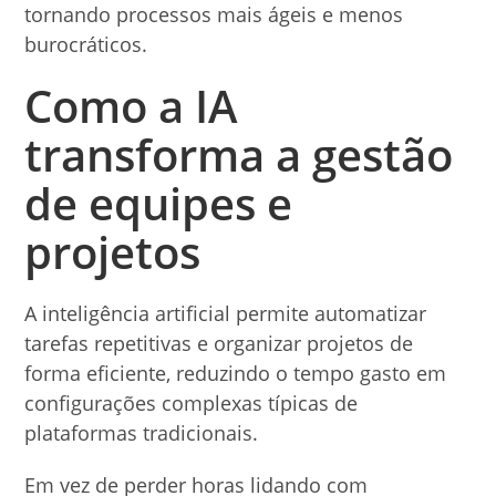
tornando processos mais ágeis e menos
burocráticos.
Como a IA
transforma a gestão
de equipes e
projetos
A inteligência artificial permite automatizar
tarefas repetitivas e organizar projetos de
forma eficiente, reduzindo o tempo gasto em
configurações complexas típicas de
plataformas tradicionais.
Em vez de perder horas lidando com