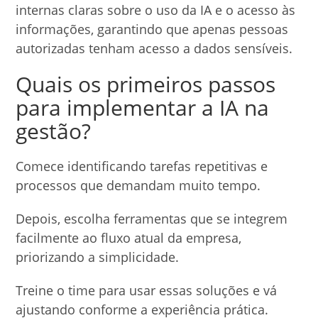
internas claras sobre o uso da IA e o acesso às
informações, garantindo que apenas pessoas
autorizadas tenham acesso a dados sensíveis.
Quais os primeiros passos
para implementar a IA na
gestão?
Comece identificando tarefas repetitivas e
processos que demandam muito tempo.
Depois, escolha ferramentas que se integrem
facilmente ao fluxo atual da empresa,
priorizando a simplicidade.
Treine o time para usar essas soluções e vá
ajustando conforme a experiência prática.