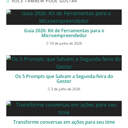
VOCÊ TAMBÉM PODE GOSTAR
Guia 2026: Kit de Ferramentas para o
Microempreendedor
10 de junho de 2026
Os 5 Prompts que Salvam a Segunda-feira do
Gestor
3 de julho de 2026
Transforme conversas em ações para seu time