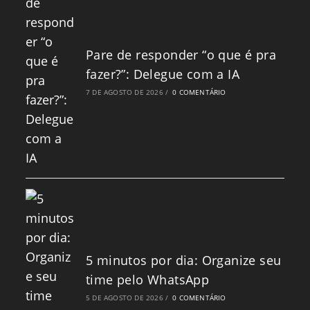
Pare de responder “o que é pra
fazer?”: Delegue com a IA
7 DE AGOSTO DE 2026
/
0 COMENTÁRIO
5 minutos por dia: Organize seu
time pelo WhatsApp
5 DE AGOSTO DE 2026
/
0 COMENTÁRIO