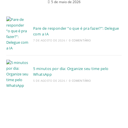
5 de maio de 2026
Pare de responder “o que é pra fazer?”: Delegue
com a IA
7 DE AGOSTO DE 2026
/
0 COMENTÁRIO
5 minutos por dia: Organize seu time pelo
WhatsApp
5 DE AGOSTO DE 2026
/
0 COMENTÁRIO