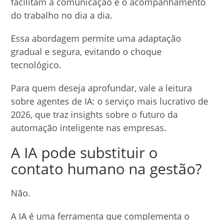
facilitam a comunicação e o acompanhamento
do trabalho no dia a dia.
Essa abordagem permite uma adaptação
gradual e segura, evitando o choque
tecnológico.
Para quem deseja aprofundar, vale a leitura
sobre agentes de IA: o serviço mais lucrativo de
2026, que traz insights sobre o futuro da
automação inteligente nas empresas.
A IA pode substituir o
contato humano na gestão?
Não.
A IA é uma ferramenta que complementa o