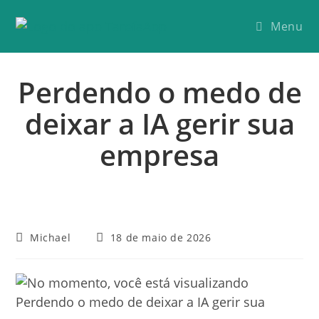
Menu
Perdendo o medo de
deixar a IA gerir sua
empresa
Michael
18 de maio de 2026