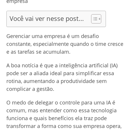
Você vai ver nesse post...
Gerenciar uma empresa é um desafio
constante, especialmente quando o time cresce
e as tarefas se acumulam.
A boa notícia é que a inteligência artificial (IA)
pode ser a aliada ideal para simplificar essa
rotina, aumentando a produtividade sem
complicar a gestão.
O medo de delegar o controle para uma IA é
comum, mas entender como essa tecnologia
funciona e quais benefícios ela traz pode
transformar a forma como sua empresa opera,