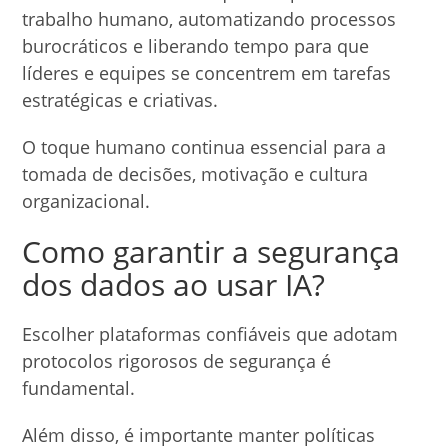
trabalho humano, automatizando processos
burocráticos e liberando tempo para que
líderes e equipes se concentrem em tarefas
estratégicas e criativas.
O toque humano continua essencial para a
tomada de decisões, motivação e cultura
organizacional.
Como garantir a segurança
dos dados ao usar IA?
Escolher plataformas confiáveis que adotam
protocolos rigorosos de segurança é
fundamental.
Além disso, é importante manter políticas