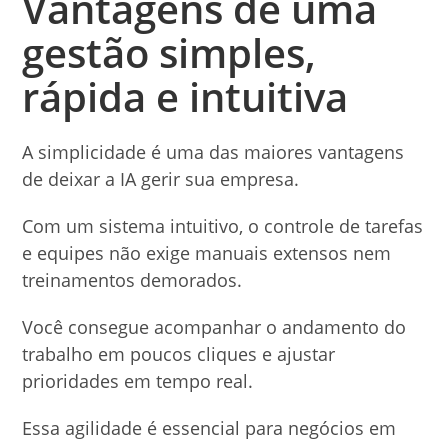
Vantagens de uma
gestão simples,
rápida e intuitiva
A simplicidade é uma das maiores vantagens
de deixar a IA gerir sua empresa.
Com um sistema intuitivo, o controle de tarefas
e equipes não exige manuais extensos nem
treinamentos demorados.
Você consegue acompanhar o andamento do
trabalho em poucos cliques e ajustar
prioridades em tempo real.
Essa agilidade é essencial para negócios em