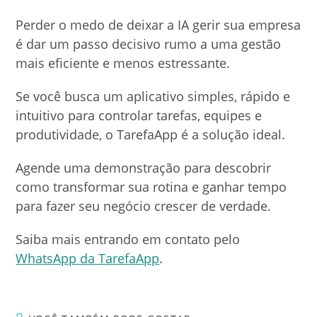
Perder o medo de deixar a IA gerir sua empresa
é dar um passo decisivo rumo a uma gestão
mais eficiente e menos estressante.
Se você busca um aplicativo simples, rápido e
intuitivo para controlar tarefas, equipes e
produtividade, o TarefaApp é a solução ideal.
Agende uma demonstração para descobrir
como transformar sua rotina e ganhar tempo
para fazer seu negócio crescer de verdade.
Saiba mais entrando em contato pelo
WhatsApp da TarefaApp
.