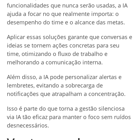
funcionalidades que nunca serão usadas, a IA
ajuda a focar no que realmente importa: o
desempenho do time e o alcance das metas.
Aplicar essas soluções garante que conversas e
ideias se tornem ações concretas para seu
time, otimizando o fluxo de trabalho e
melhorando a comunicação interna.
Além disso, a IA pode personalizar alertas e
lembretes, evitando a sobrecarga de
notificações que atrapalham a concentração.
Isso é parte do que torna a gestão silenciosa
via IA tão eficaz para manter o foco sem ruídos
desnecessários.