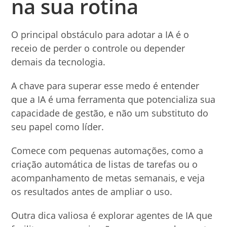
na sua rotina
O principal obstáculo para adotar a IA é o
receio de perder o controle ou depender
demais da tecnologia.
A chave para superar esse medo é entender
que a IA é uma ferramenta que potencializa sua
capacidade de gestão, e não um substituto do
seu papel como líder.
Comece com pequenas automações, como a
criação automática de listas de tarefas ou o
acompanhamento de metas semanais, e veja
os resultados antes de ampliar o uso.
Outra dica valiosa é explorar agentes de IA que