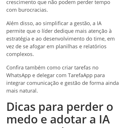
crescimento que não podem perder tempo
com burocracias.
Além disso, ao simplificar a gestão, a IA
permite que o líder dedique mais atenção à
estratégia e ao desenvolvimento do time, em
vez de se afogar em planilhas e relatórios
complexos.
Confira também como criar tarefas no
WhatsApp e delegar com TarefaApp para
integrar comunicação e gestão de forma ainda
mais natural.
Dicas para perder o
medo e adotar a IA