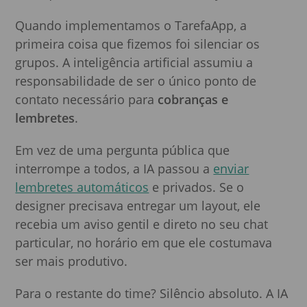
Quando implementamos o TarefaApp, a
primeira coisa que fizemos foi silenciar os
grupos. A inteligência artificial assumiu a
responsabilidade de ser o único ponto de
contato necessário para
cobranças e
lembretes
.
Em vez de uma pergunta pública que
interrompe a todos, a IA passou a
enviar
lembretes automáticos
e privados. Se o
designer precisava entregar um layout, ele
recebia um aviso gentil e direto no seu chat
particular, no horário em que ele costumava
ser mais produtivo.
Para o restante do time? Silêncio absoluto. A IA