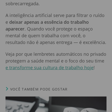
sobrecarregada.
A inteligência artificial serve para filtrar o ruído
e
deixar apenas a essência do trabalho
aparecer
. Quando você protege o espaço
mental de quem trabalha com você, o
resultado não é apenas entrega — é excelência.
Veja por que lembretes automáticos no privado
protegem a saúde mental e o foco do seu time
e transforme sua cultura de trabalho hoje
!
VOCÊ TAMBÉM PODE GOSTAR