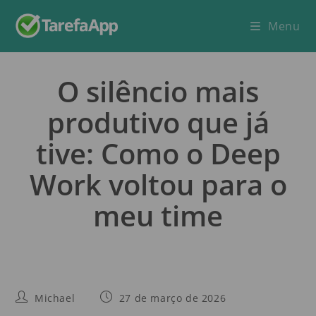
Menu
O silêncio mais
produtivo que já
tive: Como o Deep
Work voltou para o
meu time
Michael
27 de março de 2026