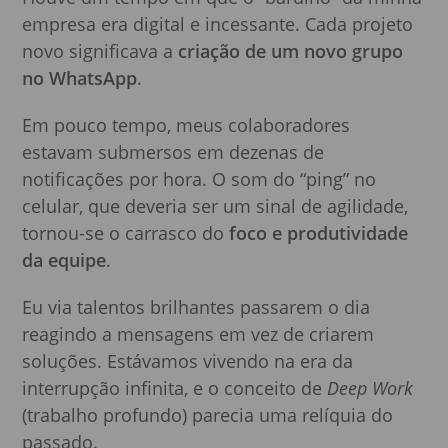
empresa era digital e incessante. Cada projeto
novo significava a
criação de um novo grupo
no WhatsApp
.
Em pouco tempo, meus colaboradores
estavam submersos em dezenas de
notificações por hora. O som do “ping” no
celular, que deveria ser um sinal de agilidade,
tornou-se o carrasco do
foco e produtividade
da equipe
.
Eu via talentos brilhantes passarem o dia
reagindo a mensagens em vez de criarem
soluções. Estávamos vivendo na era da
interrupção infinita, e o conceito de
Deep Work
(trabalho profundo) parecia uma relíquia do
passado.