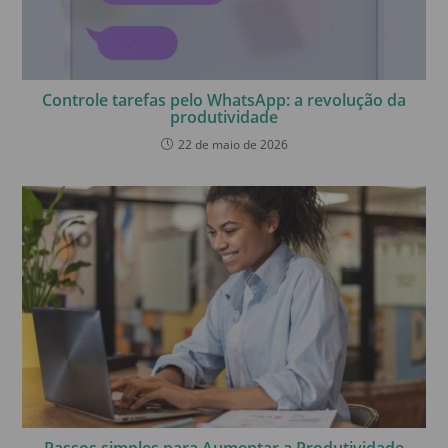
Controle tarefas pelo WhatsApp: a revolução da
produtividade
22 de maio de 2026
Passos simples para Aumentar a Produtividade