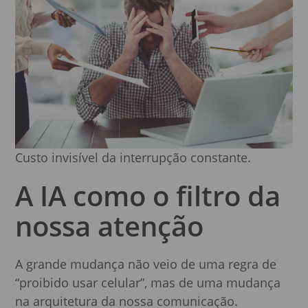
Custo invisível da interrupção constante.
A IA como o filtro da
nossa atenção
A grande mudança não veio de uma regra de
“proibido usar celular”, mas de uma mudança
na arquitetura da nossa comunicação.