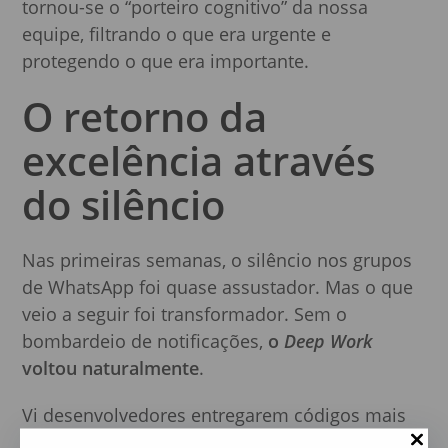
tornou-se o “porteiro cognitivo” da nossa
equipe, filtrando o que era urgente e
protegendo o que era importante.
O retorno da
excelência através
do silêncio
Nas primeiras semanas, o silêncio nos grupos
de WhatsApp foi quase assustador. Mas o que
veio a seguir foi transformador. Sem o
bombardeio de notificações,
o
Deep Work
voltou naturalmente
.
Vi desenvolvedores entregarem códigos mais
limpos, redatores criarem textos mais densos e