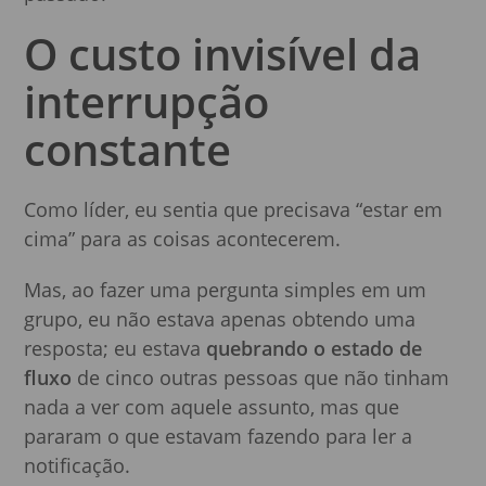
O custo invisível da
interrupção
constante
Como líder, eu sentia que precisava “estar em
cima” para as coisas acontecerem.
Mas, ao fazer uma pergunta simples em um
grupo, eu não estava apenas obtendo uma
resposta; eu estava
quebrando o estado de
fluxo
de cinco outras pessoas que não tinham
nada a ver com aquele assunto, mas que
pararam o que estavam fazendo para ler a
notificação.