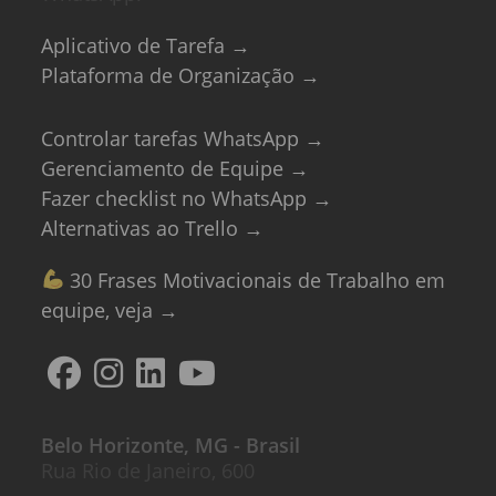
Aplicativo de Tarefa →
Plataforma de Organização →
Controlar tarefas WhatsApp →
Gerenciamento de Equipe →
Fazer checklist no WhatsApp →
Alternativas ao Trello →
30 Frases Motivacionais de Trabalho em
equipe, veja →
Belo Horizonte, MG - Brasil
Rua Rio de Janeiro, 600