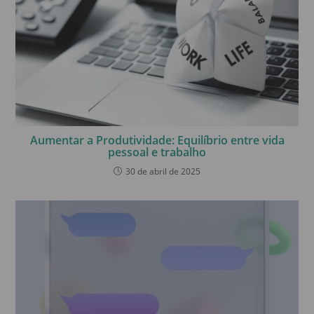
Aumentar a Produtividade: Equilíbrio entre vida
pessoal e trabalho
30 de abril de 2025