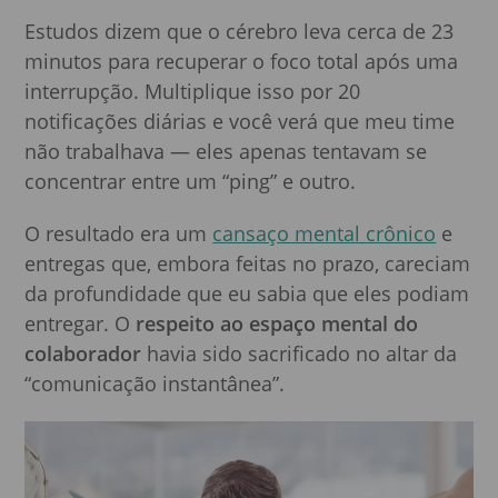
Estudos dizem que o cérebro leva cerca de 23
minutos para recuperar o foco total após uma
interrupção. Multiplique isso por 20
notificações diárias e você verá que meu time
não trabalhava — eles apenas tentavam se
concentrar entre um “ping” e outro.
O resultado era um
cansaço mental crônico
e
entregas que, embora feitas no prazo, careciam
da profundidade que eu sabia que eles podiam
entregar. O
respeito ao espaço mental do
colaborador
havia sido sacrificado no altar da
“comunicação instantânea”.