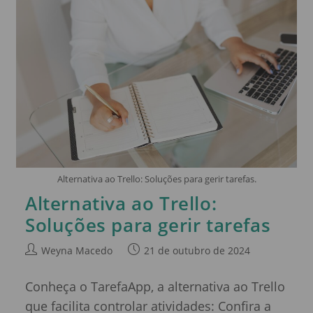
Alternativa ao Trello: Soluções para gerir tarefas.
Alternativa ao Trello:
Soluções para gerir tarefas
Weyna Macedo
21 de outubro de 2024
Conheça o TarefaApp, a alternativa ao Trello
que facilita controlar atividades: Confira a