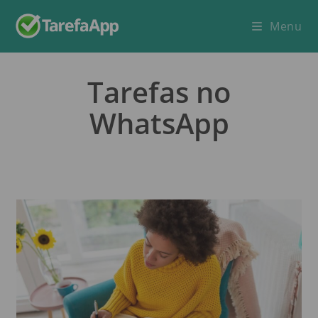
Menu
Tarefas no
WhatsApp