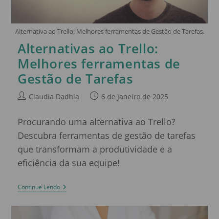
Alternativa ao Trello: Melhores ferramentas de Gestão de Tarefas.
Alternativas ao Trello:
Melhores ferramentas de
Gestão de Tarefas
Claudia Dadhia
6 de janeiro de 2025
Procurando uma alternativa ao Trello?
Descubra ferramentas de gestão de tarefas
que transformam a produtividade e a
eficiência da sua equipe!
Continue Lendo