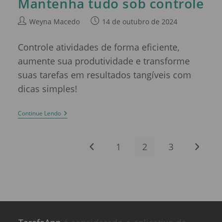
Mantenha tudo sob controle
Weyna Macedo
14 de outubro de 2024
Controle atividades de forma eficiente,
aumente sua produtividade e transforme
suas tarefas em resultados tangíveis com
dicas simples!
Continue Lendo
1
2
3