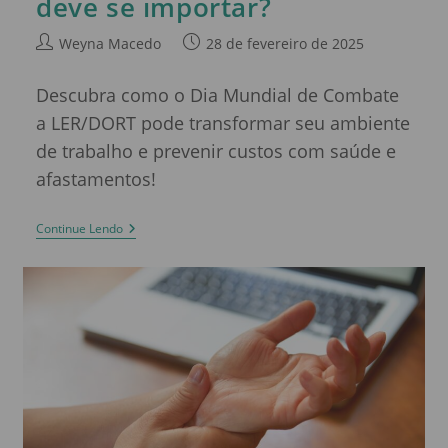
deve se importar?
Weyna Macedo
28 de fevereiro de 2025
Descubra como o Dia Mundial de Combate
a LER/DORT pode transformar seu ambiente
de trabalho e prevenir custos com saúde e
afastamentos!
Continue Lendo