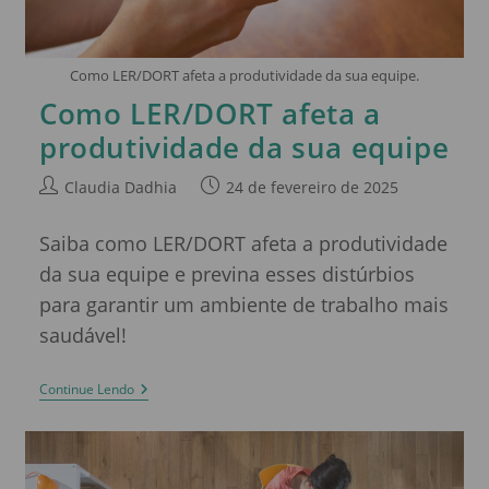
Como LER/DORT afeta a produtividade da sua equipe.
Como LER/DORT afeta a
produtividade da sua equipe
Claudia Dadhia
24 de fevereiro de 2025
Saiba como LER/DORT afeta a produtividade
da sua equipe e previna esses distúrbios
para garantir um ambiente de trabalho mais
saudável!
Continue Lendo