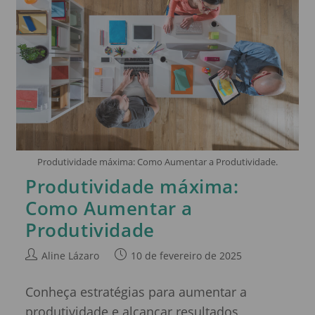
Produtividade máxima: Como Aumentar a Produtividade.
Produtividade máxima:
Como Aumentar a
Produtividade
Aline Lázaro
10 de fevereiro de 2025
Conheça estratégias para aumentar a
produtividade e alcançar resultados