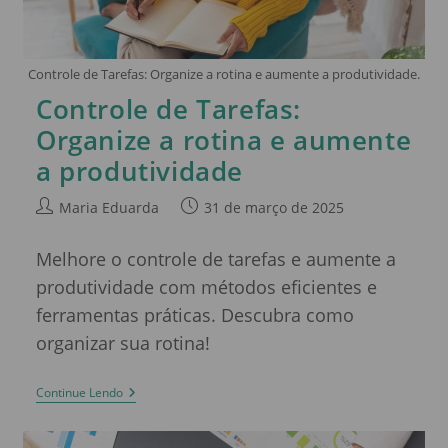
Controle de Tarefas: Organize a rotina e aumente a produtividade.
Controle de Tarefas:
Organize a rotina e aumente
a produtividade
Maria Eduarda
31 de março de 2025
Melhore o controle de tarefas e aumente a
produtividade com métodos eficientes e
ferramentas práticas. Descubra como
organizar sua rotina!
Continue Lendo