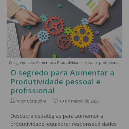
O segredo para Aumentar a Produtividade pessoal e profissional.
O segredo para Aumentar a
Produtividade pessoal e
profissional
Vitor Cerqueira
10 de março de 2025
Descubra estratégias para aumentar a
produtividade, equilibrar responsabilidades