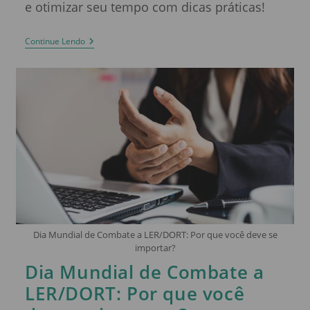
e otimizar seu tempo com dicas práticas!
Continue Lendo
Dia Mundial de Combate a LER/DORT: Por que você deve se
importar?
Dia Mundial de Combate a
LER/DORT: Por que você