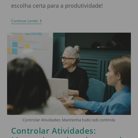
escolha certa para a produtividade!
Continue Lendo
Controlar Atividades: Mantenha tudo sob controle.
Controlar Atividades: