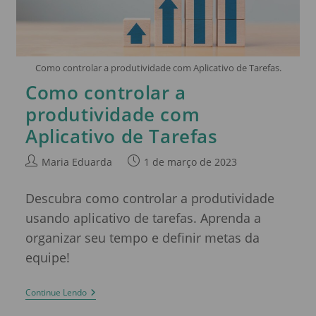
Como controlar a produtividade com Aplicativo de Tarefas.
Como controlar a
produtividade com
Aplicativo de Tarefas
Maria Eduarda
1 de março de 2023
Descubra como controlar a produtividade
usando aplicativo de tarefas. Aprenda a
organizar seu tempo e definir metas da
equipe!
Continue Lendo