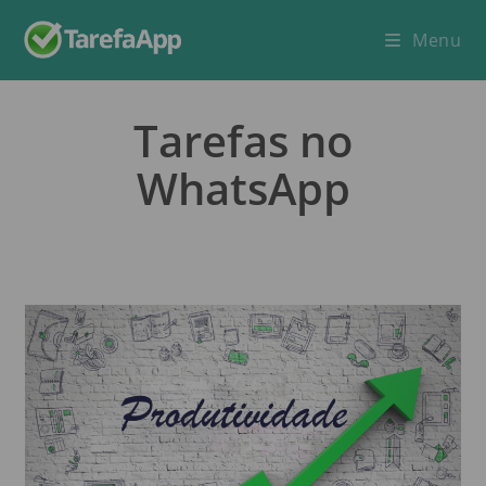
Menu
Tarefas no
WhatsApp