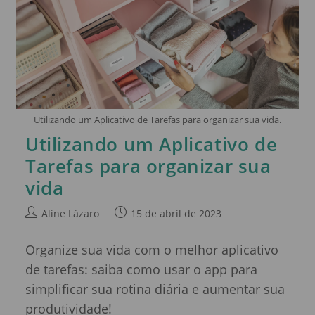
Utilizando um Aplicativo de Tarefas para organizar sua vida.
Utilizando um Aplicativo de
Tarefas para organizar sua
vida
Aline Lázaro
15 de abril de 2023
Organize sua vida com o melhor aplicativo
de tarefas: saiba como usar o app para
simplificar sua rotina diária e aumentar sua
produtividade!