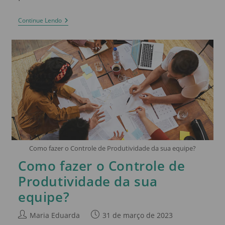
Continue Lendo
Como fazer o Controle de Produtividade da sua equipe?
Como fazer o Controle de
Produtividade da sua
equipe?
Maria Eduarda
31 de março de 2023