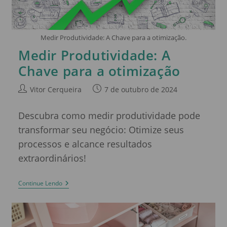
Medir Produtividade: A Chave para a otimização.
Medir Produtividade: A
Chave para a otimização
Vitor Cerqueira
7 de outubro de 2024
Descubra como medir produtividade pode
transformar seu negócio: Otimize seus
processos e alcance resultados
extraordinários!
Continue Lendo